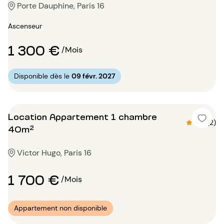
Porte Dauphine, Paris 16
Ascenseur
1 300 €
/Mois
Disponible dès le
09 févr. 2027
Location Appartement 1 chambre
4.5 (2)
40m²
Victor Hugo, Paris 16
1 700 €
/Mois
Appartement non disponible