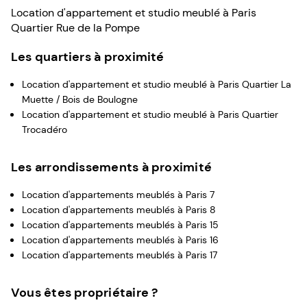
Location d'appartement et studio meublé à Paris
Quartier Rue de la Pompe
Les quartiers à proximité
Location d'appartement et studio meublé à Paris Quartier La
Muette / Bois de Boulogne
Location d'appartement et studio meublé à Paris Quartier
Trocadéro
Les arrondissements à proximité
Location d'appartements meublés à Paris 7
Location d'appartements meublés à Paris 8
Location d'appartements meublés à Paris 15
Location d'appartements meublés à Paris 16
Location d'appartements meublés à Paris 17
Vous êtes propriétaire ?