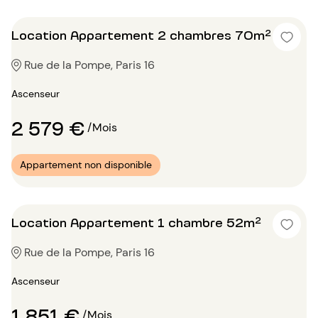
Location Appartement 2 chambres 70m²
Rue de la Pompe, Paris 16
Ascenseur
2 579 €
/Mois
Appartement non disponible
Location Appartement 1 chambre 52m²
Rue de la Pompe, Paris 16
Ascenseur
1 851 €
/Mois