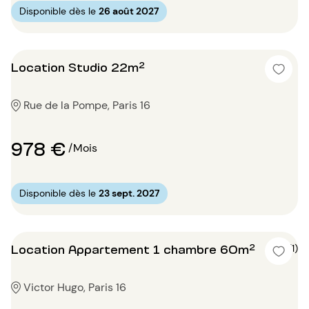
Disponible dès le
26 août 2027
Location Studio 22m²
Rue de la Pompe, Paris 16
978 €
/Mois
Disponible dès le
23 sept. 2027
Location Appartement 1 chambre 60m²
5 (1)
Victor Hugo, Paris 16