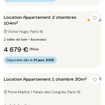
Location Appartement 2 chambres
4.3 (6)
104m²
Victor Hugo, Paris 16
2 salles de bain • Ascenseur
4 679 €
/Mois
Disponible dès le
01 janv. 2028
Location Appartement 1 chambre 30m²
5 (1)
Porte Maillot / Palais des Congrès, Paris 16