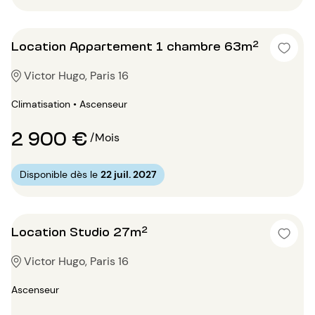
Location Appartement 1 chambre 63m²
Victor Hugo, Paris 16
Climatisation • Ascenseur
2 900 €
/Mois
Disponible dès le
22 juil. 2027
Location Studio 27m²
Victor Hugo, Paris 16
Ascenseur