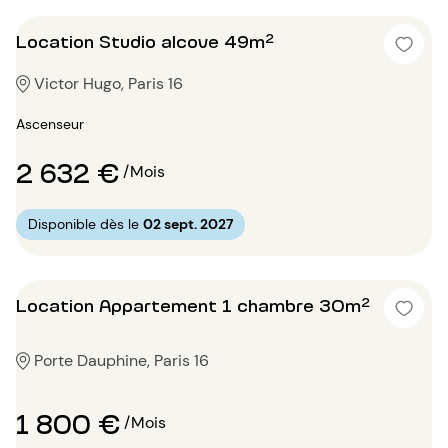
Location Studio alcove 49m²
Victor Hugo, Paris 16
Ascenseur
2 632 €
/Mois
Disponible dès le
02 sept. 2027
Location Appartement 1 chambre 30m²
Porte Dauphine, Paris 16
1 800 €
/Mois