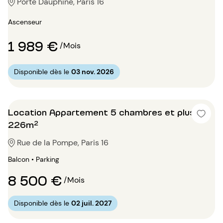
Porte Dauphine, Paris 16
Ascenseur
1 989 €
/Mois
Disponible dès le
03 nov. 2026
Location Appartement 5 chambres et plus
226m²
Rue de la Pompe, Paris 16
Balcon • Parking
8 500 €
/Mois
Disponible dès le
02 juil. 2027