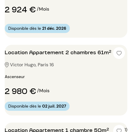
2 924 €
/Mois
Disponible dès le
21 déc. 2026
Location Appartement 2 chambres 61m²
Victor Hugo, Paris 16
Ascenseur
2 980 €
/Mois
Disponible dès le
02 juil. 2027
Location Appartement 1 chambre 50m²
5 (1)