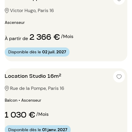
Victor Hugo, Paris 16
Ascenseur
2 366 €
/Mois
À partir de
Disponible dès le
02 juil. 2027
Location Studio 16m²
Rue de la Pompe, Paris 16
Balcon • Ascenseur
1 030 €
/Mois
Disponible dès le
01 janv. 2027