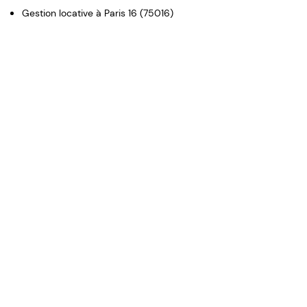
Gestion locative à Paris 16 (75016)