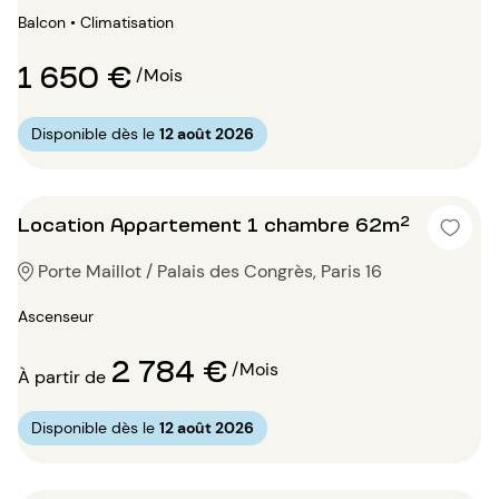
Balcon • Climatisation
1 650 €
/Mois
Disponible dès le
12 août 2026
Location Appartement 1 chambre 62m²
Porte Maillot / Palais des Congrès, Paris 16
Ascenseur
2 784 €
/Mois
À partir de
Disponible dès le
12 août 2026