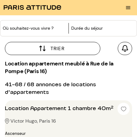
Où souhaitez-vous vivre ?
Durée du séjour
TRIER
Location appartement meublé à Rue de la
Pompe (Paris 16)
41-68 / 68 annonces de locations
d'appartements
Location Appartement 1 chambre 40m²
Victor Hugo, Paris 16
Ascenseur