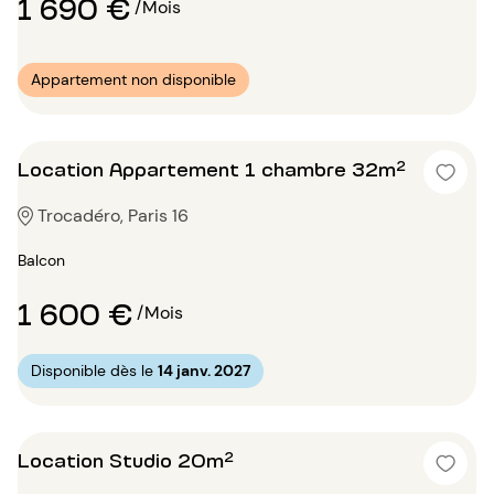
1 690 €
/Mois
Appartement non disponible
Location Appartement 1 chambre 32m²
Trocadéro, Paris 16
Balcon
1 600 €
/Mois
Disponible dès le
14 janv. 2027
Location Studio 20m²