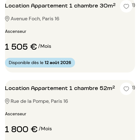
Location Appartement 1 chambre 30m²
4 (1)
Avenue Foch, Paris 16
Ascenseur
1 505 €
/Mois
Disponible dès le
12 août 2026
Location Appartement 1 chambre 52m²
4 (1)
Rue de la Pompe, Paris 16
Ascenseur
1 800 €
/Mois