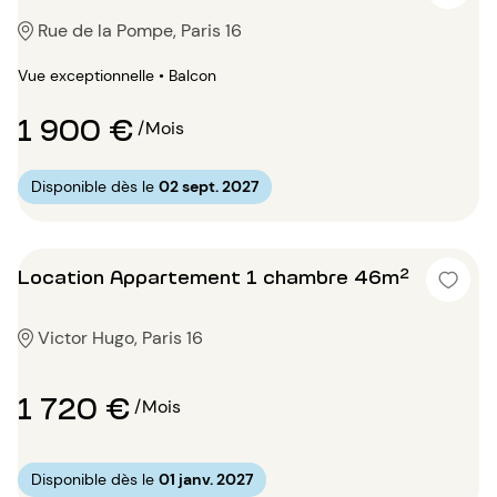
Rue de la Pompe, Paris 16
Vue exceptionnelle • Balcon
1 900 €
/Mois
Disponible dès le
02 sept. 2027
Location Appartement 1 chambre 46m²
Victor Hugo, Paris 16
1 720 €
/Mois
Disponible dès le
01 janv. 2027