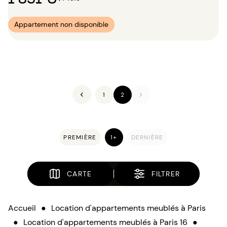
Appartement non disponible
1
2
PREMIÈRE
1+
DERNIÈRE
CARTE
FILTRER
Accueil
●
Location d'appartements meublés à Paris
●
Location d'appartements meublés à Paris 16
●