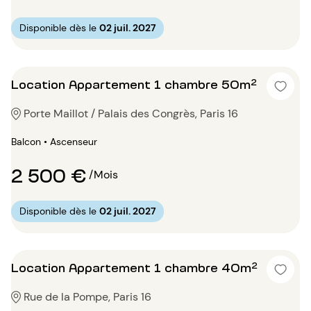
Disponible dès le
02 juil. 2027
Location Appartement 1 chambre 50m²
Porte Maillot / Palais des Congrès, Paris 16
Balcon • Ascenseur
2 500 €
/Mois
Disponible dès le
02 juil. 2027
Location Appartement 1 chambre 40m²
Rue de la Pompe, Paris 16