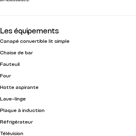
Les équipements
Canapé convertible lit simple
Chaise de bar
Fauteuil
Four
Hotte aspirante
Lave-linge
Plaque à induction
Réfrigérateur
Télévision