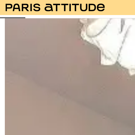
Photos
Description
Equipements
Pièces
Ser