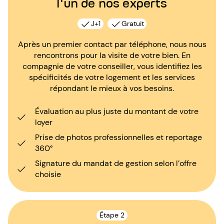
l'un de nos experts
J+1
Gratuit
Après un premier contact par téléphone, nous nous
rencontrons pour la visite de votre bien. En
compagnie de votre conseiller, vous identifiez les
spécificités de votre logement et les services
répondant le mieux à vos besoins.
Évaluation au plus juste du montant de votre
loyer
Prise de photos professionnelles et reportage
360°
Signature du mandat de gestion selon l’offre
choisie
Étape 2