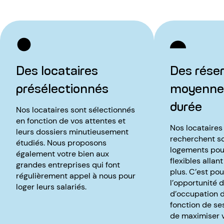
Des locataires
Des réser
présélectionnés
moyenne 
durée
Nos locataires sont sélectionnés
en fonction de vos attentes et
Nos locataires
leurs dossiers minutieusement
recherchent s
étudiés. Nous proposons
logements pou
également votre bien aux
flexibles allant
grandes entreprises qui font
plus. C’est po
régulièrement appel à nous pour
l’opportunité d
loger leurs salariés.
d’occupation d
fonction de ses
de maximiser 