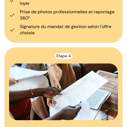
loyer
Prise de photos professionnelles et reportage
360°
Signature du mandat de gestion selon l’offre
choisie
Étape 4