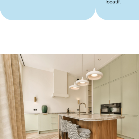
locatif.