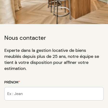
Nous contacter
Experte dans la gestion locative de biens
meublés depuis plus de 25 ans, notre équipe se
tient à votre disposition pour affiner votre
estimation.
PRÉNOM
*