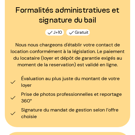
Formalités administratives et
signature du bail
J+10
Gratuit
Nous nous chargeons d'établir votre contact de
location conformément à la législation. Le paiement
du locataire (loyer et dépôt de garantie exigés au
moment de la reservation) est validé en ligne.
Évaluation au plus juste du montant de votre
loyer
Prise de photos professionnelles et reportage
360°
Signature du mandat de gestion selon l’offre
choisie