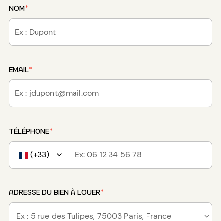
NOM
*
EMAIL
*
TÉLÉPHONE
*
(+33)
ADRESSE DU BIEN À LOUER
*
Ex : 5 rue des Tulipes, 75003 Paris, France