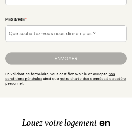
MESSAGE
*
ENVOYER
En validant ce formulaire, vous certifiez avoir lu et accepté
nos
conditions générales
ainsi que
notre charte des données à caractère
personnel.
en
Louez votre logement