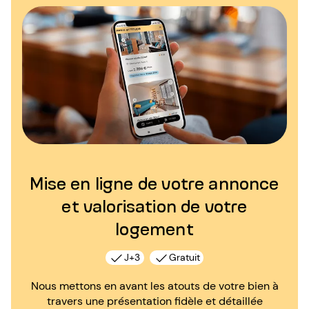
Mise en ligne de votre annonce
et valorisation de votre
logement
J+3
Gratuit
Nous mettons en avant les atouts de votre bien à
travers une présentation fidèle et détaillée