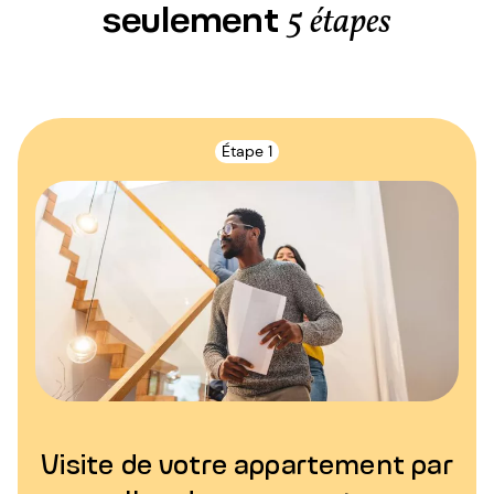
seulement
5 étapes
Étape 1
Visite de votre appartement par