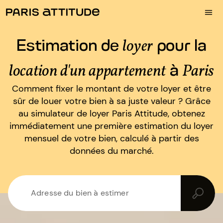
Estimation de
pour la
loyer
à
location d'un appartement
Paris
Comment fixer le montant de votre loyer et être
sûr de louer votre bien à sa juste valeur ? Grâce
au simulateur de loyer Paris Attitude, obtenez
immédiatement une première estimation du loyer
mensuel de votre bien, calculé à partir des
données du marché.
Adresse du bien à estimer