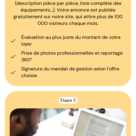
(description pièce par pièce, liste complète des
équipements...). Votre annonce est publiée
gratuitement sur notre site, qui attire plus de 100
000 visiteurs chaque mois.
Évaluation au plus juste du montant de votre
loyer
Prise de photos professionnelles et reportage
360°
Signature du mandat de gestion selon l’offre
choisie
Étape 3