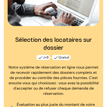
Sélection des locataires sur
dossier
J+8
Gratuit
Notre système de réservation en ligne nous permet
de recevoir rapidement des dossiers complets et
de procéder au contrôle des pièces fournies. C'est
ensuite vous qui choisissez : vous avez la possibilité
d'accepter ou de refuser chaque demande de
réservation.
Évaluation au plus juste du montant de votre