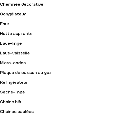
Cheminée décorative
Congélateur
Four
Hotte aspirante
Lave-linge
Lave-vaisselle
Micro-ondes
Plaque de cuisson au gaz
Réfrigérateur
Sèche-linge
Chaine hifi
Chaines cablées