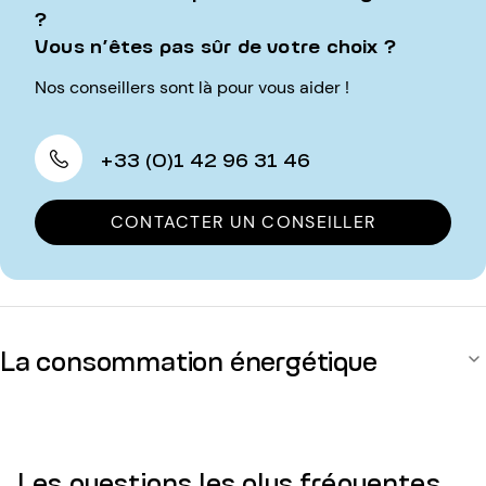
?
Vous n’êtes pas sûr de votre choix ?
Nos conseillers sont là pour vous aider !
+33 (0)1 42 96 31 46
CONTACTER UN CONSEILLER
La consommation énergétique
Les questions les plus fréquentes