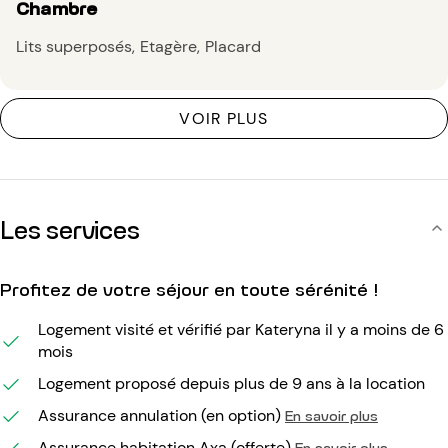
Chambre
Lits superposés
Etagère
Placard
VOIR PLUS
Les services
Profitez de votre séjour en toute sérénité !
Logement visité et vérifié par Kateryna il y a moins de 6
mois
Logement proposé depuis plus de 9 ans à la location
Assurance annulation (en option)
En savoir plus
Assurance habitation Axa (offerte)
En savoir plus