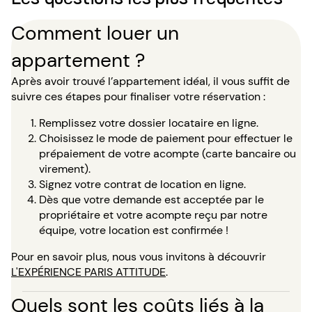
Comment louer un
appartement ?
Après avoir trouvé l’appartement idéal, il vous suffit de
suivre ces étapes pour finaliser votre réservation :
Remplissez votre dossier locataire en ligne.
Choisissez le mode de paiement pour effectuer le
prépaiement de votre acompte (carte bancaire ou
virement).
Signez votre contrat de location en ligne.
Dès que votre demande est acceptée par le
propriétaire et votre acompte reçu par notre
équipe, votre location est confirmée !
Pour en savoir plus, nous vous invitons à découvrir
L'EXPÉRIENCE PARIS ATTITUDE
.
Quels sont les coûts liés à la