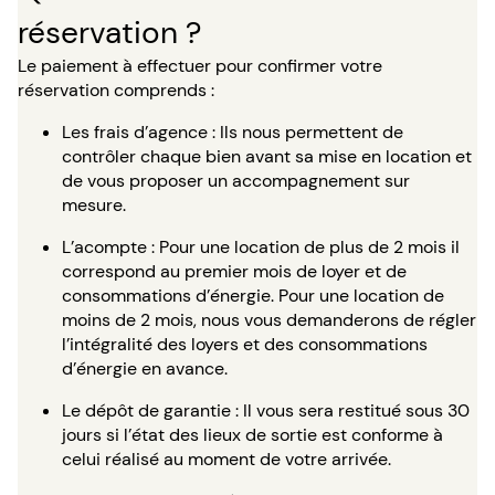
réservation ?
Le paiement à effectuer pour confirmer votre
réservation comprends :
Les frais d’agence : Ils nous permettent de
contrôler chaque bien avant sa mise en location et
de vous proposer un accompagnement sur
mesure.
L’acompte : Pour une location de plus de 2 mois il
correspond au premier mois de loyer et de
consommations d’énergie. Pour une location de
moins de 2 mois, nous vous demanderons de régler
l’intégralité des loyers et des consommations
d’énergie en avance.
Le dépôt de garantie : Il vous sera restitué sous 30
jours si l’état des lieux de sortie est conforme à
celui réalisé au moment de votre arrivée.