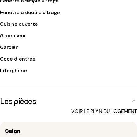
Fenêtre à simple vitrage
Fenêtre à double vitrage
Cuisine ouverte
Ascenseur
Gardien
Code d'entrée
Interphone
Les pièces
VOIR LE PLAN DU LOGEMENT
Salon