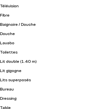
Télévision
Fibre
Baignoire / Douche
Douche
Lavabo
Toilettes
Lit double (1.40 m)
Lit gigogne
Lits superposés
Bureau
Dressing
Table