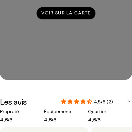
VOIR SUR LA CARTE
Les avis
4,5/5 (2)
Propreté
Équipements
Quartier
4,5/5
4,5/5
4,5/5