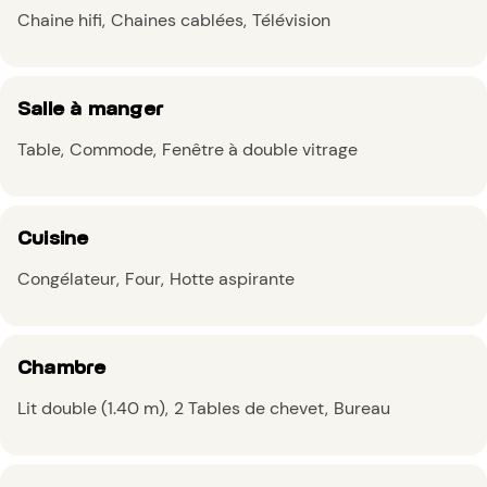
Chaine hifi
Chaines cablées
Télévision
Salle à manger
Table
Commode
Fenêtre à double vitrage
Cuisine
Congélateur
Four
Hotte aspirante
Chambre
Lit double (1.40 m)
2 Tables de chevet
Bureau