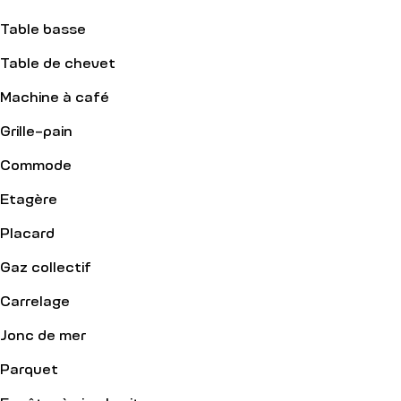
Table basse
Table de chevet
Machine à café
Grille-pain
Commode
Etagère
Placard
Gaz collectif
Carrelage
Jonc de mer
Parquet