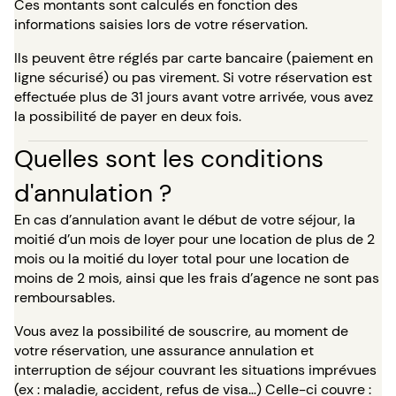
Ces montants sont calculés en fonction des
informations saisies lors de votre réservation.
Ils peuvent être réglés par carte bancaire (paiement en
ligne sécurisé) ou pas virement. Si votre réservation est
effectuée plus de 31 jours avant votre arrivée, vous avez
la possibilité de payer en deux fois.
Quelles sont les conditions
d'annulation ?
En cas d’annulation avant le début de votre séjour, la
moitié d’un mois de loyer pour une location de plus de 2
mois ou la moitié du loyer total pour une location de
moins de 2 mois, ainsi que les frais d’agence ne sont pas
remboursables.
Vous avez la possibilité de souscrire, au moment de
votre réservation, une assurance annulation et
interruption de séjour couvrant les situations imprévues
(ex : maladie, accident, refus de visa…) Celle-ci couvre :