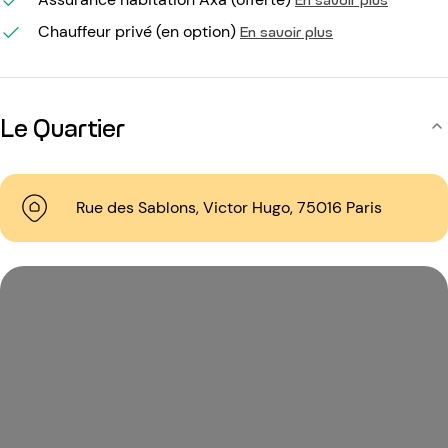
Chauffeur privé (en option)
En savoir plus
Le Quartier
Rue des Sablons, Victor Hugo, 75016 Paris