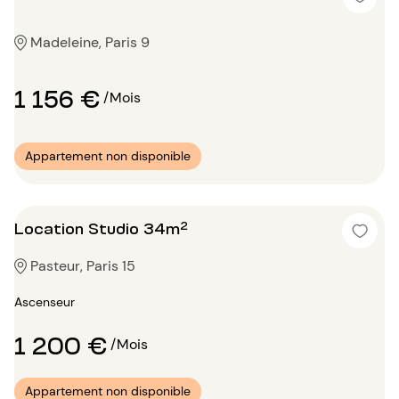
Madeleine, Paris 9
1 156 €
/Mois
Appartement non disponible
Location Studio 34m²
Pasteur, Paris 15
Ascenseur
1 200 €
/Mois
Appartement non disponible