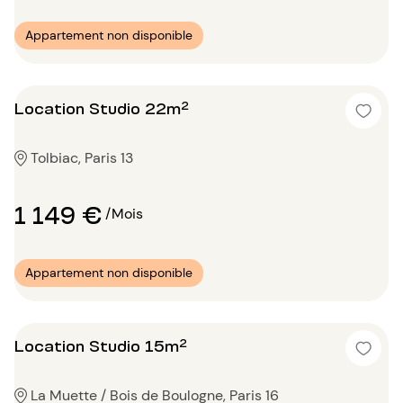
Appartement non disponible
Location Studio 22m²
Tolbiac, Paris 13
1 149 €
/Mois
Appartement non disponible
Location Studio 15m²
La Muette / Bois de Boulogne, Paris 16