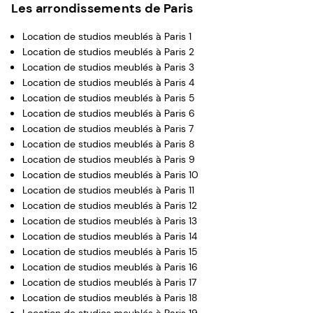
Les arrondissements de Paris
Location de studios meublés à Paris 1
Location de studios meublés à Paris 2
Location de studios meublés à Paris 3
Location de studios meublés à Paris 4
Location de studios meublés à Paris 5
Location de studios meublés à Paris 6
Location de studios meublés à Paris 7
Location de studios meublés à Paris 8
Location de studios meublés à Paris 9
Location de studios meublés à Paris 10
Location de studios meublés à Paris 11
Location de studios meublés à Paris 12
Location de studios meublés à Paris 13
Location de studios meublés à Paris 14
Location de studios meublés à Paris 15
Location de studios meublés à Paris 16
Location de studios meublés à Paris 17
Location de studios meublés à Paris 18