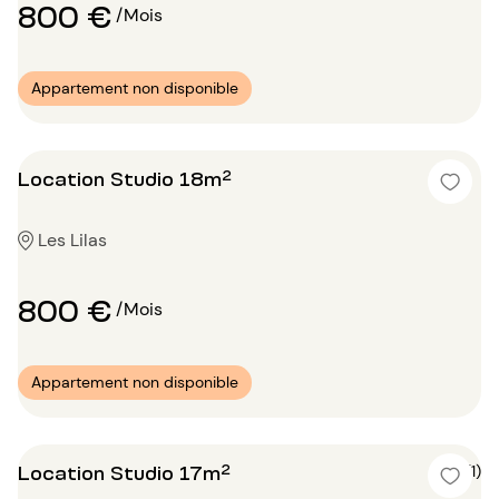
800 €
/Mois
Appartement non disponible
Location Studio 18m²
Les Lilas
800 €
/Mois
Appartement non disponible
Location Studio 17m²
5 (1)