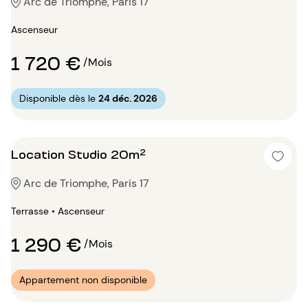
Arc de Triomphe, Paris 17
Ascenseur
1 720 €
/Mois
Disponible dès le
24 déc. 2026
Location Studio 20m²
Arc de Triomphe, Paris 17
Terrasse • Ascenseur
1 290 €
/Mois
Appartement non disponible