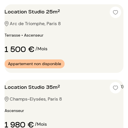
Location Studio 25m²
Arc de Triomphe, Paris 8
Terrasse • Ascenseur
1 500 €
/Mois
Appartement non disponible
Location Studio 35m²
5 (1)
Champs-Elysées, Paris 8
Ascenseur
1 980 €
/Mois