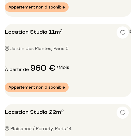
Appartement non disponible
Location Studio 11m²
5 (1)
Jardin des Plantes, Paris 5
960 €
/Mois
À partir de
Appartement non disponible
Location Studio 22m²
Plaisance / Pernety, Paris 14