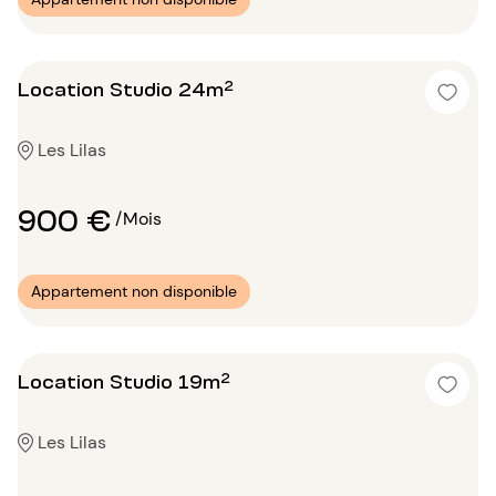
Location Studio 24m²
Les Lilas
900 €
/Mois
Appartement non disponible
Location Studio 19m²
Les Lilas