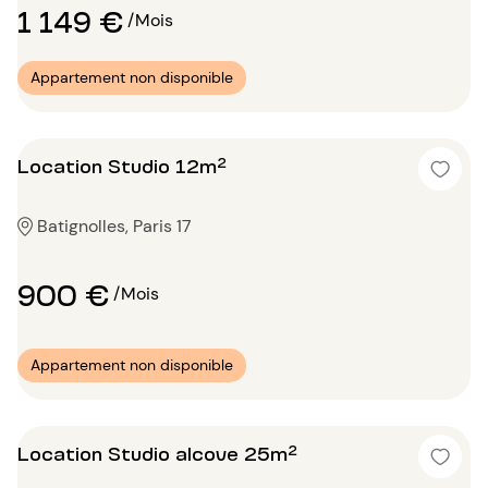
1 149 €
/Mois
Appartement non disponible
Location Studio 12m²
Batignolles, Paris 17
900 €
/Mois
Appartement non disponible
Location Studio alcove 25m²