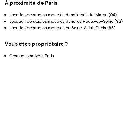
À proximité de Paris
Location de studios meublés dans le Val-de-Marne (94)
Location de studios meublés dans les Hauts-de-Seine (92)
Location de studios meublés en Seine-Saint-Denis (93)
Vous êtes propriétaire ?
Gestion locative à Paris