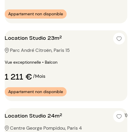
Appartement non disponible
Location Studio 23m²
Parc André Citroën, Paris 15
Vue exceptionnelle • Balcon
1 211 €
/Mois
Appartement non disponible
Location Studio 24m²
5 (1)
Centre George Pompidou, Paris 4