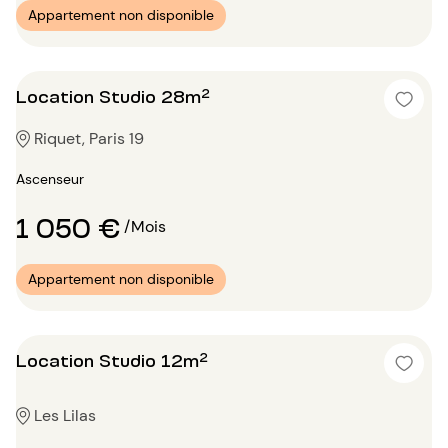
Appartement non disponible
Location Studio 28m²
Riquet, Paris 19
Ascenseur
1 050 €
/Mois
Appartement non disponible
Location Studio 12m²
Les Lilas