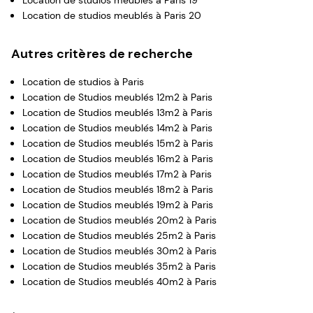
Location de studios meublés à Paris 19
Location de studios meublés à Paris 20
Autres critères de recherche
Location de studios à Paris
Location de Studios meublés 12m2 à Paris
Location de Studios meublés 13m2 à Paris
Location de Studios meublés 14m2 à Paris
Location de Studios meublés 15m2 à Paris
Location de Studios meublés 16m2 à Paris
Location de Studios meublés 17m2 à Paris
Location de Studios meublés 18m2 à Paris
Location de Studios meublés 19m2 à Paris
Location de Studios meublés 20m2 à Paris
Location de Studios meublés 25m2 à Paris
Location de Studios meublés 30m2 à Paris
Location de Studios meublés 35m2 à Paris
Location de Studios meublés 40m2 à Paris