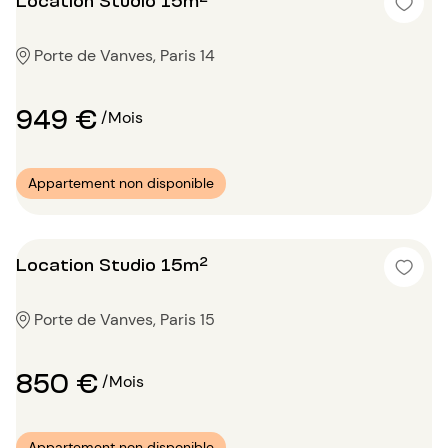
Porte de Vanves, Paris 14
949 €
/Mois
Appartement non disponible
Location Studio 15m²
Porte de Vanves, Paris 15
850 €
/Mois
Appartement non disponible