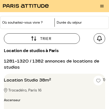
Où souhaitez-vous vivre ?
Durée du séjour
TRIER
Location de studios à Paris
1281-1320 / 1382 annonces de locations de
studios
Location Studio 38m²
4 (1)
Trocadéro, Paris 16
Ascenseur