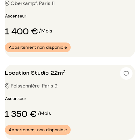
Oberkampf, Paris 11
Ascenseur
1 400 €
/Mois
Appartement non disponible
Location Studio 22m²
Poissonnière, Paris 9
Ascenseur
1 350 €
/Mois
Appartement non disponible