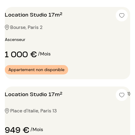
Location Studio 17m²
Bourse, Paris 2
Ascenseur
1 000 €
/Mois
Appartement non disponible
Location Studio 17m²
5 (1)
Place d'Italie, Paris 13
949 €
/Mois