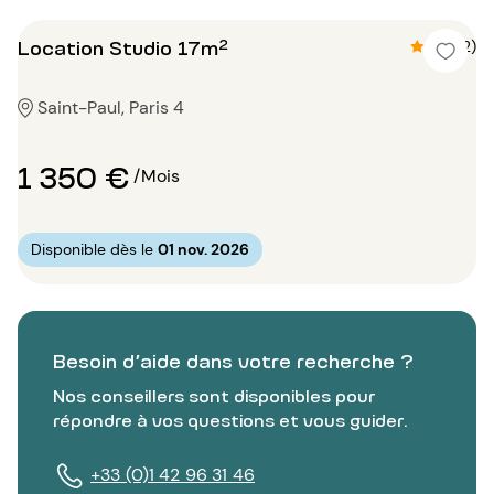
Location Studio 17m²
4.5 (2)
Saint-Paul, Paris 4
1 350 €
/Mois
Disponible dès le
01 nov. 2026
Besoin d’aide dans votre recherche ?
Nos conseillers sont disponibles pour
répondre à vos questions et vous guider.
+33 (0)1 42 96 31 46