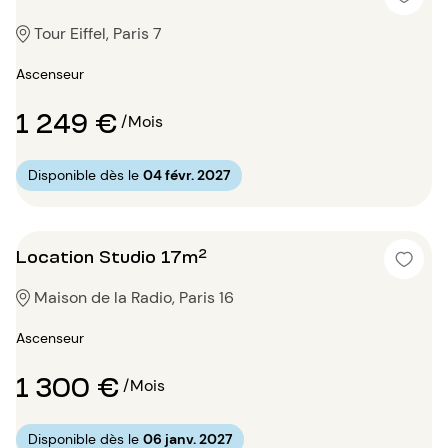
Tour Eiffel, Paris 7
Ascenseur
1 249 €
/Mois
Disponible dès le
04 févr. 2027
Location Studio 17m²
Maison de la Radio, Paris 16
Ascenseur
1 300 €
/Mois
Disponible dès le
06 janv. 2027