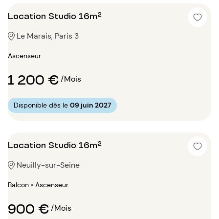
Location Studio 16m²
Le Marais, Paris 3
Ascenseur
1 200 €
/Mois
Disponible dès le
09 juin 2027
Location Studio 16m²
Neuilly-sur-Seine
Balcon • Ascenseur
900 €
/Mois