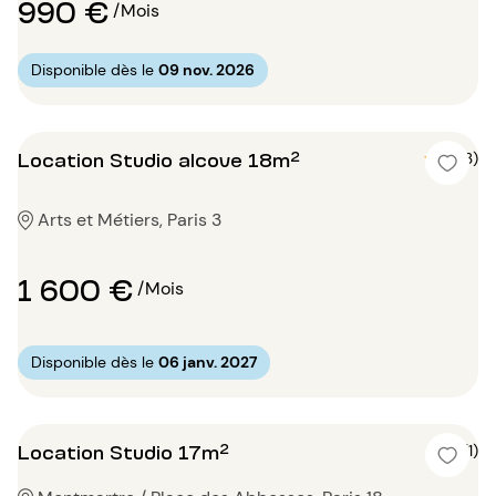
990 €
/Mois
Disponible dès le
09 nov. 2026
Location Studio alcove 18m²
5 (3)
Arts et Métiers, Paris 3
1 600 €
/Mois
Disponible dès le
06 janv. 2027
Location Studio 17m²
5 (1)