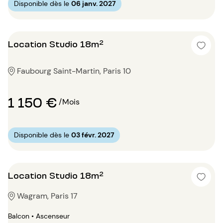
Disponible dès le
06 janv. 2027
Location Studio 18m²
Faubourg Saint-Martin, Paris 10
1 150 €
/Mois
Disponible dès le
03 févr. 2027
Location Studio 18m²
Wagram, Paris 17
Balcon • Ascenseur