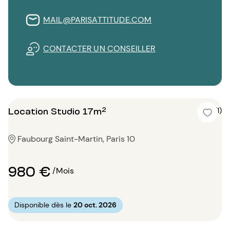
MAIL@PARISATTITUDE.COM
CONTACTER UN CONSEILLER
Location Studio 17m²
5 (1)
Faubourg Saint-Martin, Paris 10
980 €
/Mois
Disponible dès le
20 oct. 2026