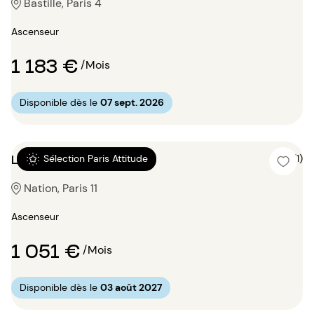
Bastille, Paris 4
Ascenseur
1 183 €
/Mois
Disponible dès le
07 sept. 2026
Location Studio 18m²
5 (1)
Sélection Paris Attitude
Nation, Paris 11
Ascenseur
1 051 €
/Mois
Disponible dès le
03 août 2027