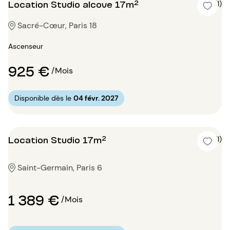
Location Studio alcove 17m²
4 (1)
Sacré-Cœur, Paris 18
Ascenseur
925 €
/Mois
Disponible dès le
04 févr. 2027
Location Studio 17m²
4 (1)
Saint-Germain, Paris 6
1 389 €
/Mois