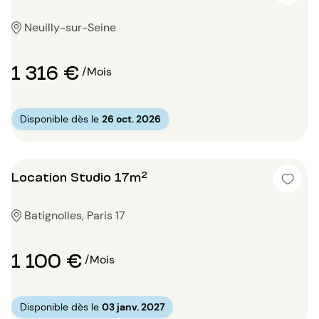
Neuilly-sur-Seine
1 316 €
/Mois
Disponible dès le
26 oct. 2026
Location Studio 17m²
Batignolles, Paris 17
1 100 €
/Mois
Disponible dès le
03 janv. 2027