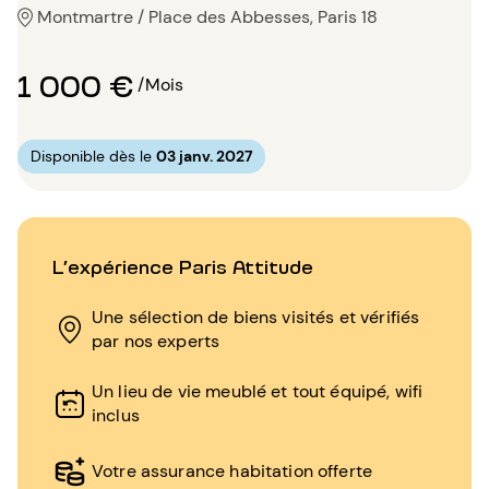
Montmartre / Place des Abbesses, Paris 18
1 000 €
/Mois
Disponible dès le
03 janv. 2027
L’expérience Paris Attitude
Une sélection de biens visités et vérifiés
par nos experts
Un lieu de vie meublé et tout équipé, wifi
inclus
Votre assurance habitation offerte