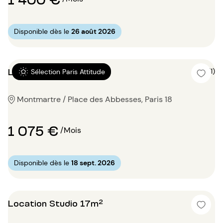
Disponible dès le
26 août 2026
Location Studio 18m²
5 (1)
Sélection Paris Attitude
Montmartre / Place des Abbesses, Paris 18
1 075 €
/Mois
Disponible dès le
18 sept. 2026
Location Studio 17m²