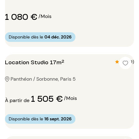
1 080 €
/Mois
Disponible dès le
04 déc. 2026
Location Studio 17m²
4.9 (9)
Panthéon / Sorbonne, Paris 5
1 505 €
/Mois
À partir de
Disponible dès le
16 sept. 2026