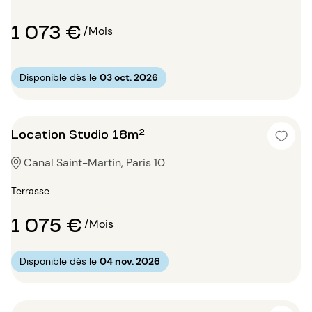
1 073 €
/Mois
Disponible dès le
03 oct. 2026
Location Studio 18m²
Canal Saint-Martin, Paris 10
Terrasse
1 075 €
/Mois
Disponible dès le
04 nov. 2026