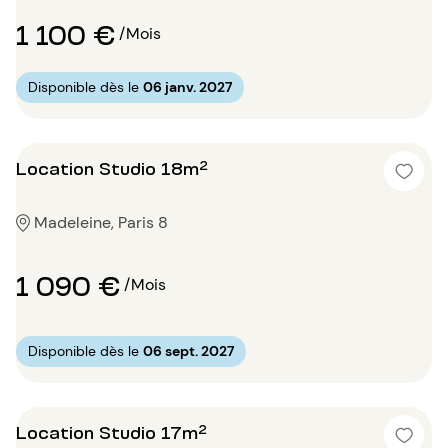
1 100 €
/Mois
Disponible dès le
06 janv. 2027
Location Studio 18m²
Madeleine, Paris 8
1 090 €
/Mois
Disponible dès le
06 sept. 2027
Location Studio 17m²