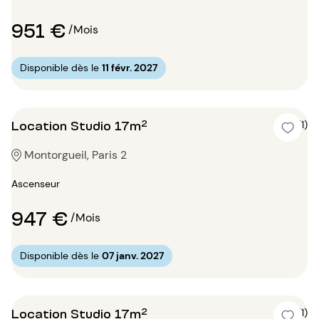
951 €
/Mois
Disponible dès le
11 févr. 2027
Location Studio 17m²
5 (1)
Montorgueil, Paris 2
Ascenseur
947 €
/Mois
Disponible dès le
07 janv. 2027
Location Studio 17m²
5 (1)