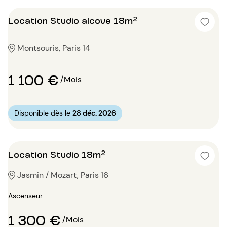
Location Studio alcove 18m²
Montsouris, Paris 14
1 100 €
/Mois
Disponible dès le
28 déc. 2026
Location Studio 18m²
Jasmin / Mozart, Paris 16
Ascenseur
1 300 €
/Mois