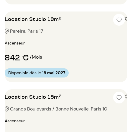
Location Studio 18m²
5 (4)
Pereire, Paris 17
Ascenseur
842 €
/Mois
Disponible dès le
18 mai 2027
Location Studio 18m²
5 (2)
Grands Boulevards / Bonne Nouvelle, Paris 10
Ascenseur