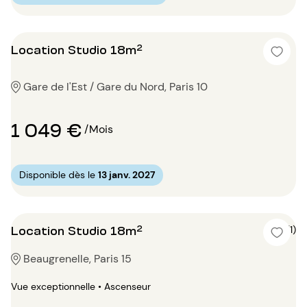
Location Studio 18m²
Gare de l'Est / Gare du Nord, Paris 10
1 049 €
/Mois
Disponible dès le
13 janv. 2027
Location Studio 18m²
5 (1)
Beaugrenelle, Paris 15
Vue exceptionnelle • Ascenseur