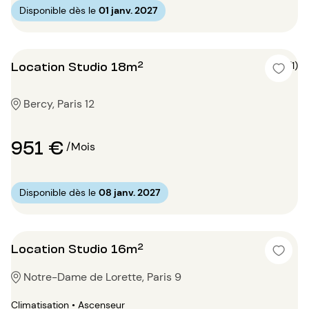
Disponible dès le
01 janv. 2027
Location Studio 18m²
4 (1)
Bercy, Paris 12
951 €
/Mois
Disponible dès le
08 janv. 2027
Location Studio 16m²
Notre-Dame de Lorette, Paris 9
Climatisation • Ascenseur