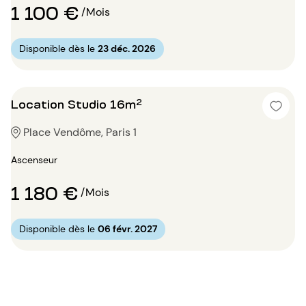
1 100 €
/Mois
Disponible dès le
23 déc. 2026
Location Studio 16m²
Place Vendôme, Paris 1
Ascenseur
1 180 €
/Mois
Disponible dès le
06 févr. 2027