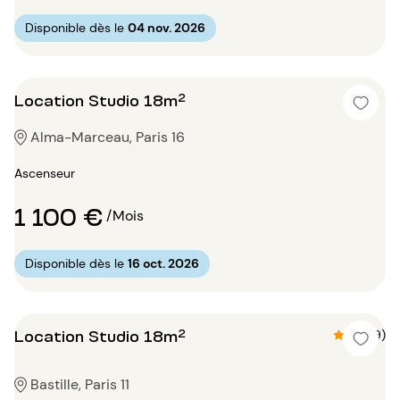
Disponible dès le
04 nov. 2026
Location Studio 18m²
Alma-Marceau, Paris 16
Ascenseur
1 100 €
/Mois
Disponible dès le
16 oct. 2026
Location Studio 18m²
4.7 (9)
Bastille, Paris 11