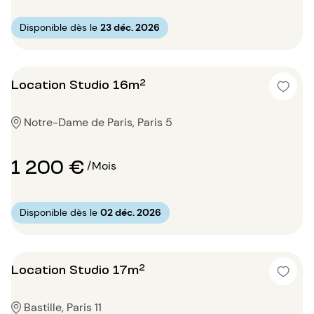
Disponible dès le
23 déc. 2026
Location Studio 16m²
Notre-Dame de Paris, Paris 5
1 200 €
/Mois
Disponible dès le
02 déc. 2026
Location Studio 17m²
Bastille, Paris 11