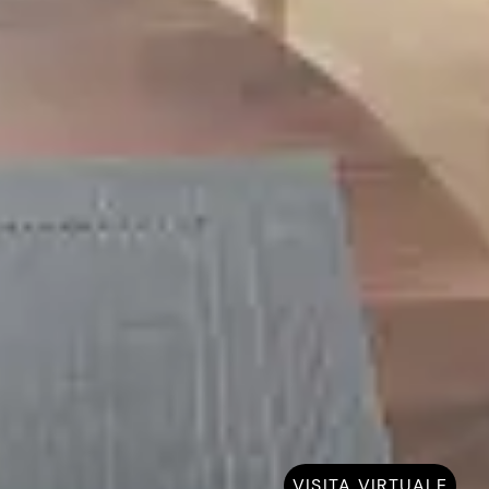
VISITA VIRTUALE