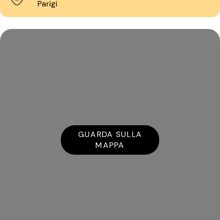
Parigi
GUARDA SULLA
MAPPA