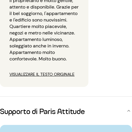
Il proprietario è molto gentile,
attento e disponibile. Grazie per
il bel soggiorno, l'appartamento
e l'edificio sono nuovissimi.
Quartiere molto piacevole,
negozi e metro nelle vicinanze.
Appartamento luminoso,
soleggiato anche in inverno.
Appartamento molto
confortevole. Molto buono.
VISUALIZZARE IL TESTO ORIGINALE
Supporto di Paris Attitude