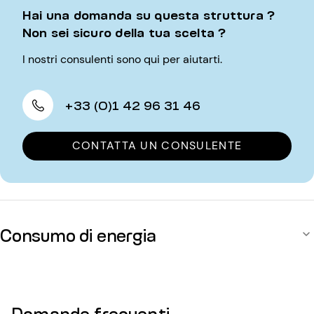
Hai una domanda su questa struttura ?
Non sei sicuro della tua scelta ?
I nostri consulenti sono qui per aiutarti.
+33 (0)1 42 96 31 46
CONTATTA UN CONSULENTE
Consumo di energia
Domande frequenti