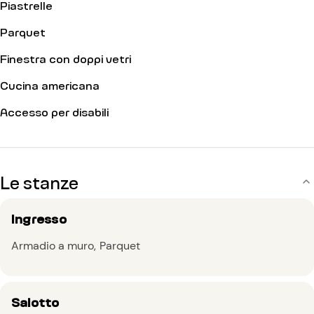
Piastrelle
Parquet
Finestra con doppi vetri
Cucina americana
Accesso per disabili
Le stanze
Ingresso
Armadio a muro
Parquet
Salotto