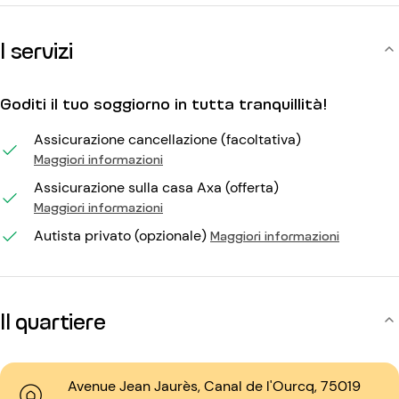
I servizi
Goditi il tuo soggiorno in tutta tranquillità!
Assicurazione cancellazione (facoltativa)
Maggiori informazioni
Assicurazione sulla casa Axa (offerta)
Maggiori informazioni
Autista privato (opzionale)
Maggiori informazioni
Il quartiere
Avenue Jean Jaurès, Canal de l'Ourcq, 75019