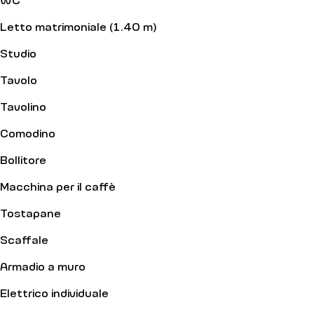
Letto matrimoniale (1.40 m)
Studio
Tavolo
Tavolino
Comodino
Bollitore
Macchina per il caffè
Tostapane
Scaffale
Armadio a muro
Elettrico individuale