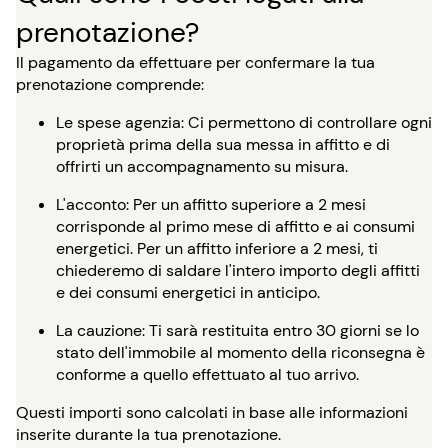
prenotazione?
Il pagamento da effettuare per confermare la tua
prenotazione comprende:
Le spese agenzia: Ci permettono di controllare ogni
proprietà prima della sua messa in affitto e di
offrirti un accompagnamento su misura.
L'acconto: Per un affitto superiore a 2 mesi
corrisponde al primo mese di affitto e ai consumi
energetici. Per un affitto inferiore a 2 mesi, ti
chiederemo di saldare l'intero importo degli affitti
e dei consumi energetici in anticipo.
La cauzione: Ti sarà restituita entro 30 giorni se lo
stato dell'immobile al momento della riconsegna è
conforme a quello effettuato al tuo arrivo.
Questi importi sono calcolati in base alle informazioni
inserite durante la tua prenotazione.