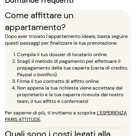
Come affittare un
appartamento?
Dopo aver trovato l'appartamento ideale, basta seguire
questi passaggi per finalizzare la tua prenotazione:
Compila il tuo dossier di locatario online.
Scegli il metodo di pagamento per effettuare il
prepagamento della tua caparra (carta di credito,
Paypal o bonifico).
Firma il tuo contratto di affitto online.
Non appena la tua richiesta viene accettata dal
proprietario e la tua caparra ricevuta dal nostro
team, il tuo affitto è confermato!
Per saperne di più, ti invitiamo a scoprire
L'ESPERIENZA
PARIS ATTITUDE
.
Quali sono i costi legati alla