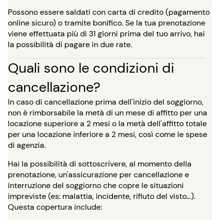
Possono essere saldati con carta di credito (pagamento
online sicuro) o tramite bonifico. Se la tua prenotazione
viene effettuata più di 31 giorni prima del tuo arrivo, hai
la possibilità di pagare in due rate.
Quali sono le condizioni di
cancellazione?
In caso di cancellazione prima dell'inizio del soggiorno,
non è rimborsabile la metà di un mese di affitto per una
locazione superiore a 2 mesi o la metà dell'affitto totale
per una locazione inferiore a 2 mesi, così come le spese
di agenzia.
Hai la possibilità di sottoscrivere, al momento della
prenotazione, un'assicurazione per cancellazione e
interruzione del soggiorno che copre le situazioni
impreviste (es: malattia, incidente, rifiuto del visto…).
Questa copertura include: