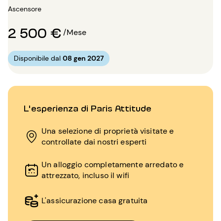
Ascensore
2 500 €
/Mese
Disponibile dal
08 gen 2027
L'esperienza di Paris Attitude
Una selezione di proprietà visitate e
controllate dai nostri esperti
Un alloggio completamente arredato e
attrezzato, incluso il wifi
L'assicurazione casa gratuita