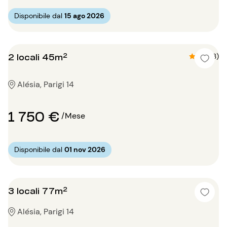
Disponibile dal
15 ago 2026
2 locali 45m²
4.3 (3)
Alésia, Parigi 14
1 750 €
/Mese
Disponibile dal
01 nov 2026
3 locali 77m²
Alésia, Parigi 14