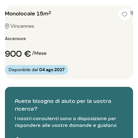
Monolocale 15m²
5 (1)
Vincennes
Ascensore
900 €
/Mese
Disponibile dal
04 ago 2027
Avete bisogno di aiuto per la vostra
ricerca?
I nostri consulenti sono a disposizione per
rispondere alle vostre domande e guidarvi.