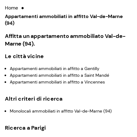
Home
●
Appartamenti ammobiliati in affitto Val-de-Marne
(94)
Affitta un appartamento ammobiliato Val-de-
Marne (94).
Le città vicine
Appartamenti ammobiliati in affitto a Gentilly
Appartamenti ammobiliati in affitto a Saint Mandé
Appartamenti ammobiliati in affitto a Vincennes
Altri criteri di ricerca
Monolocali ammobiliati in affitto Val-de-Marne (94)
Ricerca a Parigi