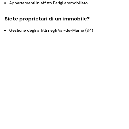
Appartamenti in affitto Parigi ammobiliato
Siete proprietari di un immobile?
Gestione degli affitti negli Val-de-Marne (94)