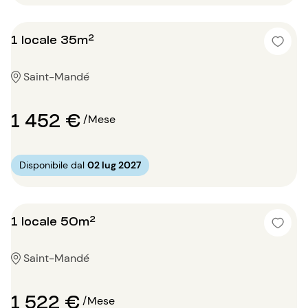
1 locale 35m²
Saint-Mandé
1 452 €
/Mese
Disponibile dal
02 lug 2027
1 locale 50m²
Saint-Mandé
1 522 €
/Mese