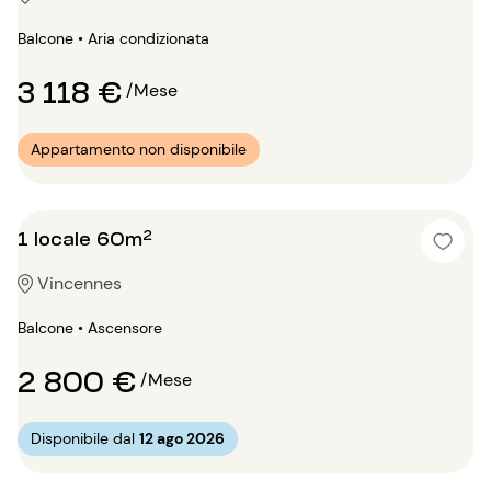
Balcone • Aria condizionata
3 118 €
/Mese
Appartamento non disponibile
1 locale 60m²
Vincennes
Balcone • Ascensore
2 800 €
/Mese
Disponibile dal
12 ago 2026