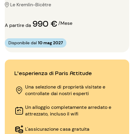
Le Kremlin-Bicêtre
990 €
/Mese
A partire da
Disponibile dal
10 mag 2027
L'esperienza di Paris Attitude
Una selezione di proprietà visitate e
controllate dai nostri esperti
Un alloggio completamente arredato e
attrezzato, incluso il wifi
L'assicurazione casa gratuita