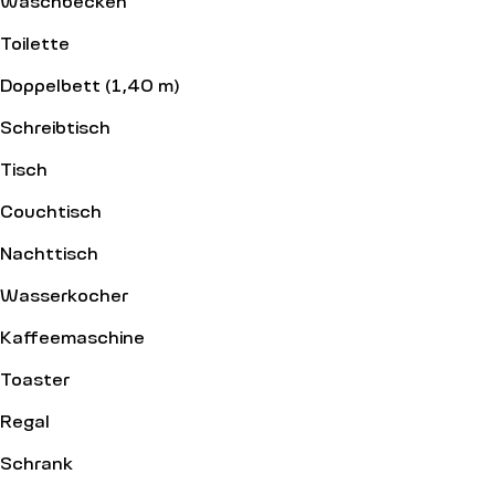
Toilette
Doppelbett (1,40 m)
Schreibtisch
Tisch
Couchtisch
Nachttisch
Wasserkocher
Kaffeemaschine
Toaster
Regal
Schrank