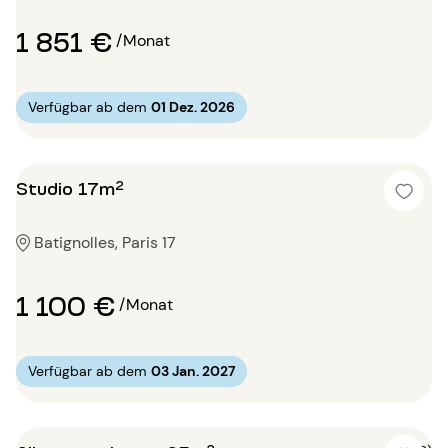
1 851 €
/Monat
Verfügbar ab dem
01 Dez. 2026
Studio 17m²
Batignolles, Paris 17
1 100 €
/Monat
Verfügbar ab dem
03 Jan. 2027