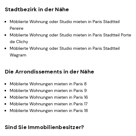
Stadtbezirk in der Nähe
Möblierte Wohnung oder Studio mieten in Paris Stadtteil
Pereire
Möblierte Wohnung oder Studio mieten in Paris Stadtteil Porte
de Clichy
Möblierte Wohnung oder Studio mieten in Paris Stadtteil
Wagram
Die Arrondissements in der Nähe
Möblierte Wohnungen mieten in Paris 8
Möblierte Wohnungen mieten in Paris 9
Möblierte Wohnungen mieten in Paris 16
Möblierte Wohnungen mieten in Paris 17
Möblierte Wohnungen mieten in Paris 18
Sind Sie Immobilienbesitzer?