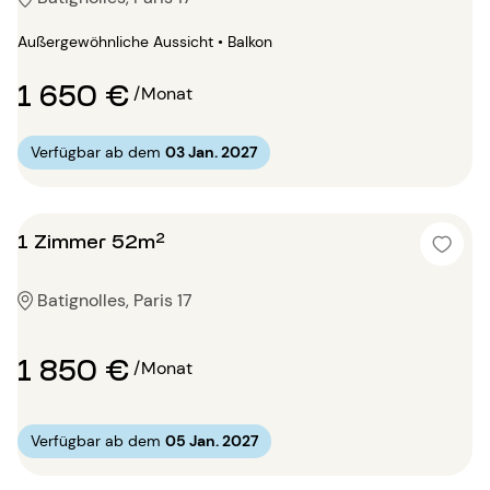
Außergewöhnliche Aussicht • Balkon
1 650 €
/Monat
Verfügbar ab dem
03 Jan. 2027
1 Zimmer 52m²
Batignolles, Paris 17
1 850 €
/Monat
Verfügbar ab dem
05 Jan. 2027