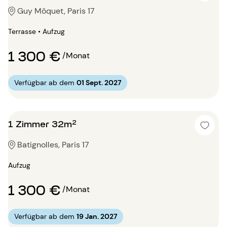
Guy Môquet, Paris 17
Terrasse • Aufzug
1 300 €
/Monat
Verfügbar ab dem
01 Sept. 2027
1 Zimmer 32m²
Batignolles, Paris 17
Aufzug
1 300 €
/Monat
Verfügbar ab dem
19 Jan. 2027