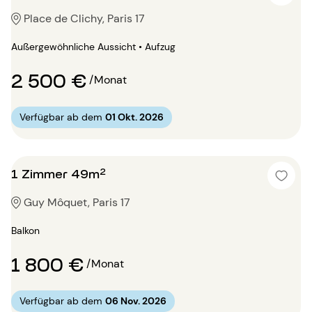
Place de Clichy, Paris 17
Außergewöhnliche Aussicht • Aufzug
2 500 €
/Monat
Verfügbar ab dem
01 Okt. 2026
1 Zimmer 49m²
Guy Môquet, Paris 17
Balkon
1 800 €
/Monat
Verfügbar ab dem
06 Nov. 2026