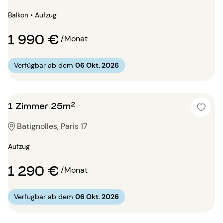
Balkon • Aufzug
1 990 €
/Monat
Verfügbar ab dem
06 Okt. 2026
1 Zimmer 25m²
Batignolles, Paris 17
Aufzug
1 290 €
/Monat
Verfügbar ab dem
06 Okt. 2026