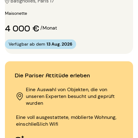
Batignolles, Paris 17
Maisonette
4 000 €
/Monat
Verfügbar ab dem
13 Aug. 2026
Die Pariser Attitüde erleben
Eine Auswahl von Objekten, die von
unseren Experten besucht und geprüft
wurden
Eine voll ausgestattete, möblierte Wohnung,
einschließlich Wifi