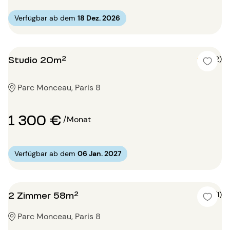
Verfügbar ab dem
18 Dez. 2026
Studio 20m²
4 (2)
Parc Monceau, Paris 8
1 300 €
/Monat
Verfügbar ab dem
06 Jan. 2027
2 Zimmer 58m²
5 (1)
Parc Monceau, Paris 8