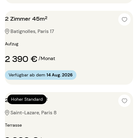
2 Zimmer 45m²
Batignolles, Paris 17
Aufzug
2 390 €
/Monat
Verfügbar ab dem
14 Aug. 2026
2 Zimmer 70m²
Hoher Standard
Saint-Lazare, Paris 8
Terrasse