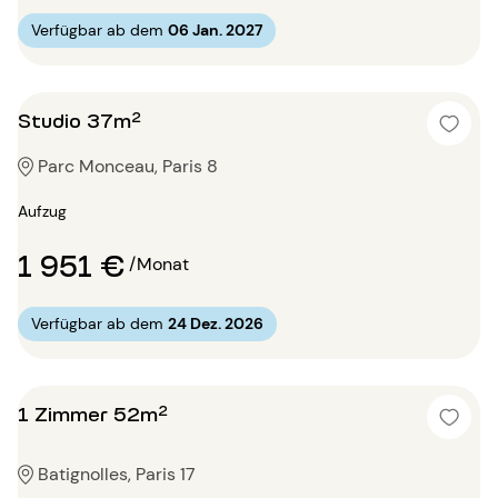
Verfügbar ab dem
06 Jan. 2027
Studio 37m²
Parc Monceau, Paris 8
Aufzug
1 951 €
/Monat
Verfügbar ab dem
24 Dez. 2026
1 Zimmer 52m²
Batignolles, Paris 17