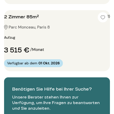
2 Zimmer 85m²
5 (1)
Parc Monceau, Paris 8
Aufzug
3 515 €
/Monat
Verfügbar ab dem
01 Okt. 2026
Benötigen Sie Hilfe bei Ihrer Suche?
Unsere Berater stehen Ihnen zur
Verfügung, um Ihre Fragen zu beantworten
und Sie anzuleiten.