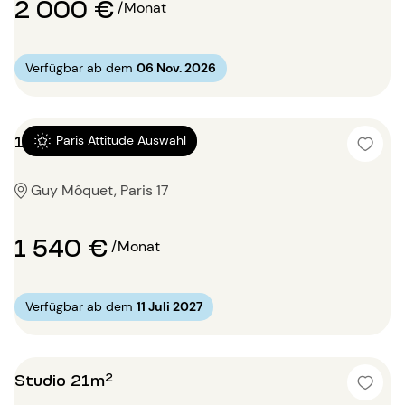
2 000 €
/Monat
Verfügbar ab dem
06 Nov. 2026
1 Zimmer 32m²
Paris Attitude Auswahl
Guy Môquet, Paris 17
1 540 €
/Monat
Verfügbar ab dem
11 Juli 2027
Studio 21m²