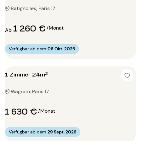
Batignolles, Paris 17
1 260 €
/Monat
Ab
Verfügbar ab dem
06 Okt. 2026
1 Zimmer 24m²
Wagram, Paris 17
1 630 €
/Monat
Verfügbar ab dem
29 Sept. 2026