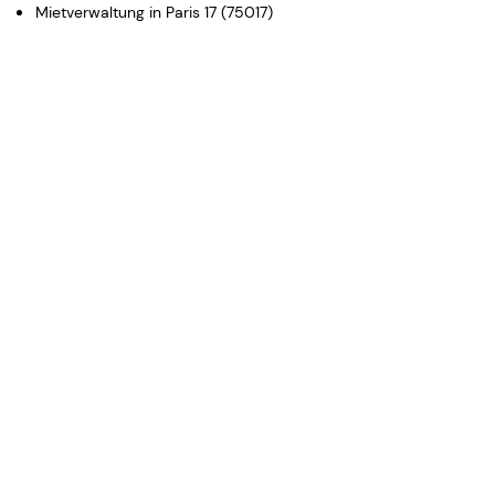
Mietverwaltung in Paris 17 (75017)