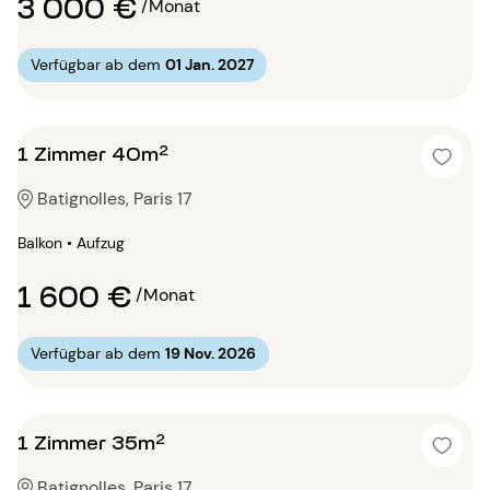
3 000 €
/Monat
Verfügbar ab dem
01 Jan. 2027
1 Zimmer 40m²
Batignolles, Paris 17
Balkon • Aufzug
1 600 €
/Monat
Verfügbar ab dem
19 Nov. 2026
1 Zimmer 35m²
Batignolles, Paris 17