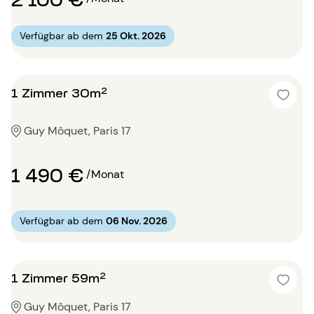
Verfügbar ab dem
25 Okt. 2026
1 Zimmer 30m²
Guy Môquet, Paris 17
1 490 €
/Monat
Verfügbar ab dem
06 Nov. 2026
1 Zimmer 59m²
Guy Môquet, Paris 17