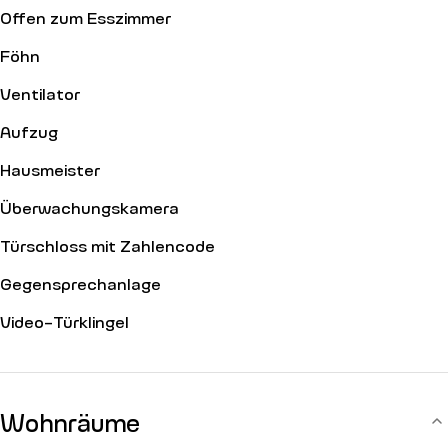
Offen zum Esszimmer
Föhn
Ventilator
Aufzug
Hausmeister
Überwachungskamera
Türschloss mit Zahlencode
Gegensprechanlage
Video-Türklingel
Wohnräume