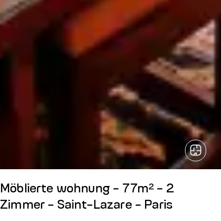
Möblierte wohnung - 77m² - 2
Zimmer - Saint-Lazare - Paris