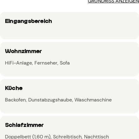
GRUNDRISS ANZEIGEN
Eingangsbereich
Wohnzimmer
HiFi-Anlage
Fernseher
Sofa
Küche
Backofen
Dunstabzugshaube
Waschmaschine
Schlafzimmer
Doppelbett (1,60 m)
Schreibtisch
Nachttisch