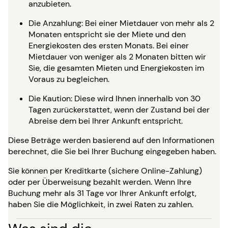
anzubieten.
Die Anzahlung: Bei einer Mietdauer von mehr als 2
Monaten entspricht sie der Miete und den
Energiekosten des ersten Monats. Bei einer
Mietdauer von weniger als 2 Monaten bitten wir
Sie, die gesamten Mieten und Energiekosten im
Voraus zu begleichen.
Die Kaution: Diese wird Ihnen innerhalb von 30
Tagen zurückerstattet, wenn der Zustand bei der
Abreise dem bei Ihrer Ankunft entspricht.
Diese Beträge werden basierend auf den Informationen
berechnet, die Sie bei Ihrer Buchung eingegeben haben.
Sie können per Kreditkarte (sichere Online-Zahlung)
oder per Überweisung bezahlt werden. Wenn Ihre
Buchung mehr als 31 Tage vor Ihrer Ankunft erfolgt,
haben Sie die Möglichkeit, in zwei Raten zu zahlen.