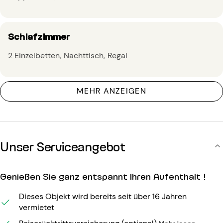
Schlafzimmer
2 Einzelbetten
Nachttisch
Regal
MEHR ANZEIGEN
Unser Serviceangebot
Genießen Sie ganz entspannt Ihren Aufenthalt !
Dieses Objekt wird bereits seit über 16 Jahren
vermietet
Mehr lesen