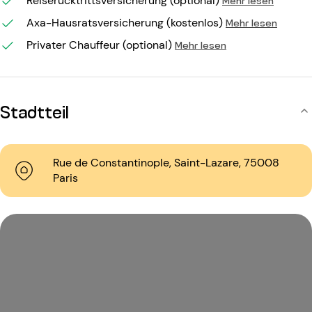
Reiserücktrittsversicherung (optional)
Axa-Hausratsversicherung (kostenlos)
Mehr lesen
Privater Chauffeur (optional)
Mehr lesen
Stadtteil
Rue de Constantinople, Saint-Lazare, 75008
Paris