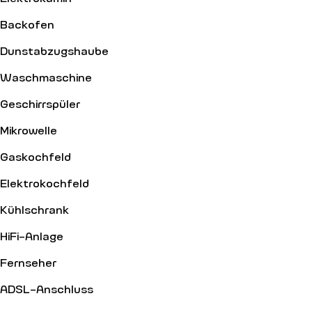
Backofen
Dunstabzugshaube
Waschmaschine
Geschirrspüler
Mikrowelle
Gaskochfeld
Elektrokochfeld
Kühlschrank
HiFi-Anlage
Fernseher
ADSL-Anschluss