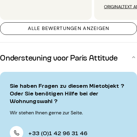
ORIGINALTEXT A
ALLE BEWERTUNGEN ANZEIGEN
Ondersteuning voor Paris Attitude
Sie haben Fragen zu diesem Mietobjekt ?
Oder Sie benötigen Hilfe bei der
Wohnungswahl ?
Wir stehen Ihnen gerne zur Seite.
+33 (0)1 42 96 31 46