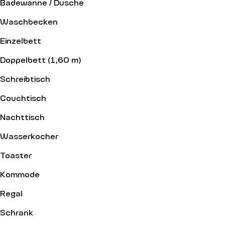
Badewanne / Dusche
Waschbecken
Einzelbett
Doppelbett (1,60 m)
Schreibtisch
Couchtisch
Nachttisch
Wasserkocher
Toaster
Kommode
Regal
Schrank