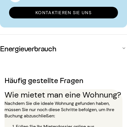
KONTAKTIEREN SIE UNS
Energieverbrauch
Häufig gestellte Fragen
Wie mietet man eine Wohnung?
Nachdem Sie die ideale Wohnung gefunden haben,
müssen Sie nur noch diese Schritte befolgen, um Ihre
Buchung abzuschließen:
Füllen Sie Ihr Mieterdossier online aus.