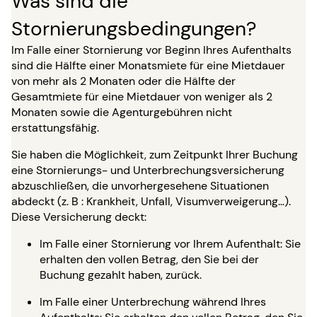
Was sind die
Stornierungsbedingungen?
Im Falle einer Stornierung vor Beginn Ihres Aufenthalts
sind die Hälfte einer Monatsmiete für eine Mietdauer
von mehr als 2 Monaten oder die Hälfte der
Gesamtmiete für eine Mietdauer von weniger als 2
Monaten sowie die Agenturgebühren nicht
erstattungsfähig.
Sie haben die Möglichkeit, zum Zeitpunkt Ihrer Buchung
eine Stornierungs- und Unterbrechungsversicherung
abzuschließen, die unvorhergesehene Situationen
abdeckt (z. B : Krankheit, Unfall, Visumverweigerung…).
Diese Versicherung deckt:
Im Falle einer Stornierung vor Ihrem Aufenthalt: Sie
erhalten den vollen Betrag, den Sie bei der
Buchung gezahlt haben, zurück.
Im Falle einer Unterbrechung während Ihres