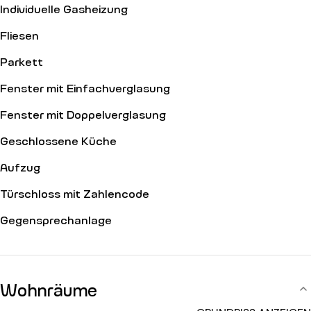
Individuelle Gasheizung
Fliesen
Parkett
Fenster mit Einfachverglasung
Fenster mit Doppelverglasung
Geschlossene Küche
Aufzug
Türschloss mit Zahlencode
Gegensprechanlage
Wohnräume