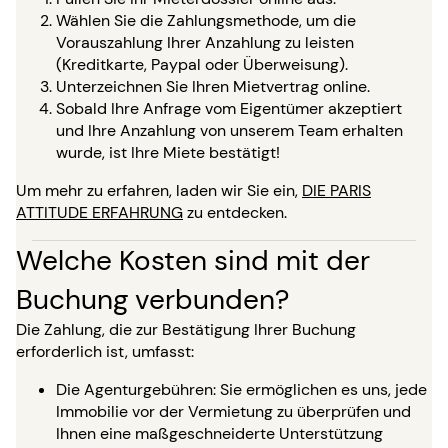
Wählen Sie die Zahlungsmethode, um die
Vorauszahlung Ihrer Anzahlung zu leisten
(Kreditkarte, Paypal oder Überweisung).
Unterzeichnen Sie Ihren Mietvertrag online.
Sobald Ihre Anfrage vom Eigentümer akzeptiert
und Ihre Anzahlung von unserem Team erhalten
wurde, ist Ihre Miete bestätigt!
Um mehr zu erfahren, laden wir Sie ein,
DIE PARIS
ATTITUDE ERFAHRUNG
zu entdecken.
Welche Kosten sind mit der
Buchung verbunden?
Die Zahlung, die zur Bestätigung Ihrer Buchung
erforderlich ist, umfasst:
Die Agenturgebühren: Sie ermöglichen es uns, jede
Immobilie vor der Vermietung zu überprüfen und
Ihnen eine maßgeschneiderte Unterstützung