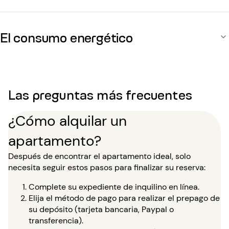
El consumo energético
Las preguntas más frecuentes
¿Cómo alquilar un
apartamento?
Después de encontrar el apartamento ideal, solo
necesita seguir estos pasos para finalizar su reserva:
Complete su expediente de inquilino en línea.
Elija el método de pago para realizar el prepago de
su depósito (tarjeta bancaria, Paypal o
transferencia).