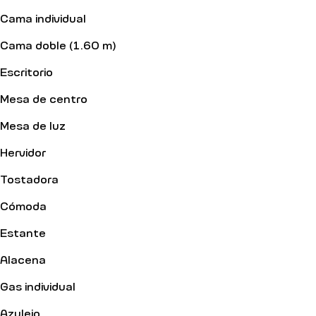
Cama individual
Cama doble (1.60 m)
Escritorio
Mesa de centro
Mesa de luz
Hervidor
Tostadora
Cómoda
Estante
Alacena
Gas individual
Azulejo