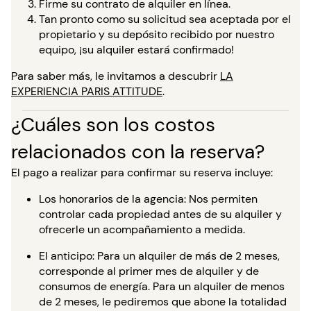
Firme su contrato de alquiler en línea.
Tan pronto como su solicitud sea aceptada por el
propietario y su depósito recibido por nuestro
equipo, ¡su alquiler estará confirmado!
Para saber más, le invitamos a descubrir
LA
EXPERIENCIA PARIS ATTITUDE
.
¿Cuáles son los costos
relacionados con la reserva?
El pago a realizar para confirmar su reserva incluye:
Los honorarios de la agencia: Nos permiten
controlar cada propiedad antes de su alquiler y
ofrecerle un acompañamiento a medida.
El anticipo: Para un alquiler de más de 2 meses,
corresponde al primer mes de alquiler y de
consumos de energía. Para un alquiler de menos
de 2 meses, le pediremos que abone la totalidad