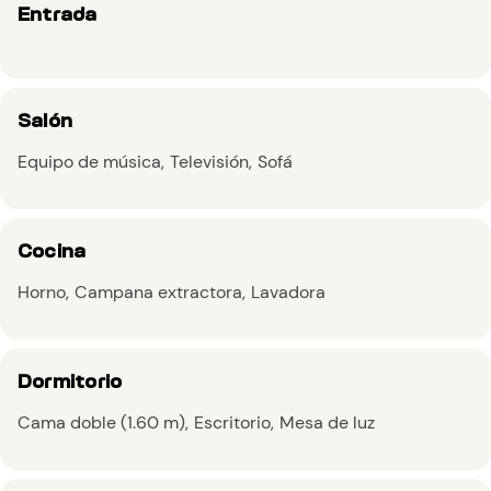
Entrada
Salón
Equipo de música
Televisión
Sofá
Cocina
Horno
Campana extractora
Lavadora
Dormitorio
Cama doble (1.60 m)
Escritorio
Mesa de luz