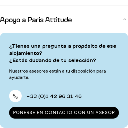
Apoyo a Paris Attitude
¿Tienes una pregunta a propósito de ese
alojamiento?
¿Estás dudando de tu selección?
Nuestros asesores están a tu disposición para
ayudarte.
+33 (0)1 42 96 31 46
PONERSE EN CONTACTO CON UN ASESOR