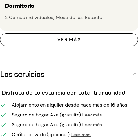
Dormitorio
2 Camas individuales
Mesa de luz
Estante
VER MÁS
Los servicios
¡Disfruta de tu estancia con total tranquilidad!
Alojamiento en alquiler desde hace más de 16 años
Seguro de hogar Axa (gratuito)
Leer más
Seguro de hogar Axa (gratuito)
Leer más
Chófer privado (opcional)
Leer más