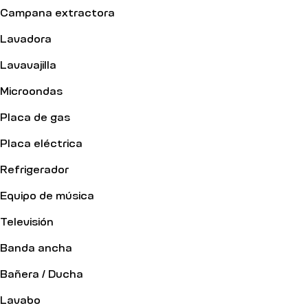
Campana extractora
Lavadora
Lavavajilla
Microondas
Placa de gas
Placa eléctrica
Refrigerador
Equipo de música
Televisión
Banda ancha
Bañera / Ducha
Lavabo