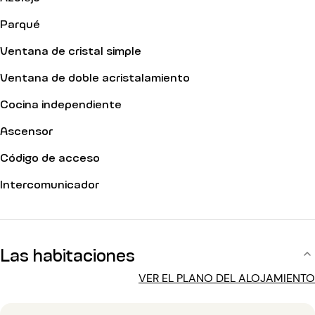
Parqué
Ventana de cristal simple
Ventana de doble acristalamiento
Cocina independiente
Ascensor
Código de acceso
Intercomunicador
Las habitaciones
VER EL PLANO DEL ALOJAMIENTO