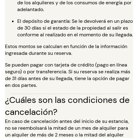
de los alquileres y de los consumos de energía por
adelantado.
El depósito de garantía: Se le devolverá en un plazo
de 30 días si el estado de la propiedad al salir es
conforme al realizado en el momento de su llegada.
Estos montos se calculan en función de la información
ingresada durante su reserva.
Se pueden pagar con tarjeta de crédito (pago en línea
seguro) o por transferencia. Si su reserva se realiza más
de 31 días antes de su llegada, tiene la opción de pagar
en dos partes.
¿Cuáles son las condiciones de
cancelación?
En caso de cancelación antes del inicio de su estancia,
no se reembolsará la mitad de un mes de alquiler para
un alquiler de más de 2 meses o la mitad del alquiler