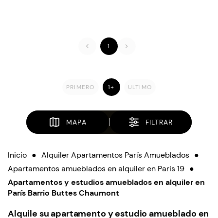
1
PRIMERO
1+
ULTIMO
MAPA
FILTRAR
Inicio
●
Alquiler Apartamentos París Amueblados
●
Apartamentos amueblados en alquiler en Paris 19
●
Apartamentos y estudios amueblados en alquiler en
París Barrio Buttes Chaumont
Alquile su apartamento y estudio amueblado en