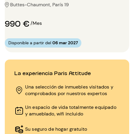
Buttes-Chaumont, París 19
990 €
/Mes
Disponible a partir del
06 mar 2027
La experiencia Paris Attitude
Una selección de inmuebles visitados y
comprobados por nuestros expertos
Un espacio de vida totalmente equipado
y amueblado, wifi incluido
Su seguro de hogar gratuito