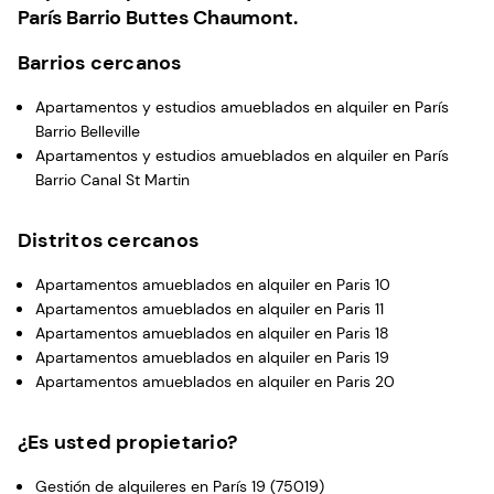
París Barrio Buttes Chaumont.
Barrios cercanos
Apartamentos y estudios amueblados en alquiler en París
Barrio Belleville
Apartamentos y estudios amueblados en alquiler en París
Barrio Canal St Martin
Distritos cercanos
Apartamentos amueblados en alquiler en Paris 10
Apartamentos amueblados en alquiler en Paris 11
Apartamentos amueblados en alquiler en Paris 18
Apartamentos amueblados en alquiler en Paris 19
Apartamentos amueblados en alquiler en Paris 20
¿Es usted propietario?
Gestión de alquileres en París 19 (75019)