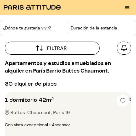
¿Dónde te gustaría vivir?
Duración de la estancia
FILTRAR
Apartamentos y estudios amueblados en
alquiler en París Barrio Buttes Chaumont.
30 alquiler de pisos
1 dormitorio 42m²
5 (1)
Buttes-Chaumont, París 19
Con vista excepcional • Ascensor