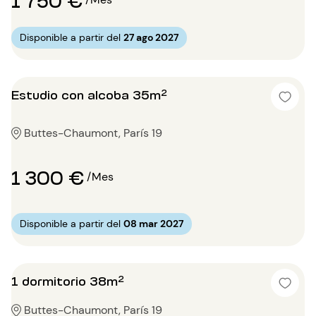
Disponible a partir del
27 ago 2027
Estudio con alcoba 35m²
Buttes-Chaumont, París 19
1 300 €
/Mes
Disponible a partir del
08 mar 2027
1 dormitorio 38m²
Buttes-Chaumont, París 19