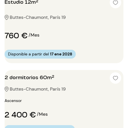
Estudio 12m²
Buttes-Chaumont, París 19
760 €
/Mes
Disponible a partir del
17 ene 2028
2 dormitorios 60m²
Buttes-Chaumont, París 19
Ascensor
2 400 €
/Mes