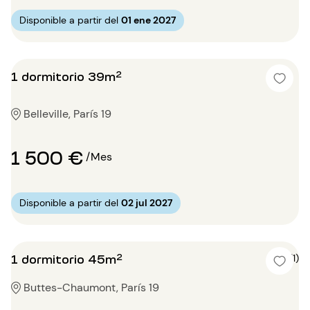
Disponible a partir del
01 ene 2027
1 dormitorio 39m²
Belleville, París 19
1 500 €
/Mes
Disponible a partir del
02 jul 2027
1 dormitorio 45m²
5 (1)
Buttes-Chaumont, París 19