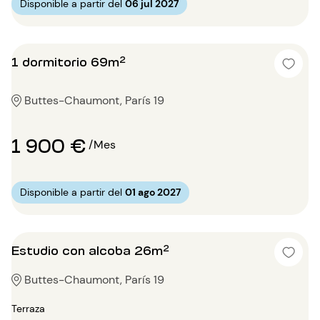
Disponible a partir del
06 jul 2027
1 dormitorio 69m²
Buttes-Chaumont, París 19
1 900 €
/Mes
Disponible a partir del
01 ago 2027
Estudio con alcoba 26m²
Buttes-Chaumont, París 19
Terraza