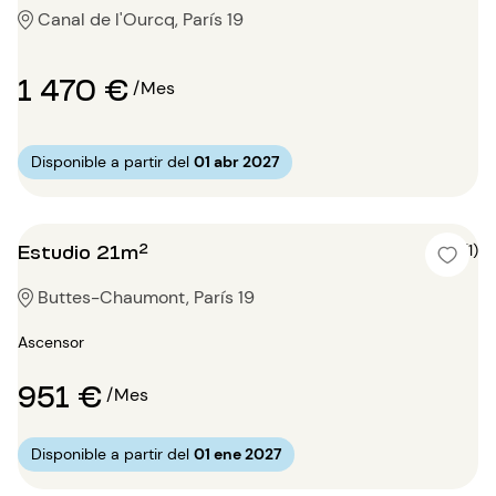
Canal de l'Ourcq, París 19
1 470 €
/Mes
Disponible a partir del
01 abr 2027
Estudio 21m²
5 (1)
Buttes-Chaumont, París 19
Ascensor
951 €
/Mes
Disponible a partir del
01 ene 2027