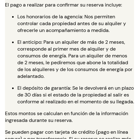
El pago a realizar para confirmar su reserva incluye:
Los honorarios de la agencia: Nos permiten
controlar cada propiedad antes de su alquiler y
ofrecerle un acompañamiento a medida.
El anticipo: Para un alquiler de más de 2 meses,
corresponde al primer mes de alquiler y de
consumos de energía. Para un alquiler de menos
de 2 meses, le pediremos que abone la totalidad
de los alquileres y de los consumos de energía por
adelantado.
El depósito de garantía: Se le devolverá en un plazo
de 30 días si el estado de la propiedad al salir es
conforme al realizado en el momento de su llegada.
Estos montos se calculan en función de la información
ingresada durante su reserva.
Se pueden pagar con tarjeta de crédito (pago en línea
seguro) o por transferencia. Si su reserva se realiza más