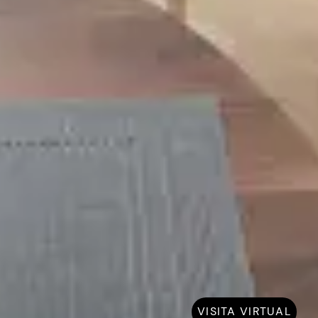
VISITA VIRTUAL