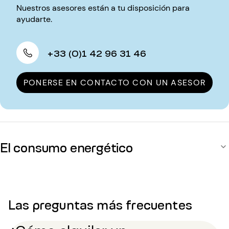
Nuestros asesores están a tu disposición para
ayudarte.
+33 (0)1 42 96 31 46
PONERSE EN CONTACTO CON UN ASESOR
El consumo energético
Las preguntas más frecuentes