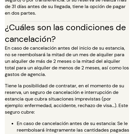
de 31 días antes de su llegada, tiene la opción de pagar
en dos partes.
¿Cuáles son las condiciones de
cancelación?
En caso de cancelación antes del inicio de su estancia,
no se reembolsará la mitad de un mes de alquiler para
un alquiler de más de 2 meses o la mitad del alquiler
total para un alquiler de menos de 2 meses, así como los
gastos de agencia.
Tiene la posibilidad de contratar, en el momento de su
reserva, un seguro de cancelación e interrupción de
estancia que cubra situaciones imprevistas (por
ejemplo: enfermedad, accidente, rechazo de visa…). Este
seguro cubre:
En caso de cancelación antes de su estancia: Se le
reembolsará íntegramente las cantidades pagadas