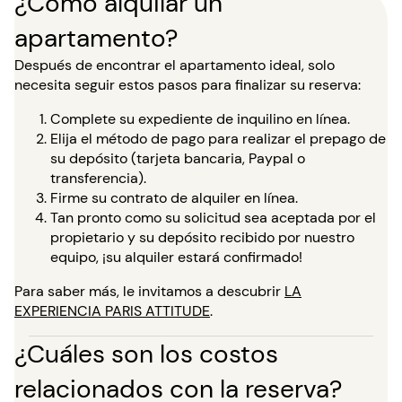
¿Cómo alquilar un
apartamento?
Después de encontrar el apartamento ideal, solo
necesita seguir estos pasos para finalizar su reserva:
Complete su expediente de inquilino en línea.
Elija el método de pago para realizar el prepago de
su depósito (tarjeta bancaria, Paypal o
transferencia).
Firme su contrato de alquiler en línea.
Tan pronto como su solicitud sea aceptada por el
propietario y su depósito recibido por nuestro
equipo, ¡su alquiler estará confirmado!
Para saber más, le invitamos a descubrir
LA
EXPERIENCIA PARIS ATTITUDE
.
¿Cuáles son los costos
relacionados con la reserva?