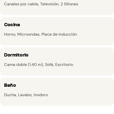
Canales por cable
Televisión
2 Sillones
Cocina
Horno
Microondas
Placa de inducción
Dormitorio
Cama doble (1.40 m)
Sofá
Escritorio
Baño
Ducha
Lavabo
Inodoro