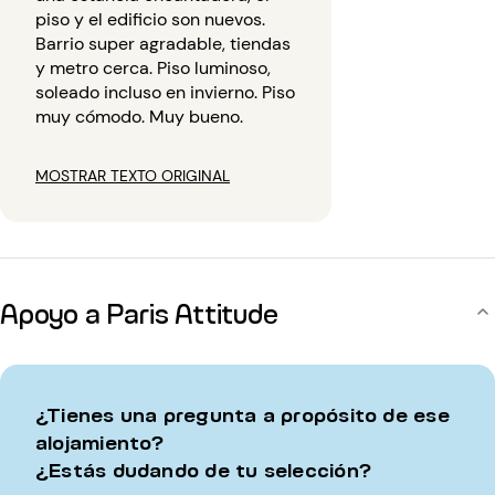
piso y el edificio son nuevos.
Barrio super agradable, tiendas
y metro cerca. Piso luminoso,
soleado incluso en invierno. Piso
muy cómodo. Muy bueno.
MOSTRAR TEXTO ORIGINAL
Apoyo a Paris Attitude
¿Tienes una pregunta a propósito de ese
alojamiento?
¿Estás dudando de tu selección?