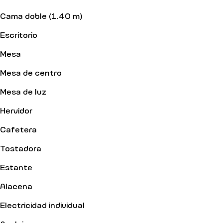
Cama doble (1.40 m)
Escritorio
Mesa
Mesa de centro
Mesa de luz
Hervidor
Cafetera
Tostadora
Estante
Alacena
Electricidad individual