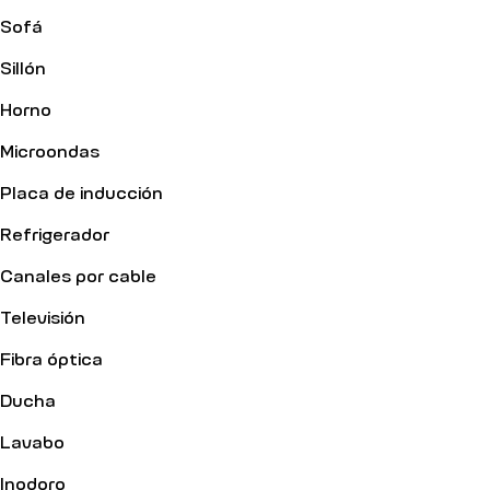
Sofá
Sillón
Horno
Microondas
Placa de inducción
Refrigerador
Canales por cable
Televisión
Fibra óptica
Ducha
Lavabo
Inodoro