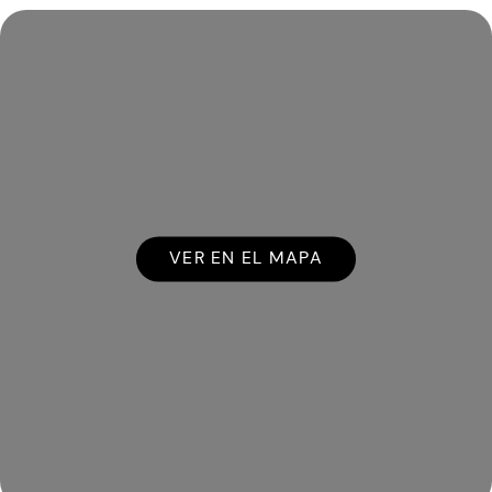
VER EN EL MAPA