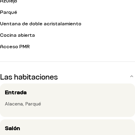
Azulejo
Parqué
Ventana de doble acristalamiento
Cocina abierta
Acceso PMR
Las habitaciones
Entrada
Alacena
Parqué
Salón