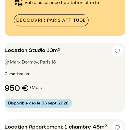
Votre assurance habitation offerte
DÉCOUVRIR PARIS ATTITUDE
Location Studio 13m²
Marx Dormoy, Paris 18
Climatisation
950 €
/Mois
Disponible dès le
06 sept. 2026
Location Appartement 1 chambre 45m²