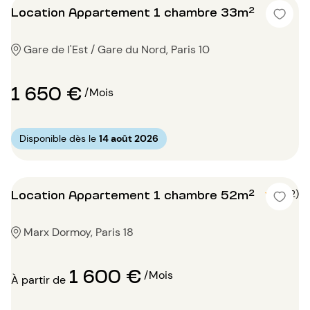
Location Appartement 1 chambre 33m²
Gare de l'Est / Gare du Nord, Paris 10
1 650 €
/Mois
Disponible dès le
14 août 2026
Location Appartement 1 chambre 52m²
5 (2)
Marx Dormoy, Paris 18
1 600 €
/Mois
À partir de