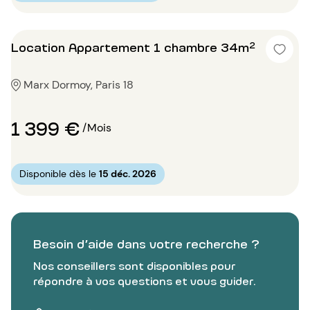
Location Appartement 1 chambre 34m²
Marx Dormoy, Paris 18
1 399 €
/Mois
Disponible dès le
15 déc. 2026
Besoin d’aide dans votre recherche ?
Nos conseillers sont disponibles pour
répondre à vos questions et vous guider.