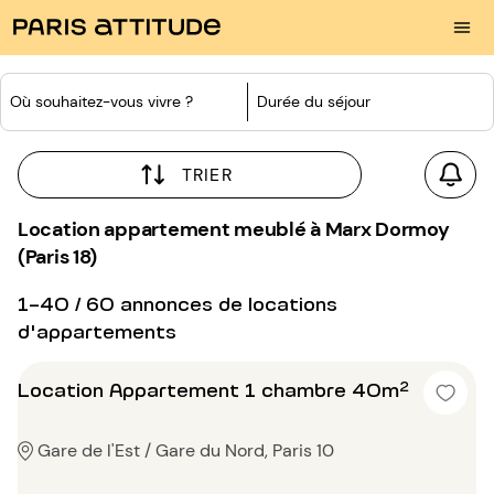
Où souhaitez-vous vivre ?
Durée du séjour
TRIER
Location appartement meublé à Marx Dormoy
(Paris 18)
1-40 / 60 annonces de locations
d'appartements
Location Appartement 1 chambre 40m²
Gare de l'Est / Gare du Nord, Paris 10