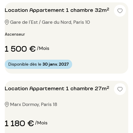
Location Appartement 1 chambre 32m²
Gare de l'Est / Gare du Nord, Paris 10
Ascenseur
1 500 €
/Mois
Disponible dès le
30 janv. 2027
Location Appartement 1 chambre 27m²
Marx Dormoy, Paris 18
1 180 €
/Mois