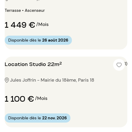
Terrasse • Ascenseur
1 449 €
/Mois
Disponible dès le
26 août 2026
Location Studio 22m²
5 (1)
Jules Joffrin - Mairie du 18ème, Paris 18
1 100 €
/Mois
Disponible dès le
22 nov. 2026