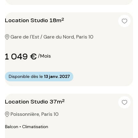
Location Studio 18m²
Gare de l'Est / Gare du Nord, Paris 10
1 049 €
/Mois
Disponible dès le
13 janv. 2027
Location Studio 37m²
Poissonnière, Paris 10
Balcon • Climatisation