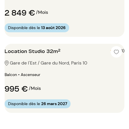
2 849 €
/Mois
Disponible dès le
13 août 2026
Location Studio 32m²
5 (3)
Gare de l'Est / Gare du Nord, Paris 10
Balcon • Ascenseur
995 €
/Mois
Disponible dès le
26 mars 2027