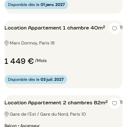
Disponible dès le
01 janv. 2027
Location Appartement 1 chambre 40m²
5 (1)
Marx Dormoy, Paris 18
1 449 €
/Mois
Disponible dès le
03 juil. 2027
Location Appartement 2 chambres 82m²
4 (1)
Gare de l'Est / Gare du Nord, Paris 10
Balcon • Ascenseur