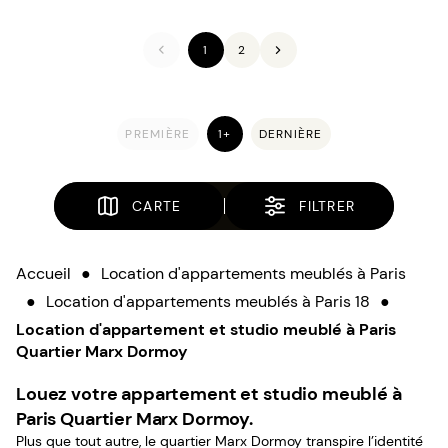
1
2
PREMIÈRE
1+
DERNIÈRE
CARTE
FILTRER
Accueil
●
Location d'appartements meublés à Paris
●
Location d'appartements meublés à Paris 18
●
Location d'appartement et studio meublé à Paris
Quartier Marx Dormoy
Louez votre appartement et studio meublé à
Paris Quartier Marx Dormoy.
Plus que tout autre, le quartier Marx Dormoy transpire l’identité