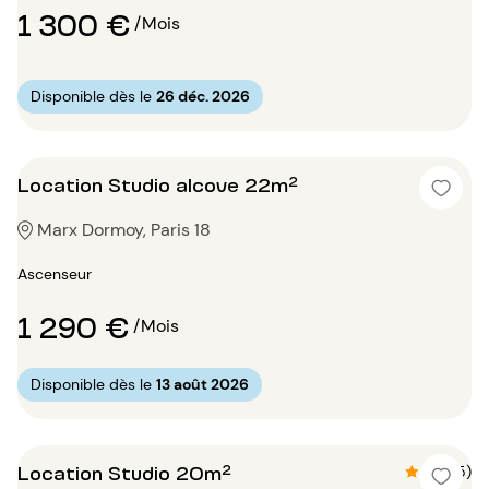
1 300 €
/Mois
Disponible dès le
26 déc. 2026
Location Studio alcove 22m²
Marx Dormoy, Paris 18
Ascenseur
1 290 €
/Mois
Disponible dès le
13 août 2026
Location Studio 20m²
4.8 (5)