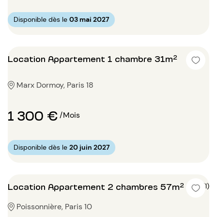
Disponible dès le
03 mai 2027
Location Appartement 1 chambre 31m²
Marx Dormoy, Paris 18
1 300 €
/Mois
Disponible dès le
20 juin 2027
Location Appartement 2 chambres 57m²
4 (1)
Poissonnière, Paris 10