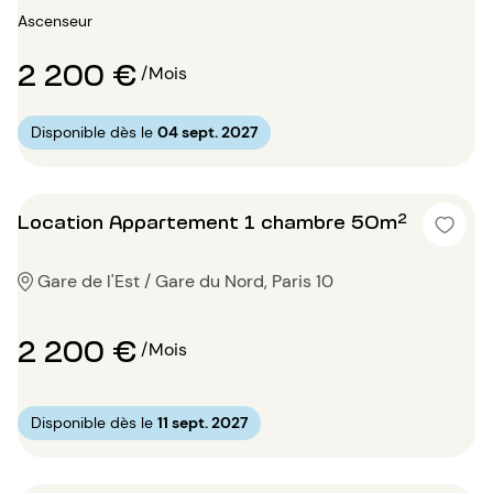
Ascenseur
2 200 €
/Mois
Disponible dès le
04 sept. 2027
Location Appartement 1 chambre 50m²
Gare de l'Est / Gare du Nord, Paris 10
2 200 €
/Mois
Disponible dès le
11 sept. 2027