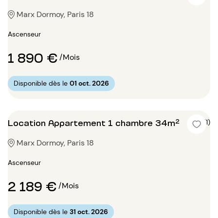
Marx Dormoy, Paris 18
Ascenseur
1 890 €
/Mois
Disponible dès le
01 oct. 2026
Location Appartement 1 chambre 34m²
5 (1)
Marx Dormoy, Paris 18
Ascenseur
2 189 €
/Mois
Disponible dès le
31 oct. 2026