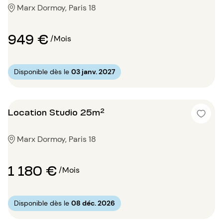
Marx Dormoy, Paris 18
949 €
/Mois
Disponible dès le
03 janv. 2027
Location Studio 25m²
Marx Dormoy, Paris 18
1 180 €
/Mois
Disponible dès le
08 déc. 2026