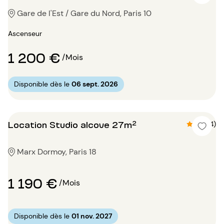
Gare de l'Est / Gare du Nord, Paris 10
Ascenseur
1 200 €
/Mois
Disponible dès le
06 sept. 2026
Location Studio alcove 27m²
4.8 (4)
Marx Dormoy, Paris 18
1 190 €
/Mois
Disponible dès le
01 nov. 2027