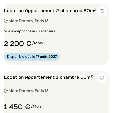
Location Appartement 2 chambres 80m²
Marx Dormoy, Paris 18
Vue exceptionnelle • Ascenseur
2 200 €
/Mois
Disponible dès le
17 août 2027
Location Appartement 1 chambre 38m²
Marx Dormoy, Paris 18
1 450 €
/Mois