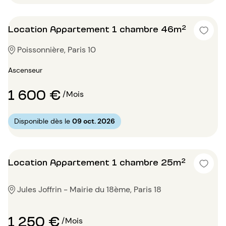
Location Appartement 1 chambre 46m²
Poissonnière, Paris 10
Ascenseur
1 600 €
/Mois
Disponible dès le
09 oct. 2026
Location Appartement 1 chambre 25m²
Jules Joffrin - Mairie du 18ème, Paris 18
1 250 €
/Mois