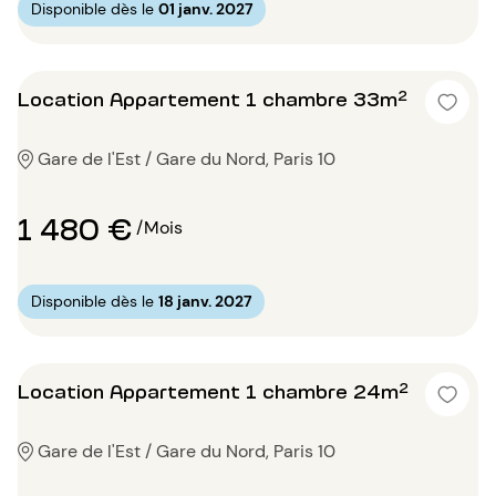
Disponible dès le
01 janv. 2027
Location Appartement 1 chambre 33m²
Gare de l'Est / Gare du Nord, Paris 10
1 480 €
/Mois
Disponible dès le
18 janv. 2027
Location Appartement 1 chambre 24m²
Gare de l'Est / Gare du Nord, Paris 10