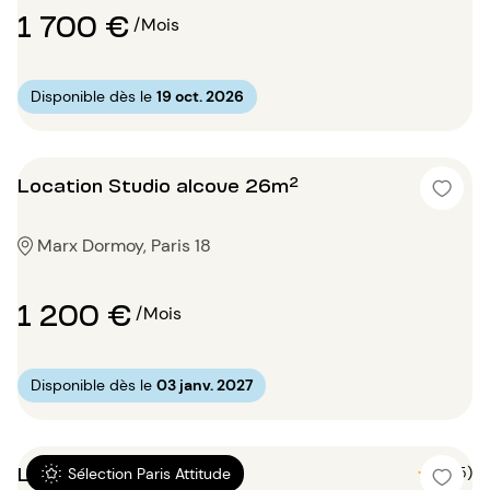
1 700 €
/Mois
Disponible dès le
19 oct. 2026
Location Studio alcove 26m²
Marx Dormoy, Paris 18
1 200 €
/Mois
Disponible dès le
03 janv. 2027
Location Studio 15m²
5 (5)
Sélection Paris Attitude