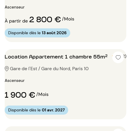
Ascenseur
2 800 €
/Mois
À partir de
Disponible dès le
13 août 2026
Location Appartement 1 chambre 55m²
5 (2)
Gare de l'Est / Gare du Nord, Paris 10
Ascenseur
1 900 €
/Mois
Disponible dès le
01 avr. 2027