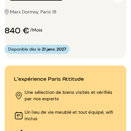
Marx Dormoy, Paris 18
840 €
/Mois
Disponible dès le
21 janv. 2027
L’expérience Paris Attitude
Une sélection de biens visités et vérifiés
par nos experts
Un lieu de vie meublé et tout équipé, wifi
inclus