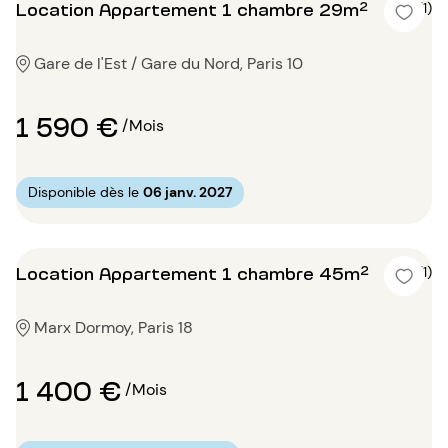
Location Appartement 1 chambre 29m²
4 (1)
Gare de l'Est / Gare du Nord, Paris 10
1 590 €
/Mois
Disponible dès le
06 janv. 2027
Location Appartement 1 chambre 45m²
5 (1)
Marx Dormoy, Paris 18
1 400 €
/Mois