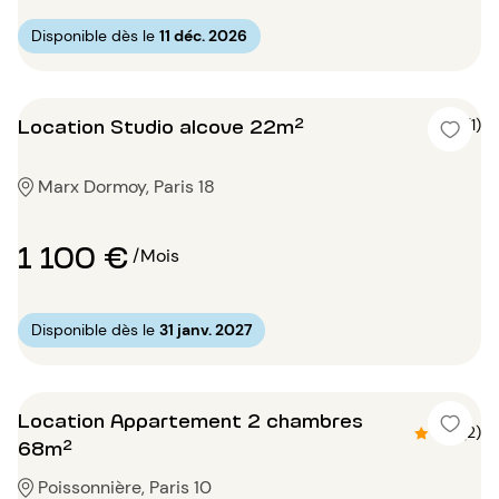
Disponible dès le
11 déc. 2026
Location Studio alcove 22m²
4 (1)
Marx Dormoy, Paris 18
1 100 €
/Mois
Disponible dès le
31 janv. 2027
Location Appartement 2 chambres
4.5 (2)
68m²
Poissonnière, Paris 10