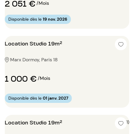
2 051 €
/Mois
Disponible dès le
19 nov. 2026
Location Studio 19m²
Marx Dormoy, Paris 18
1 000 €
/Mois
Disponible dès le
01 janv. 2027
Location Studio 19m²
5 (1)