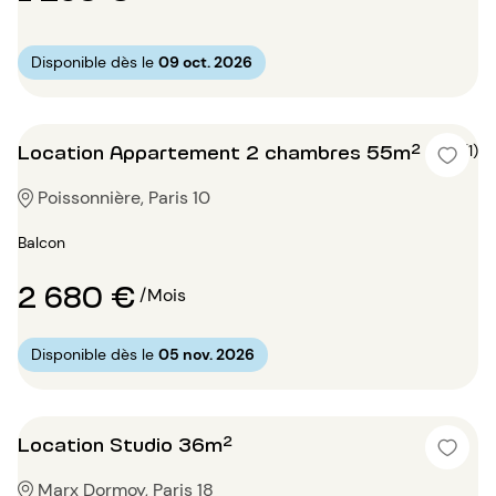
Disponible dès le
09 oct. 2026
Location Appartement 2 chambres 55m²
5 (1)
Poissonnière, Paris 10
Balcon
2 680 €
/Mois
Disponible dès le
05 nov. 2026
Location Studio 36m²
Marx Dormoy, Paris 18