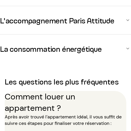
L'accompagnement Paris Attitude
La consommation énergétique
Les questions les plus fréquentes
Comment louer un
appartement ?
Après avoir trouvé l’appartement idéal, il vous suffit de
suivre ces étapes pour finaliser votre réservation :