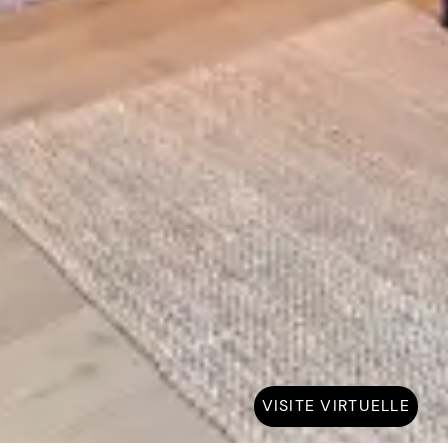
VISITE VIRTUELLE