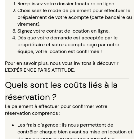
Remplissez votre dossier locataire en ligne.
Choisissez le mode de paiement pour effectuer le
prépaiement de votre acompte (carte bancaire ou
virement).
Signez votre contrat de location en ligne.
Dès que votre demande est acceptée par le
propriétaire et votre acompte reçu par notre
équipe, votre location est confirmée !
Pour en savoir plus, nous vous invitons à découvrir
L'EXPÉRIENCE PARIS ATTITUDE
.
Quels sont les coûts liés à la
réservation ?
Le paiement à effectuer pour confirmer votre
réservation comprends :
Les frais d’agence : Ils nous permettent de
contrôler chaque bien avant sa mise en location et
de vous proposer un accompagnement sur