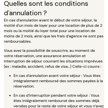
Quelles sont les conditions
d'annulation ?
En cas d’annulation avant le début de votre séjour, la
moitié d’un mois de loyer pour une location de plus de 2
mois ou la moitié du loyer total pour une location de
moins de 2 mois, ainsi que les frais d’agence ne sont pas
remboursables.
Vous avez la possibilité de souscrire, au moment de
votre réservation, une assurance annulation et
interruption de séjour couvrant les situations imprévues
(ex : maladie, accident, refus de visa…) Celle-ci couvre :
En cas d’annulation avant votre séjour : Vous êtes
intégralement remboursé des sommes payées à la
réservation.
En cas d’interruption pendant votre séjour : Vous
êtes intégralement remboursé des sommes déjà
versées pour le reste de votre séjour et vous n’avez