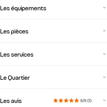
Les équipements
Les pièces
Les services
Le Quartier
Les avis
5/5 (1)