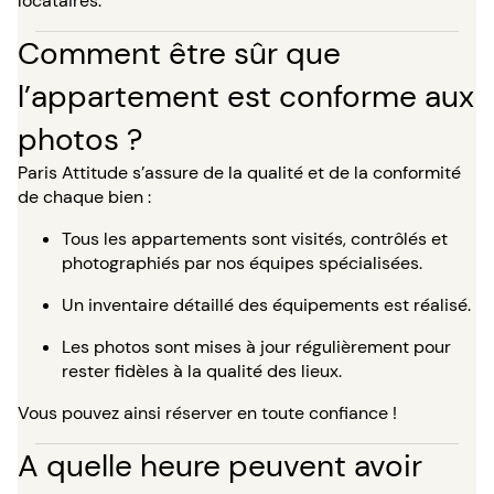
locataires.
Comment être sûr que
l’appartement est conforme aux
photos ?
Paris Attitude s’assure de la qualité et de la conformité
de chaque bien :
Tous les appartements sont visités, contrôlés et
photographiés par nos équipes spécialisées.
Un inventaire détaillé des équipements est réalisé.
Les photos sont mises à jour régulièrement pour
rester fidèles à la qualité des lieux.
Vous pouvez ainsi réserver en toute confiance !
A quelle heure peuvent avoir