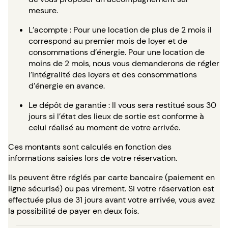
mesure.
L’acompte : Pour une location de plus de 2 mois il
correspond au premier mois de loyer et de
consommations d’énergie. Pour une location de
moins de 2 mois, nous vous demanderons de régler
l’intégralité des loyers et des consommations
d’énergie en avance.
Le dépôt de garantie : Il vous sera restitué sous 30
jours si l’état des lieux de sortie est conforme à
celui réalisé au moment de votre arrivée.
Ces montants sont calculés en fonction des
informations saisies lors de votre réservation.
Ils peuvent être réglés par carte bancaire (paiement en
ligne sécurisé) ou pas virement. Si votre réservation est
effectuée plus de 31 jours avant votre arrivée, vous avez
la possibilité de payer en deux fois.