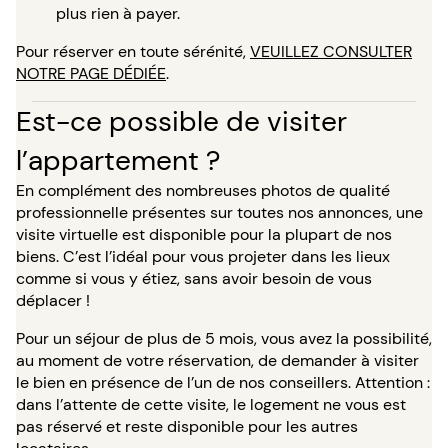
plus rien à payer.
Pour réserver en toute sérénité,
VEUILLEZ CONSULTER
NOTRE PAGE DÉDIÉE
.
Est-ce possible de visiter
l’appartement ?
En complément des nombreuses photos de qualité
professionnelle présentes sur toutes nos annonces, une
visite virtuelle est disponible pour la plupart de nos
biens. C’est l’idéal pour vous projeter dans les lieux
comme si vous y étiez, sans avoir besoin de vous
déplacer !
Pour un séjour de plus de 5 mois, vous avez la possibilité,
au moment de votre réservation, de demander à visiter
le bien en présence de l’un de nos conseillers. Attention :
dans l’attente de cette visite, le logement ne vous est
pas réservé et reste disponible pour les autres