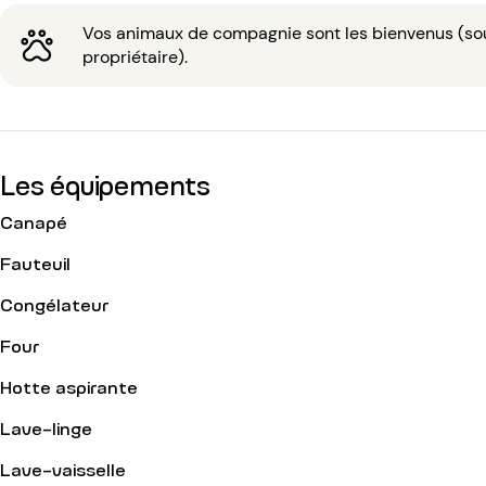
Vos animaux de compagnie sont les bienvenus (sous
propriétaire).
Les équipements
Canapé
Fauteuil
Congélateur
Four
Hotte aspirante
Lave-linge
Lave-vaisselle