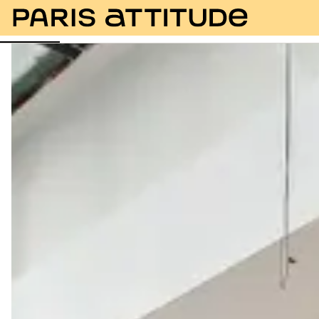
Photos
Description
Equipements
Pièces
Ser