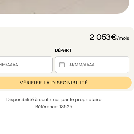
2 053€
/mois
DÉPART
VÉRIFIER LA DISPONIBILITÉ
Disponibilité à confirmer par le propriétaire
Référence: 13525