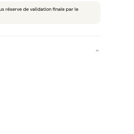
 réserve de validation finale par le