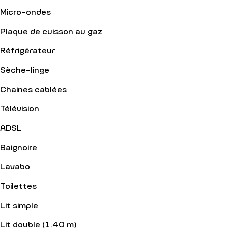
Micro-ondes
Plaque de cuisson au gaz
Réfrigérateur
Sèche-linge
Chaines cablées
Télévision
ADSL
Baignoire
Lavabo
Toilettes
Lit simple
Lit double (1.40 m)