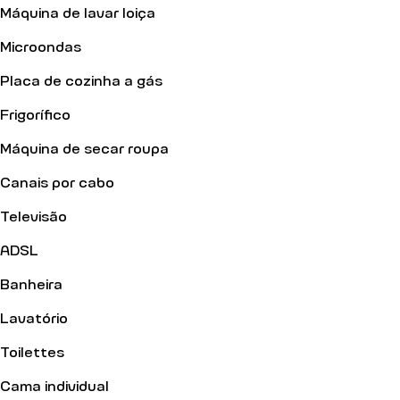
Máquina de lavar loiça
Microondas
Placa de cozinha a gás
Frigorífico
Máquina de secar roupa
Canais por cabo
Televisão
ADSL
Banheira
Lavatório
Toilettes
Cama individual