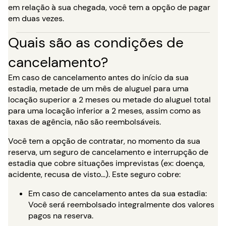
em relação à sua chegada, você tem a opção de pagar
em duas vezes.
Quais são as condições de
cancelamento?
Em caso de cancelamento antes do início da sua
estadia, metade de um mês de aluguel para uma
locação superior a 2 meses ou metade do aluguel total
para uma locação inferior a 2 meses, assim como as
taxas de agência, não são reembolsáveis.
Você tem a opção de contratar, no momento da sua
reserva, um seguro de cancelamento e interrupção de
estadia que cobre situações imprevistas (ex: doença,
acidente, recusa de visto…). Este seguro cobre:
Em caso de cancelamento antes da sua estadia:
Você será reembolsado integralmente dos valores
pagos na reserva.