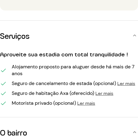
Serviços
Aproveite sua estadia com total tranquilidade !
Alojamento proposto para aluguer desde há mais de 7
anos
Seguro de cancelamento de estada (opcional)
Ler mais
Seguro de habitação Axa (oferecido)
Ler mais
Motorista privado (opcional)
Ler mais
O bairro