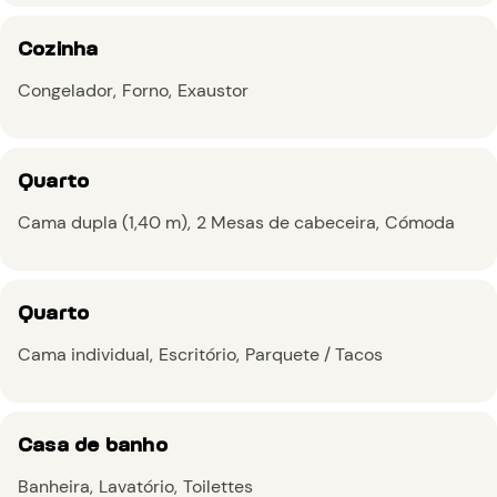
Cozinha
Congelador
Forno
Exaustor
Quarto
Cama dupla (1,40 m)
2 Mesas de cabeceira
Cómoda
Quarto
Cama individual
Escritório
Parquete / Tacos
Casa de banho
Banheira
Lavatório
Toilettes