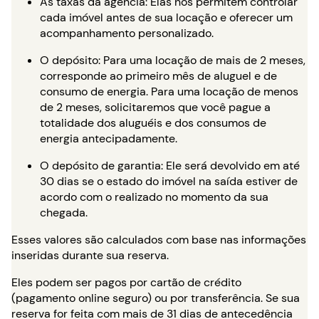
As taxas da agência: Elas nos permitem controlar
cada imóvel antes de sua locação e oferecer um
acompanhamento personalizado.
O depósito: Para uma locação de mais de 2 meses,
corresponde ao primeiro mês de aluguel e de
consumo de energia. Para uma locação de menos
de 2 meses, solicitaremos que você pague a
totalidade dos aluguéis e dos consumos de
energia antecipadamente.
O depósito de garantia: Ele será devolvido em até
30 dias se o estado do imóvel na saída estiver de
acordo com o realizado no momento da sua
chegada.
Esses valores são calculados com base nas informações
inseridas durante sua reserva.
Eles podem ser pagos por cartão de crédito
(pagamento online seguro) ou por transferência. Se sua
reserva for feita com mais de 31 dias de antecedência