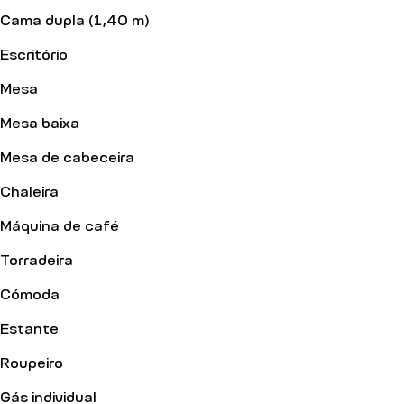
Cama dupla (1,40 m)
Escritório
Mesa
Mesa baixa
Mesa de cabeceira
Chaleira
Máquina de café
Torradeira
Cómoda
Estante
Roupeiro
Gás individual