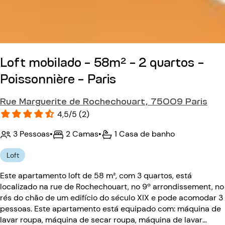
Loft mobilado - 58m² - 2 quartos -
Poissonnière - Paris
Rue Marguerite de Rochechouart, 75009 Paris
4,5/5 (2)
3 Pessoas
•
2 Camas
•
1 Casa de banho
Loft
Este apartamento loft de 58 m², com 3 quartos, está
localizado na rue de Rochechouart, no 9º arrondissement, no
rés do chão de um edifício do século XIX e pode acomodar 3
pessoas. Este apartamento está equipado com: máquina de
lavar roupa, máquina de secar roupa, máquina de lavar