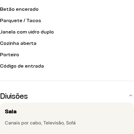
Betão encerado
Parquete / Tacos
Janela com vidro duplo
Cozinha aberta
Porteiro
Código de entrada
Divisões
Sala
Canais por cabo
Televisão
Sofá