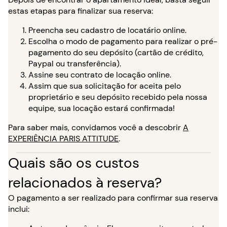
estas etapas para finalizar sua reserva:
Preencha seu cadastro de locatário online.
Escolha o modo de pagamento para realizar o pré-
pagamento do seu depósito (cartão de crédito,
Paypal ou transferência).
Assine seu contrato de locação online.
Assim que sua solicitação for aceita pelo
proprietário e seu depósito recebido pela nossa
equipe, sua locação estará confirmada!
Para saber mais, convidamos você a descobrir
A
EXPERIÊNCIA PARIS ATTITUDE
.
Quais são os custos
relacionados à reserva?
O pagamento a ser realizado para confirmar sua reserva
inclui: