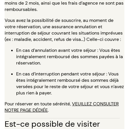
moins de 2 mois, ainsi que les frais d’agence ne sont pas
remboursables.
Vous avez la possibilité de souscrire, au moment de
votre réservation, une assurance annulation et
interruption de séjour couvrant les situations imprévues
(ex : maladie, accident, refus de visa…) Celle-ci couvre :
En cas d’annulation avant votre séjour : Vous êtes
intégralement remboursé des sommes payées à la
réservation.
En cas d’interruption pendant votre séjour : Vous
êtes intégralement remboursé des sommes déjà
versées pour le reste de votre séjour et vous n’avez
plus rien à payer.
Pour réserver en toute sérénité,
VEUILLEZ CONSULTER
NOTRE PAGE DÉDIÉE
.
Est-ce possible de visiter