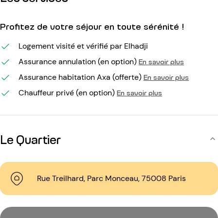
Profitez de votre séjour en toute sérénité !
Logement visité et vérifié par Elhadji
Assurance annulation (en option)
En savoir plus
Assurance habitation Axa (offerte)
En savoir plus
Chauffeur privé (en option)
En savoir plus
Le Quartier
Rue Treilhard, Parc Monceau, 75008 Paris