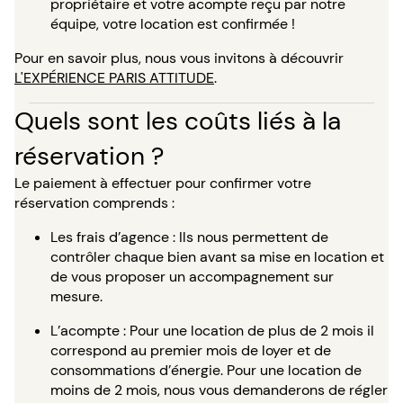
propriétaire et votre acompte reçu par notre
équipe, votre location est confirmée !
Pour en savoir plus, nous vous invitons à découvrir
L'EXPÉRIENCE PARIS ATTITUDE
.
Quels sont les coûts liés à la
réservation ?
Le paiement à effectuer pour confirmer votre
réservation comprends :
Les frais d’agence : Ils nous permettent de
contrôler chaque bien avant sa mise en location et
de vous proposer un accompagnement sur
mesure.
L’acompte : Pour une location de plus de 2 mois il
correspond au premier mois de loyer et de
consommations d’énergie. Pour une location de
moins de 2 mois, nous vous demanderons de régler