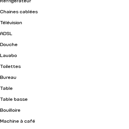
Réfrigérateur
Chaines cablées
Télévision
ADSL
Douche
Lavabo
Toilettes
Bureau
Table
Table basse
Bouilloire
Machine à café