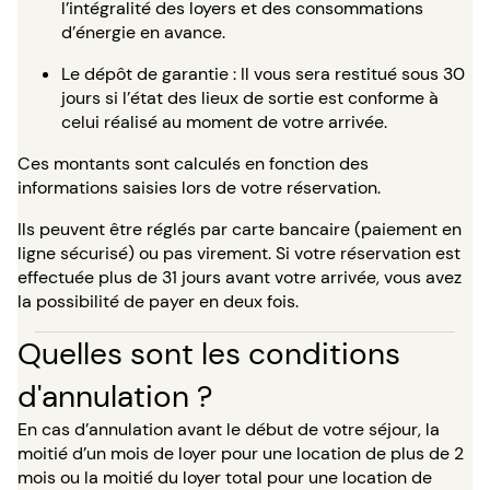
l’intégralité des loyers et des consommations
d’énergie en avance.
Le dépôt de garantie : Il vous sera restitué sous 30
jours si l’état des lieux de sortie est conforme à
celui réalisé au moment de votre arrivée.
Ces montants sont calculés en fonction des
informations saisies lors de votre réservation.
Ils peuvent être réglés par carte bancaire (paiement en
ligne sécurisé) ou pas virement. Si votre réservation est
effectuée plus de 31 jours avant votre arrivée, vous avez
la possibilité de payer en deux fois.
Quelles sont les conditions
d'annulation ?
En cas d’annulation avant le début de votre séjour, la
moitié d’un mois de loyer pour une location de plus de 2
mois ou la moitié du loyer total pour une location de