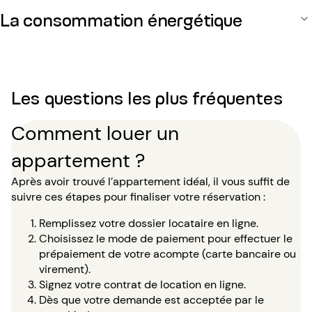
La consommation énergétique
Les questions les plus fréquentes
Comment louer un
appartement ?
Après avoir trouvé l’appartement idéal, il vous suffit de
suivre ces étapes pour finaliser votre réservation :
Remplissez votre dossier locataire en ligne.
Choisissez le mode de paiement pour effectuer le
prépaiement de votre acompte (carte bancaire ou
virement).
Signez votre contrat de location en ligne.
Dès que votre demande est acceptée par le