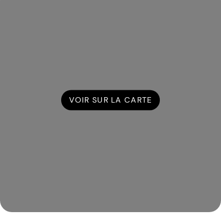
VOIR SUR LA CARTE