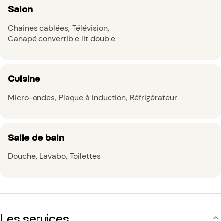
Salon
Chaines cablées
Télévision
Canapé convertible lit double
Cuisine
Micro-ondes
Plaque à induction
Réfrigérateur
Salle de bain
Douche
Lavabo
Toilettes
Les services