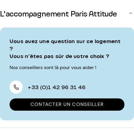
L'accompagnement Paris Attitude
Vous avez une question sur ce logement
?
Vous n’êtes pas sûr de votre choix ?
Nos conseillers sont là pour vous aider !
+33 (0)1 42 96 31 46
CONTACTER UN CONSEILLER