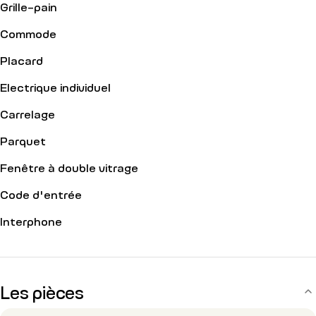
Grille-pain
Commode
Placard
Electrique individuel
Carrelage
Parquet
Fenêtre à double vitrage
Code d'entrée
Interphone
Les pièces