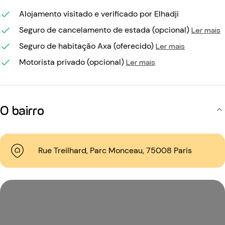
Alojamento visitado e verificado por Elhadji
Seguro de cancelamento de estada (opcional)
Ler mais
Seguro de habitação Axa (oferecido)
Ler mais
Motorista privado (opcional)
Ler mais
O bairro
Rue Treilhard, Parc Monceau, 75008 Paris