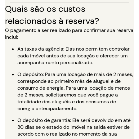
Quais são os custos
relacionados à reserva?
O pagamento a ser realizado para confirmar sua reserva
inclui:
As taxas da agência: Elas nos permitem controlar
cada imóvel antes de sua locação e oferecer um
acompanhamento personalizado.
O depósito: Para uma locação de mais de 2 meses,
corresponde ao primeiro mês de aluguel e de
consumo de energia. Para uma locação de menos
de 2 meses, solicitaremos que você pague a
totalidade dos aluguéis e dos consumos de
energia antecipadamente.
O depósito de garantia: Ele será devolvido em até
30 dias se o estado do imóvel na saída estiver de
acordo com o realizado no momento da sua