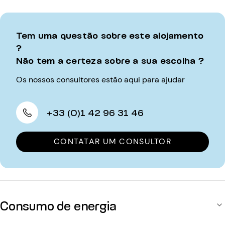
Tem uma questão sobre este alojamento
?
Não tem a certeza sobre a sua escolha ?
Os nossos consultores estão aqui para ajudar
+33 (0)1 42 96 31 46
CONTATAR UM CONSULTOR
Consumo de energia