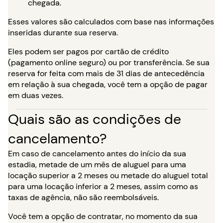
chegada.
Esses valores são calculados com base nas informações
inseridas durante sua reserva.
Eles podem ser pagos por cartão de crédito
(pagamento online seguro) ou por transferência. Se sua
reserva for feita com mais de 31 dias de antecedência
em relação à sua chegada, você tem a opção de pagar
em duas vezes.
Quais são as condições de
cancelamento?
Em caso de cancelamento antes do início da sua
estadia, metade de um mês de aluguel para uma
locação superior a 2 meses ou metade do aluguel total
para uma locação inferior a 2 meses, assim como as
taxas de agência, não são reembolsáveis.
Você tem a opção de contratar, no momento da sua