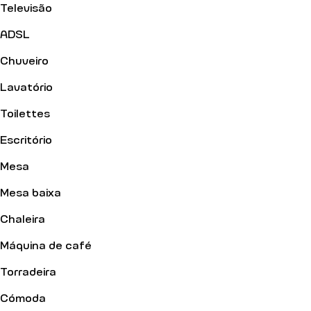
Televisão
ADSL
Chuveiro
Lavatório
Toilettes
Escritório
Mesa
Mesa baixa
Chaleira
Máquina de café
Torradeira
Cómoda