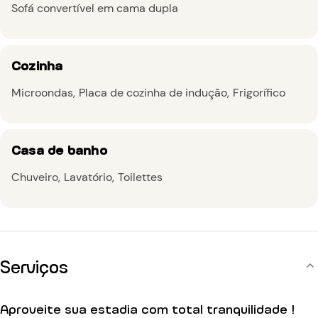
Sofá convertível em cama dupla
Cozinha
Microondas
Placa de cozinha de indução
Frigorífico
Casa de banho
Chuveiro
Lavatório
Toilettes
Serviços
Aproveite sua estadia com total tranquilidade !