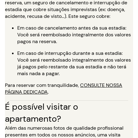
reserva, um seguro de cancelamento e interrupção de
estadia que cobre situações imprevistas (ex: doença,
acidente, recusa de visto…). Este seguro cobre:
Em caso de cancelamento antes da sua estadia:
Você será reembolsado integralmente dos valores
pagos na reserva.
Em caso de interrupção durante a sua estadia:
Você será reembolsado integralmente dos valores
já pagos pelo restante da sua estadia e não terá
mais nada a pagar.
Para reservar com tranquilidade,
CONSULTE NOSSA
PÁGINA DEDICADA
.
É possível visitar o
apartamento?
Além das numerosas fotos de qualidade profissional
presentes em todos os nossos anúncios, uma visita