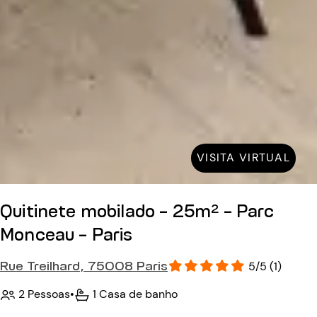
VISITA VIRTUAL
Quitinete mobilado - 25m² - Parc
Monceau - Paris
Rue Treilhard, 75008 Paris
5/5 (1)
2 Pessoas
•
1 Casa de banho