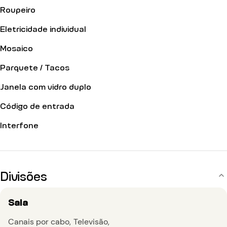
Roupeiro
Eletricidade individual
Mosaico
Parquete / Tacos
Janela com vidro duplo
Código de entrada
Interfone
Divisões
Sala
Canais por cabo
Televisão