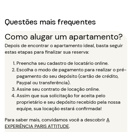
Questões mais frequentes
Como alugar um apartamento?
Depois de encontrar o apartamento ideal, basta seguir
estas etapas para finalizar sua reserva:
Preencha seu cadastro de locatário online.
Escolha o modo de pagamento para realizar o pré-
pagamento do seu depósito (cartão de crédito,
Paypal ou transferência).
Assine seu contrato de locação online.
Assim que sua solicitação for aceita pelo
proprietário e seu depósito recebido pela nossa
equipe, sua locação estará confirmada!
Para saber mais, convidamos você a descobrir
A
EXPERIÊNCIA PARIS ATTITUDE
.