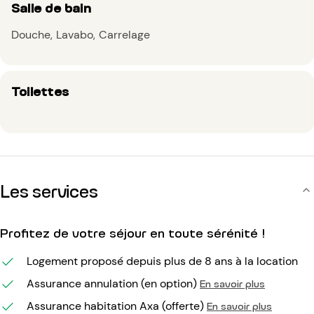
Salle de bain
Douche
Lavabo
Carrelage
Toilettes
Les services
Profitez de votre séjour en toute sérénité !
Logement proposé depuis plus de 8 ans à la location
Assurance annulation (en option)
En savoir plus
Assurance habitation Axa (offerte)
En savoir plus