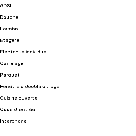
ADSL
Douche
Lavabo
Etagère
Electrique individuel
Carrelage
Parquet
Fenêtre à double vitrage
Cuisine ouverte
Code d'entrée
Interphone