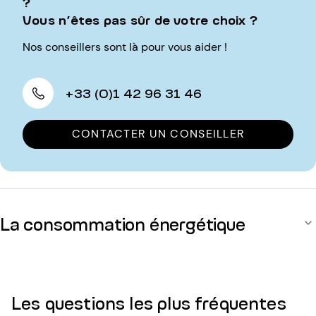
?
Vous n’êtes pas sûr de votre choix ?
Nos conseillers sont là pour vous aider !
+33 (0)1 42 96 31 46
CONTACTER UN CONSEILLER
La consommation énergétique
Les questions les plus fréquentes