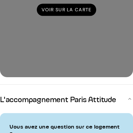
VOIR SUR LA CARTE
L'accompagnement Paris Attitude
Vous avez une question sur ce logement