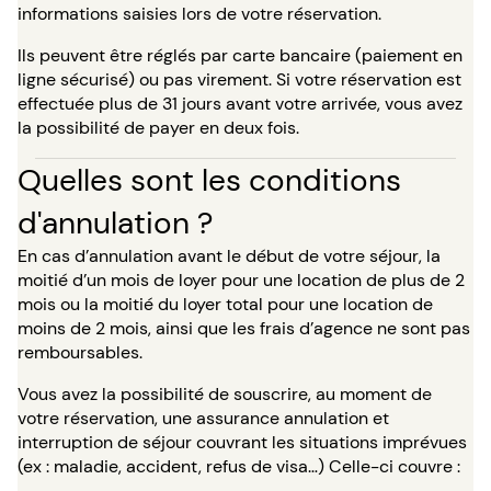
informations saisies lors de votre réservation.
Ils peuvent être réglés par carte bancaire (paiement en
ligne sécurisé) ou pas virement. Si votre réservation est
effectuée plus de 31 jours avant votre arrivée, vous avez
la possibilité de payer en deux fois.
Quelles sont les conditions
d'annulation ?
En cas d’annulation avant le début de votre séjour, la
moitié d’un mois de loyer pour une location de plus de 2
mois ou la moitié du loyer total pour une location de
moins de 2 mois, ainsi que les frais d’agence ne sont pas
remboursables.
Vous avez la possibilité de souscrire, au moment de
votre réservation, une assurance annulation et
interruption de séjour couvrant les situations imprévues
(ex : maladie, accident, refus de visa…) Celle-ci couvre :