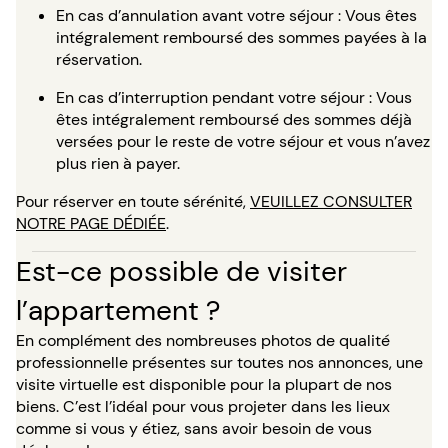
En cas d’annulation avant votre séjour : Vous êtes
intégralement remboursé des sommes payées à la
réservation.
En cas d’interruption pendant votre séjour : Vous
êtes intégralement remboursé des sommes déjà
versées pour le reste de votre séjour et vous n’avez
plus rien à payer.
Pour réserver en toute sérénité,
VEUILLEZ CONSULTER
NOTRE PAGE DÉDIÉE
.
Est-ce possible de visiter
l’appartement ?
En complément des nombreuses photos de qualité
professionnelle présentes sur toutes nos annonces, une
visite virtuelle est disponible pour la plupart de nos
biens. C’est l’idéal pour vous projeter dans les lieux
comme si vous y étiez, sans avoir besoin de vous