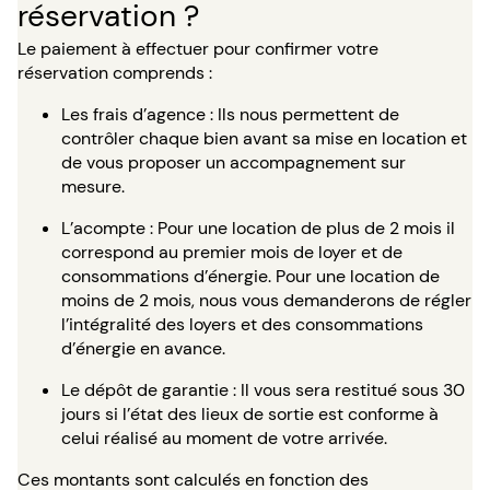
réservation ?
Le paiement à effectuer pour confirmer votre
réservation comprends :
Les frais d’agence : Ils nous permettent de
contrôler chaque bien avant sa mise en location et
de vous proposer un accompagnement sur
mesure.
L’acompte : Pour une location de plus de 2 mois il
correspond au premier mois de loyer et de
consommations d’énergie. Pour une location de
moins de 2 mois, nous vous demanderons de régler
l’intégralité des loyers et des consommations
d’énergie en avance.
Le dépôt de garantie : Il vous sera restitué sous 30
jours si l’état des lieux de sortie est conforme à
celui réalisé au moment de votre arrivée.
Ces montants sont calculés en fonction des