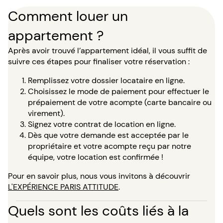
Comment louer un
appartement ?
Après avoir trouvé l’appartement idéal, il vous suffit de
suivre ces étapes pour finaliser votre réservation :
Remplissez votre dossier locataire en ligne.
Choisissez le mode de paiement pour effectuer le
prépaiement de votre acompte (carte bancaire ou
virement).
Signez votre contrat de location en ligne.
Dès que votre demande est acceptée par le
propriétaire et votre acompte reçu par notre
équipe, votre location est confirmée !
Pour en savoir plus, nous vous invitons à découvrir
L'EXPÉRIENCE PARIS ATTITUDE
.
Quels sont les coûts liés à la