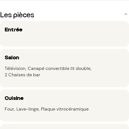
Les pièces
Entrée
Salon
Télévision
Canapé convertible lit double
2 Chaises de bar
Cuisine
Four
Lave-linge
Plaque vitrocéramique