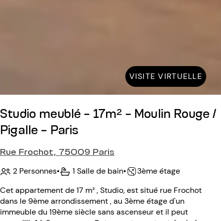
VISITE VIRTUELLE
Studio meublé - 17m² - Moulin Rouge /
Pigalle - Paris
Rue Frochot, 75009 Paris
2 Personnes
•
1 Salle de bain
•
3ème étage
Cet appartement de 17 m² , Studio, est situé rue Frochot
dans le 9ème arrondissement , au 3ème étage d'un
immeuble du 19ème siècle sans ascenseur et il peut