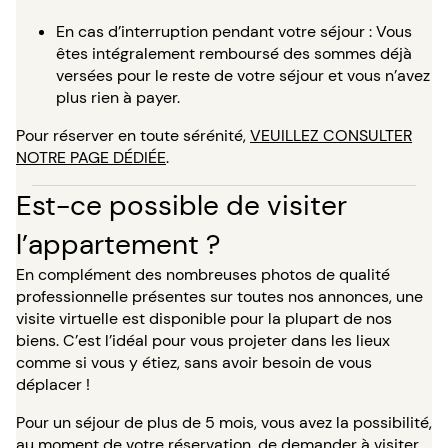
En cas d’interruption pendant votre séjour : Vous
êtes intégralement remboursé des sommes déjà
versées pour le reste de votre séjour et vous n’avez
plus rien à payer.
Pour réserver en toute sérénité,
VEUILLEZ CONSULTER
NOTRE PAGE DÉDIÉE
.
Est-ce possible de visiter
l’appartement ?
En complément des nombreuses photos de qualité
professionnelle présentes sur toutes nos annonces, une
visite virtuelle est disponible pour la plupart de nos
biens. C’est l’idéal pour vous projeter dans les lieux
comme si vous y étiez, sans avoir besoin de vous
déplacer !
Pour un séjour de plus de 5 mois, vous avez la possibilité,
au moment de votre réservation, de demander à visiter