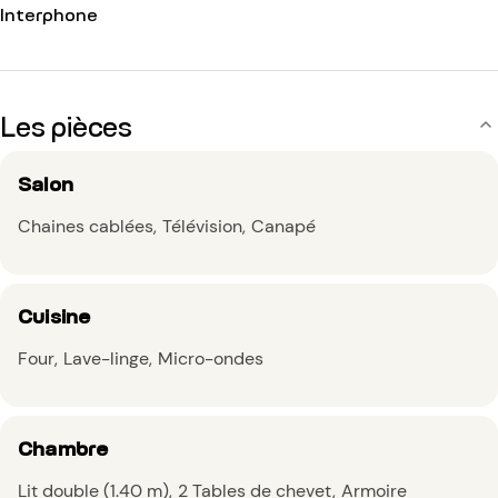
Interphone
Les pièces
Salon
Chaines cablées
Télévision
Canapé
Cuisine
Four
Lave-linge
Micro-ondes
Chambre
Lit double (1.40 m)
2 Tables de chevet
Armoire