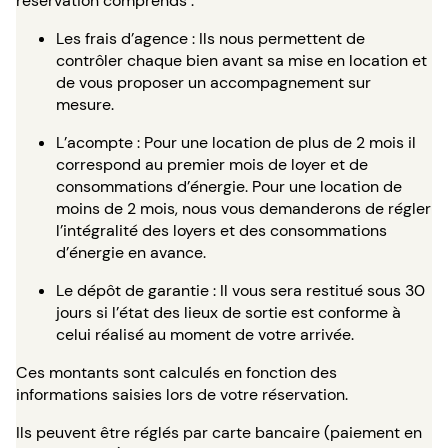
réservation comprends :
Les frais d’agence : Ils nous permettent de
contrôler chaque bien avant sa mise en location et
de vous proposer un accompagnement sur
mesure.
L’acompte : Pour une location de plus de 2 mois il
correspond au premier mois de loyer et de
consommations d’énergie. Pour une location de
moins de 2 mois, nous vous demanderons de régler
l’intégralité des loyers et des consommations
d’énergie en avance.
Le dépôt de garantie : Il vous sera restitué sous 30
jours si l’état des lieux de sortie est conforme à
celui réalisé au moment de votre arrivée.
Ces montants sont calculés en fonction des
informations saisies lors de votre réservation.
Ils peuvent être réglés par carte bancaire (paiement en