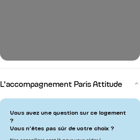
L'accompagnement Paris Attitude
Vous avez une question sur ce logement
?
Vous n’êtes pas sûr de votre choix ?