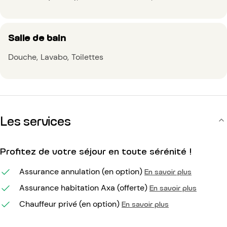
Salle de bain
Douche
Lavabo
Toilettes
Les services
Profitez de votre séjour en toute sérénité !
Assurance annulation (en option)
En savoir plus
Assurance habitation Axa (offerte)
En savoir plus
Chauffeur privé (en option)
En savoir plus