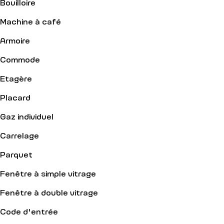
Bouilloire
Machine à café
Armoire
Commode
Etagère
Placard
Gaz individuel
Carrelage
Parquet
Fenêtre à simple vitrage
Fenêtre à double vitrage
Code d'entrée