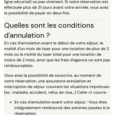
ligne sécurisé) ou pas virement. Si votre réservation est
effectuée plus de 31 jours avant votre arrivée, vous avez
la possibilité de payer en deux fois.
Quelles sont les conditions
d'annulation ?
En cas d’annulation avant le début de votre séjour, la
moitié d’un mois de loyer pour une location de plus de 2
mois ou la moitié du loyer total pour une location de
moins de 2 mois, ainsi que les frais d’agence ne sont pas
remboursables.
Vous avez la possibilité de souscrire, au moment de
votre réservation, une assurance annulation et
interruption de séjour couvrant les situations imprévues
(ex : maladie, accident, refus de visa…) Celle-ci couvre :
En cas d’annulation avant votre séjour : Vous êtes
intégralement remboursé des sommes payées à la
réservation.