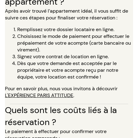
appartement ?
Après avoir trouvé l’appartement idéal, il vous suffit de
suivre ces étapes pour finaliser votre réservation :
Remplissez votre dossier locataire en ligne.
Choisissez le mode de paiement pour effectuer le
prépaiement de votre acompte (carte bancaire ou
virement).
Signez votre contrat de location en ligne.
Dès que votre demande est acceptée par le
propriétaire et votre acompte reçu par notre
équipe, votre location est confirmée !
Pour en savoir plus, nous vous invitons à découvrir
L'EXPÉRIENCE PARIS ATTITUDE
.
Quels sont les coûts liés à la
réservation ?
Le paiement à effectuer pour confirmer votre