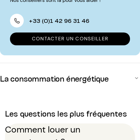
Nos conseillers sont là pour vous aider !
+33 (0)1 42 96 31 46
CONTACTER UN CONSEILLER
La consommation énergétique
Les questions les plus fréquentes
Comment louer un