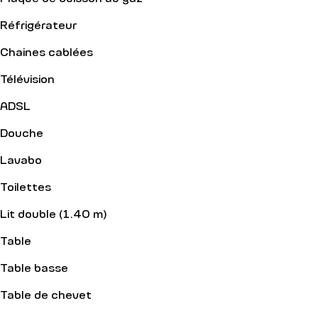
Réfrigérateur
Chaines cablées
Télévision
ADSL
Douche
Lavabo
Toilettes
Lit double (1.40 m)
Table
Table basse
Table de chevet