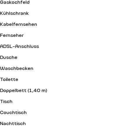
Gaskochfeld
Kühlschrank
Kabelfernsehen
Fernseher
ADSL-Anschluss
Dusche
Waschbecken
Toilette
Doppelbett (1,40 m)
Tisch
Couchtisch
Nachttisch