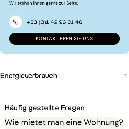
Wir stehen Ihnen gerne zur Seite.
+33 (0)1 42 96 31 46
KONTAKTIEREN SIE UNS
Energieverbrauch
Häufig gestellte Fragen
Wie mietet man eine Wohnung?