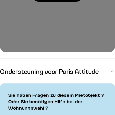
Ondersteuning voor Paris Attitude
Sie haben Fragen zu diesem Mietobjekt ?
Oder Sie benötigen Hilfe bei der
Wohnungswahl ?