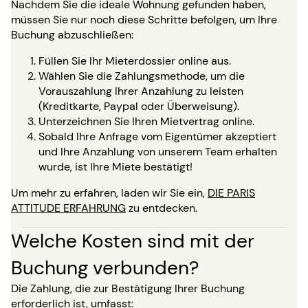
Nachdem Sie die ideale Wohnung gefunden haben,
müssen Sie nur noch diese Schritte befolgen, um Ihre
Buchung abzuschließen:
Füllen Sie Ihr Mieterdossier online aus.
Wählen Sie die Zahlungsmethode, um die
Vorauszahlung Ihrer Anzahlung zu leisten
(Kreditkarte, Paypal oder Überweisung).
Unterzeichnen Sie Ihren Mietvertrag online.
Sobald Ihre Anfrage vom Eigentümer akzeptiert
und Ihre Anzahlung von unserem Team erhalten
wurde, ist Ihre Miete bestätigt!
Um mehr zu erfahren, laden wir Sie ein,
DIE PARIS
ATTITUDE ERFAHRUNG
zu entdecken.
Welche Kosten sind mit der
Buchung verbunden?
Die Zahlung, die zur Bestätigung Ihrer Buchung
erforderlich ist, umfasst: