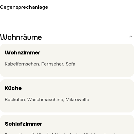
Gegensprechanlage
Wohnräume
Wohnzimmer
Kabelfernsehen
Fernseher
Sofa
Küche
Backofen
Waschmaschine
Mikrowelle
Schlafzimmer