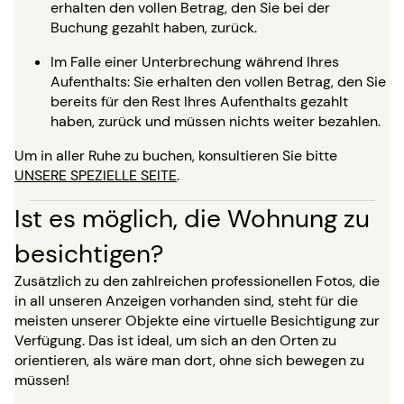
erhalten den vollen Betrag, den Sie bei der
Buchung gezahlt haben, zurück.
Im Falle einer Unterbrechung während Ihres
Aufenthalts: Sie erhalten den vollen Betrag, den Sie
bereits für den Rest Ihres Aufenthalts gezahlt
haben, zurück und müssen nichts weiter bezahlen.
Um in aller Ruhe zu buchen, konsultieren Sie bitte
UNSERE SPEZIELLE SEITE
.
Ist es möglich, die Wohnung zu
besichtigen?
Zusätzlich zu den zahlreichen professionellen Fotos, die
in all unseren Anzeigen vorhanden sind, steht für die
meisten unserer Objekte eine virtuelle Besichtigung zur
Verfügung. Das ist ideal, um sich an den Orten zu
orientieren, als wäre man dort, ohne sich bewegen zu
müssen!