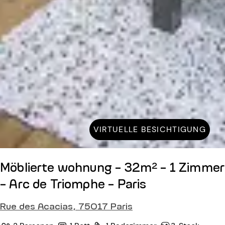
VIRTUELLE BESICHTIGUNG
Möblierte wohnung - 32m² - 1 Zimmer
- Arc de Triomphe - Paris
Rue des Acacias, 75017 Paris