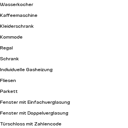
Wasserkocher
Kaffeemaschine
Kleiderschrank
Kommode
Regal
Schrank
Individuelle Gasheizung
Fliesen
Parkett
Fenster mit Einfachverglasung
Fenster mit Doppelverglasung
Türschloss mit Zahlencode