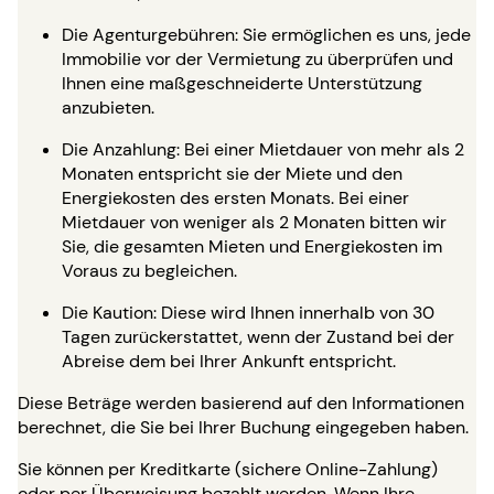
Die Agenturgebühren: Sie ermöglichen es uns, jede
Immobilie vor der Vermietung zu überprüfen und
Ihnen eine maßgeschneiderte Unterstützung
anzubieten.
Die Anzahlung: Bei einer Mietdauer von mehr als 2
Monaten entspricht sie der Miete und den
Energiekosten des ersten Monats. Bei einer
Mietdauer von weniger als 2 Monaten bitten wir
Sie, die gesamten Mieten und Energiekosten im
Voraus zu begleichen.
Die Kaution: Diese wird Ihnen innerhalb von 30
Tagen zurückerstattet, wenn der Zustand bei der
Abreise dem bei Ihrer Ankunft entspricht.
Diese Beträge werden basierend auf den Informationen
berechnet, die Sie bei Ihrer Buchung eingegeben haben.
Sie können per Kreditkarte (sichere Online-Zahlung)
oder per Überweisung bezahlt werden. Wenn Ihre