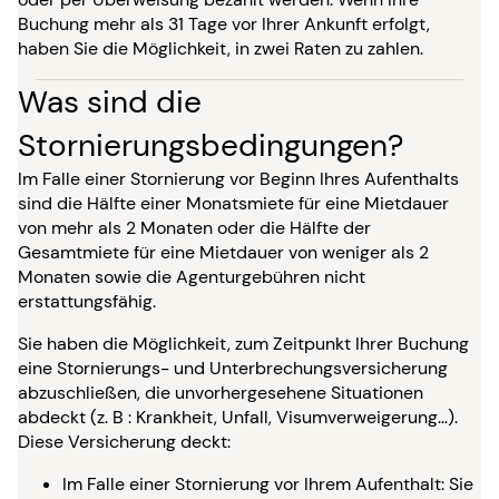
Buchung mehr als 31 Tage vor Ihrer Ankunft erfolgt,
haben Sie die Möglichkeit, in zwei Raten zu zahlen.
Was sind die
Stornierungsbedingungen?
Im Falle einer Stornierung vor Beginn Ihres Aufenthalts
sind die Hälfte einer Monatsmiete für eine Mietdauer
von mehr als 2 Monaten oder die Hälfte der
Gesamtmiete für eine Mietdauer von weniger als 2
Monaten sowie die Agenturgebühren nicht
erstattungsfähig.
Sie haben die Möglichkeit, zum Zeitpunkt Ihrer Buchung
eine Stornierungs- und Unterbrechungsversicherung
abzuschließen, die unvorhergesehene Situationen
abdeckt (z. B : Krankheit, Unfall, Visumverweigerung…).
Diese Versicherung deckt:
Im Falle einer Stornierung vor Ihrem Aufenthalt: Sie