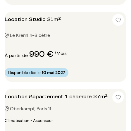
Location Studio 21m²
Le Kremlin-Bicêtre
990 €
/Mois
À partir de
Disponible dès le
10 mai 2027
Location Appartement 1 chambre 37m²
Oberkampf, Paris 11
Climatisation • Ascenseur