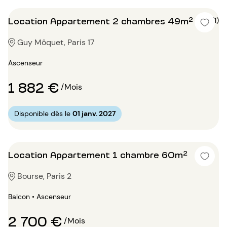
Location Appartement 2 chambres 49m²
5 (1)
Guy Môquet, Paris 17
Ascenseur
1 882 €
/Mois
Disponible dès le
01 janv. 2027
Location Appartement 1 chambre 60m²
Bourse, Paris 2
Balcon • Ascenseur
2 700 €
/Mois