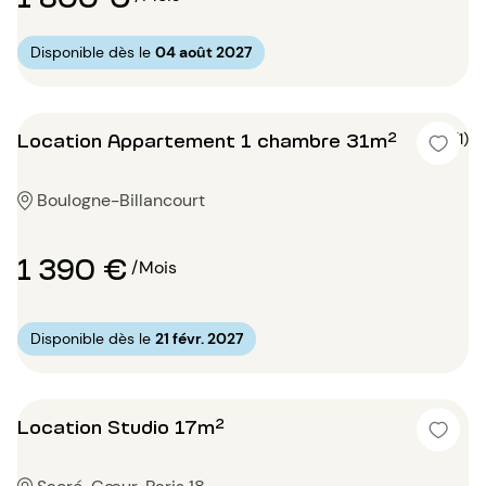
Disponible dès le
04 août 2027
Location Appartement 1 chambre 31m²
4 (1)
Boulogne-Billancourt
1 390 €
/Mois
Disponible dès le
21 févr. 2027
Location Studio 17m²