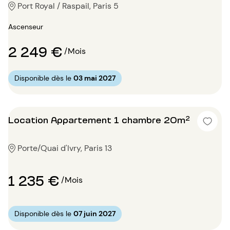
Port Royal / Raspail, Paris 5
Ascenseur
2 249 €
/Mois
Disponible dès le
03 mai 2027
Location Appartement 1 chambre 20m²
Porte/Quai d'Ivry, Paris 13
1 235 €
/Mois
Disponible dès le
07 juin 2027