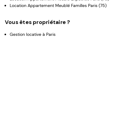
Location Appartement Meublé Familles Paris (75)
Vous êtes propriétaire ?
Gestion locative à Paris