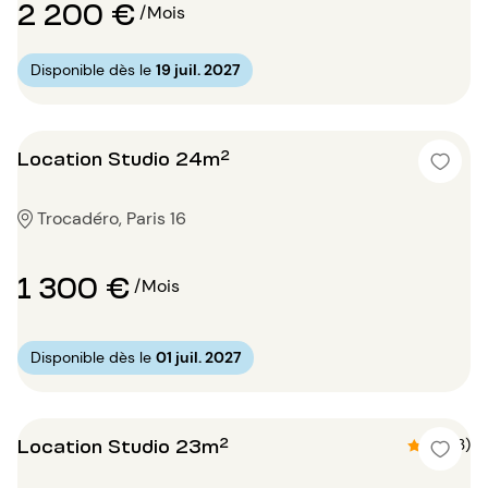
2 200 €
/Mois
Disponible dès le
19 juil. 2027
Location Studio 24m²
Trocadéro, Paris 16
1 300 €
/Mois
Disponible dès le
01 juil. 2027
Location Studio 23m²
4.7 (3)