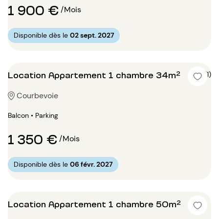
1 900 €
/Mois
Disponible dès le
02 sept. 2027
Location Appartement 1 chambre 34m²
5 (1)
Courbevoie
Balcon • Parking
1 350 €
/Mois
Disponible dès le
06 févr. 2027
Location Appartement 1 chambre 50m²