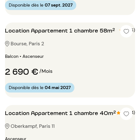
Disponible dès le
07 sept. 2027
Location Appartement 1 chambre 58m²
5 (6)
Bourse, Paris 2
Balcon • Ascenseur
2 690 €
/Mois
Disponible dès le
04 mai 2027
Location Appartement 1 chambre 40m²
4.8 (4)
Oberkampf, Paris 11
Ascenseur