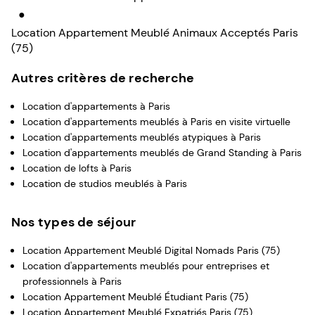
●
Location Appartement Meublé Animaux Acceptés Paris
(75)
Autres critères de recherche
Location d'appartements à Paris
Location d'appartements meublés à Paris en visite virtuelle
Location d'appartements meublés atypiques à Paris
Location d'appartements meublés de Grand Standing à Paris
Location de lofts à Paris
Location de studios meublés à Paris
Nos types de séjour
Location Appartement Meublé Digital Nomads Paris (75)
Location d'appartements meublés pour entreprises et
professionnels à Paris
Location Appartement Meublé Étudiant Paris (75)
Location Appartement Meublé Expatriés Paris (75)