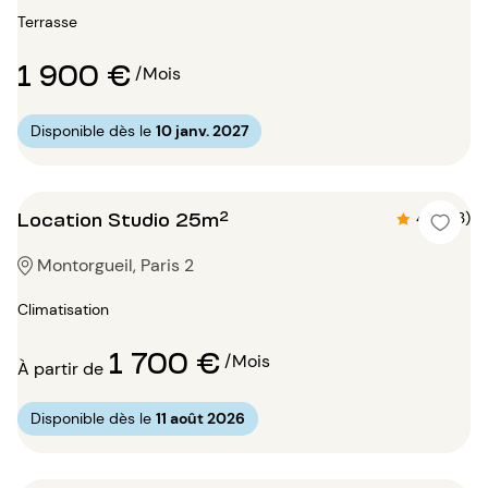
Terrasse
1 900 €
/Mois
Disponible dès le
10 janv. 2027
Location Studio 25m²
4.9 (23)
Montorgueil, Paris 2
Climatisation
1 700 €
/Mois
À partir de
Disponible dès le
11 août 2026