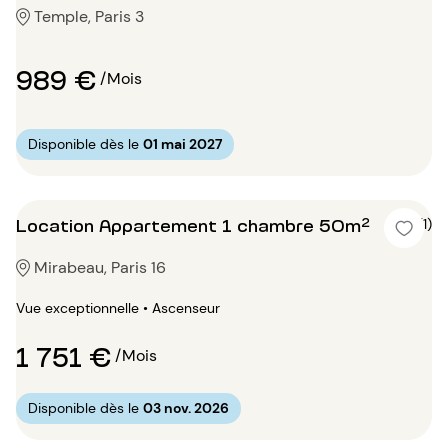
Temple, Paris 3
989 €
/Mois
Disponible dès le
01 mai 2027
Location Appartement 1 chambre 50m²
5 (1)
Mirabeau, Paris 16
Vue exceptionnelle • Ascenseur
1 751 €
/Mois
Disponible dès le
03 nov. 2026