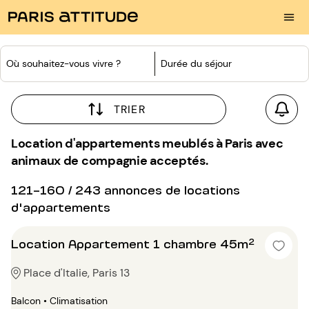
Où souhaitez-vous vivre ?
Durée du séjour
TRIER
Location d'appartements meublés à Paris avec
animaux de compagnie acceptés.
121-160 / 243 annonces de locations
d'appartements
Location Appartement 1 chambre 45m²
Place d'Italie, Paris 13
Balcon • Climatisation