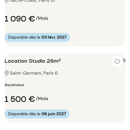
Sacré-Cœur, Paris 18
1 090 €
/Mois
Disponible dès le
03 févr. 2027
Location Studio 26m²
5 (1)
Saint-Germain, Paris 6
Ascenseur
1 500 €
/Mois
Disponible dès le
06 juin 2027