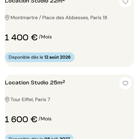
Location Studio 22m²
Montmartre / Place des Abbesses, Paris 18
1 400 €
/Mois
Disponible dès le
12 août 2026
Location Studio 25m²
Tour Eiffel, Paris 7
1 600 €
/Mois