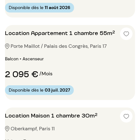
Disponible dès le
11 août 2026
Location Appartement 1 chambre 55m²
Porte Maillot / Palais des Congrès, Paris 17
Balcon • Ascenseur
2 095 €
/Mois
Disponible dès le
03 juil. 2027
Location Maison 1 chambre 30m²
Oberkampf, Paris 11