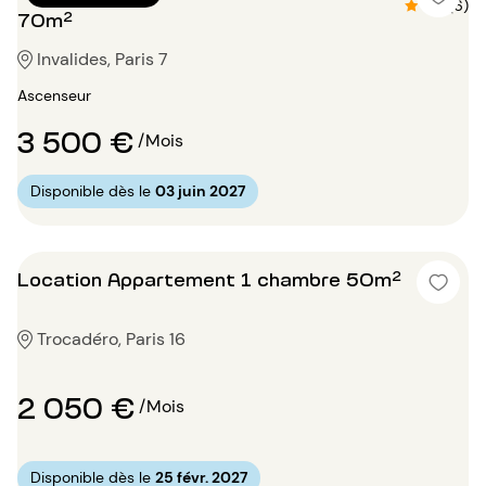
4.7 (6)
70m²
Invalides, Paris 7
Ascenseur
3 500 €
/Mois
Disponible dès le
03 juin 2027
Location Appartement 1 chambre 50m²
Trocadéro, Paris 16
2 050 €
/Mois
Disponible dès le
25 févr. 2027