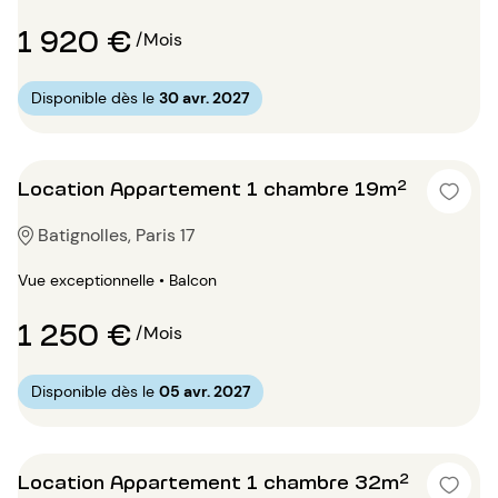
1 920 €
/Mois
Disponible dès le
30 avr. 2027
Location Appartement 1 chambre 19m²
Batignolles, Paris 17
Vue exceptionnelle • Balcon
1 250 €
/Mois
Disponible dès le
05 avr. 2027
Location Appartement 1 chambre 32m²