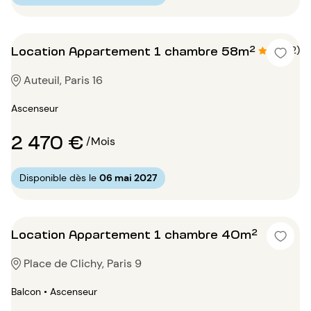
Location Appartement 1 chambre 58m²
4.5 (2)
Auteuil, Paris 16
Ascenseur
2 470 €
/Mois
Disponible dès le
06 mai 2027
Location Appartement 1 chambre 40m²
Place de Clichy, Paris 9
Balcon • Ascenseur