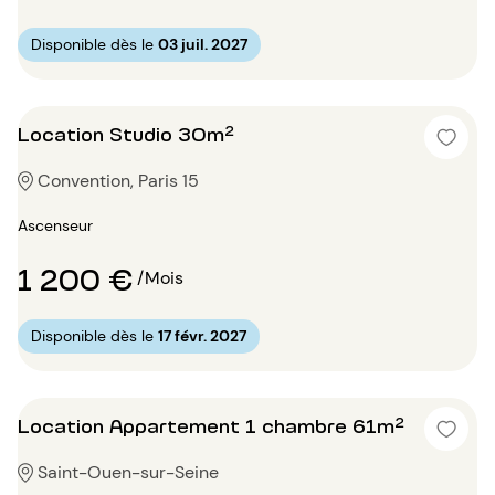
Disponible dès le
03 juil. 2027
Location Studio 30m²
Convention, Paris 15
Ascenseur
1 200 €
/Mois
Disponible dès le
17 févr. 2027
Location Appartement 1 chambre 61m²
Saint-Ouen-sur-Seine