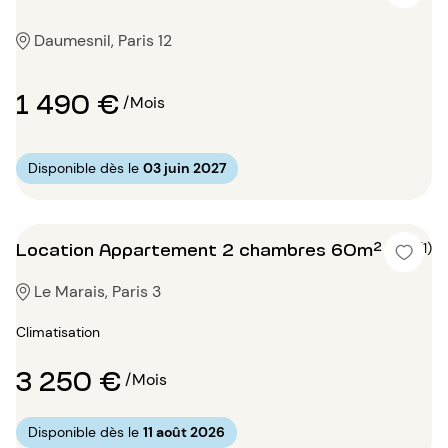
Daumesnil, Paris 12
1 490 €
/Mois
Disponible dès le
03 juin 2027
Location Appartement 2 chambres 60m²
5 (1)
Le Marais, Paris 3
Climatisation
3 250 €
/Mois
Disponible dès le
11 août 2026