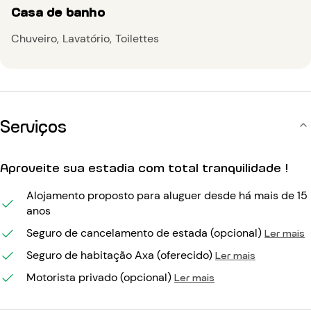
Casa de banho
Chuveiro
Lavatório
Toilettes
Serviços
Aproveite sua estadia com total tranquilidade !
Alojamento proposto para aluguer desde há mais de 15
anos
Seguro de cancelamento de estada (opcional)
Ler mais
Seguro de habitação Axa (oferecido)
Ler mais
Motorista privado (opcional)
Ler mais