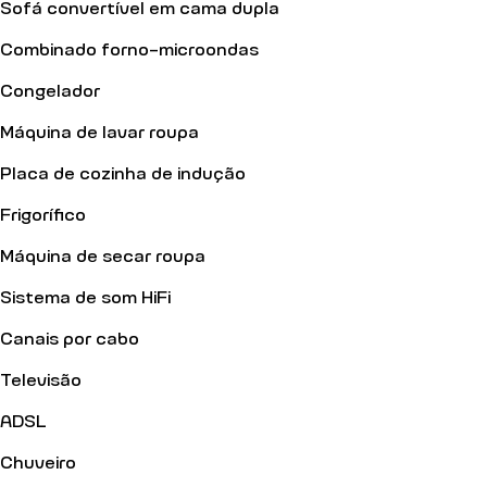
Sofá convertível em cama dupla
Combinado forno-microondas
Congelador
Máquina de lavar roupa
Placa de cozinha de indução
Frigorífico
Máquina de secar roupa
Sistema de som HiFi
Canais por cabo
Televisão
ADSL
Chuveiro