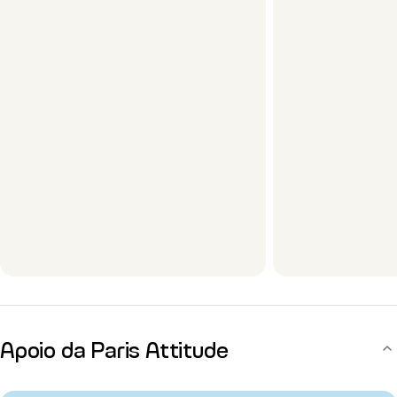
Apoio da Paris Attitude