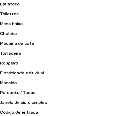
Lavatório
Toilettes
Mesa baixa
Chaleira
Máquina de café
Torradeira
Roupeiro
Eletricidade individual
Mosaico
Parquete / Tacos
Janela de vidro simples
Código de entrada