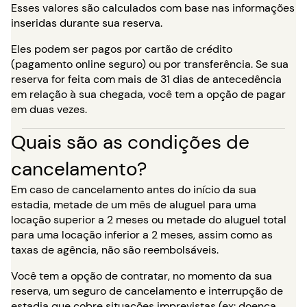
Esses valores são calculados com base nas informações
inseridas durante sua reserva.
Eles podem ser pagos por cartão de crédito
(pagamento online seguro) ou por transferência. Se sua
reserva for feita com mais de 31 dias de antecedência
em relação à sua chegada, você tem a opção de pagar
em duas vezes.
Quais são as condições de
cancelamento?
Em caso de cancelamento antes do início da sua
estadia, metade de um mês de aluguel para uma
locação superior a 2 meses ou metade do aluguel total
para uma locação inferior a 2 meses, assim como as
taxas de agência, não são reembolsáveis.
Você tem a opção de contratar, no momento da sua
reserva, um seguro de cancelamento e interrupção de
estadia que cobre situações imprevistas (ex: doença,