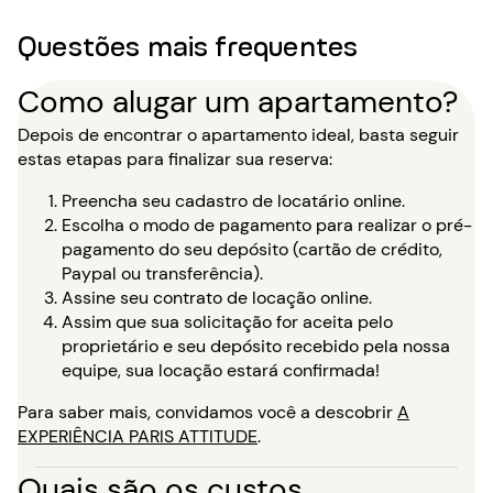
Questões mais frequentes
Como alugar um apartamento?
Depois de encontrar o apartamento ideal, basta seguir
estas etapas para finalizar sua reserva:
Preencha seu cadastro de locatário online.
Escolha o modo de pagamento para realizar o pré-
pagamento do seu depósito (cartão de crédito,
Paypal ou transferência).
Assine seu contrato de locação online.
Assim que sua solicitação for aceita pelo
proprietário e seu depósito recebido pela nossa
equipe, sua locação estará confirmada!
Para saber mais, convidamos você a descobrir
A
EXPERIÊNCIA PARIS ATTITUDE
.
Quais são os custos