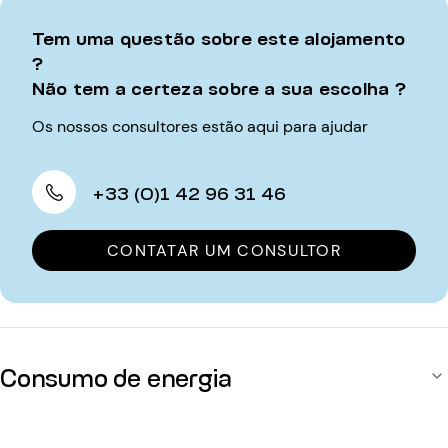
Tem uma questão sobre este alojamento
?
Não tem a certeza sobre a sua escolha ?
Os nossos consultores estão aqui para ajudar
+33 (0)1 42 96 31 46
CONTATAR UM CONSULTOR
Consumo de energia