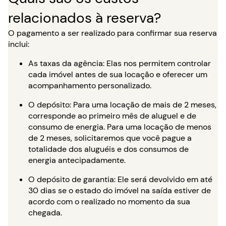
relacionados à reserva?
O pagamento a ser realizado para confirmar sua reserva
inclui:
As taxas da agência: Elas nos permitem controlar
cada imóvel antes de sua locação e oferecer um
acompanhamento personalizado.
O depósito: Para uma locação de mais de 2 meses,
corresponde ao primeiro mês de aluguel e de
consumo de energia. Para uma locação de menos
de 2 meses, solicitaremos que você pague a
totalidade dos aluguéis e dos consumos de
energia antecipadamente.
O depósito de garantia: Ele será devolvido em até
30 dias se o estado do imóvel na saída estiver de
acordo com o realizado no momento da sua
chegada.