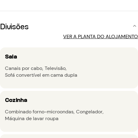
Divisões
VER A PLANTA DO ALOJAMENTO
Sala
Canais por cabo
Televisão
Sofá convertível em cama dupla
Cozinha
Combinado forno-microondas
Congelador
Máquina de lavar roupa