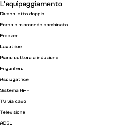
L'equipaggiamento
Divano letto doppio
Forno e microonde combinato
Freezer
Lavatrice
Piano cottura a induzione
Frigorifero
Asciugatrice
Sistema Hi-Fi
TV via cavo
Televisione
ADSL