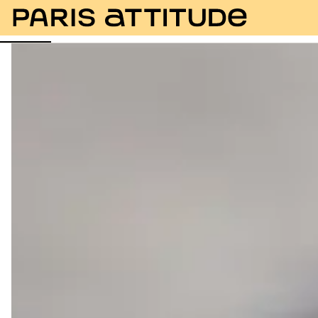
Foto
Descrizione
Equipaggiamento
Stanze