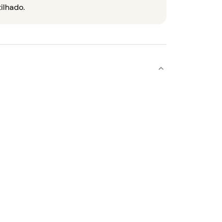
ilhado.