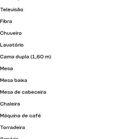
Televisão
Fibra
Chuveiro
Lavatório
Cama dupla (1,60 m)
Mesa
Mesa baixa
Mesa de cabeceira
Chaleira
Máquina de café
Torradeira
Armário