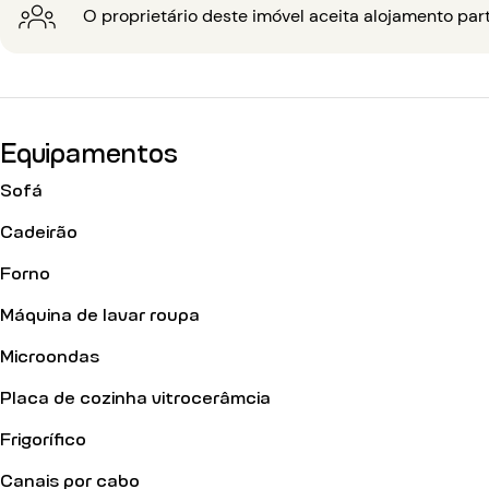
O proprietário deste imóvel aceita alojamento part
Equipamentos
Sofá
Cadeirão
Forno
Máquina de lavar roupa
Microondas
Placa de cozinha vitrocerâmcia
Frigorífico
Canais por cabo