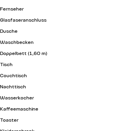
Fernseher
Glasfaseranschluss
Dusche
Waschbecken
Doppelbett (1,60 m)
Tisch
Couchtisch
Nachttisch
Wasserkocher
Kaffeemaschine
Toaster
Kleiderschrank