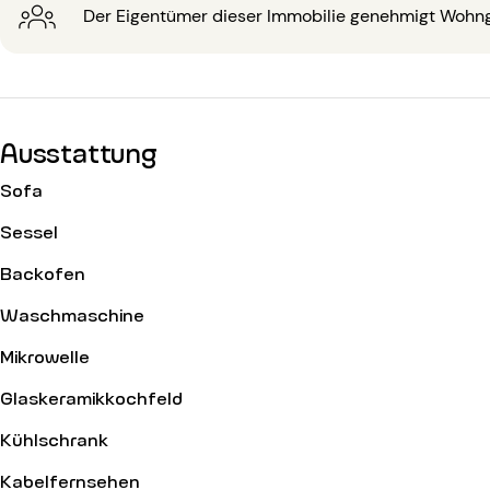
Der Eigentümer dieser Immobilie genehmigt Wohn
Ausstattung
Sofa
Sessel
Backofen
Waschmaschine
Mikrowelle
Glaskeramikkochfeld
Kühlschrank
Kabelfernsehen