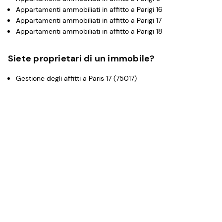
Appartamenti ammobiliati in affitto a Parigi 16
Appartamenti ammobiliati in affitto a Parigi 17
Appartamenti ammobiliati in affitto a Parigi 18
Siete proprietari di un immobile?
Gestione degli affitti a Paris 17 (75017)