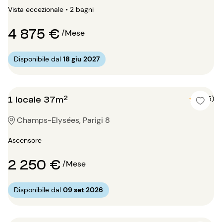
Vista eccezionale • 2 bagni
4 875 €
/Mese
Disponibile dal
18 giu 2027
1 locale 37m²
5 (5)
Champs-Elysées, Parigi 8
Ascensore
2 250 €
/Mese
Disponibile dal
09 set 2026