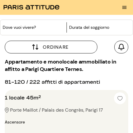
Dove vuoi vivere?
Durata del soggiorno
ORDINARE
Appartamento e monolocale ammobiliato in
affitto a Parigi Quartiere Ternes.
81-120 / 222 affitti di appartamenti
1 locale 45m²
Porte Maillot / Palais des Congrès, Parigi 17
Ascensore