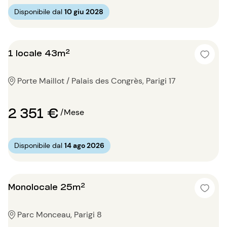
Disponibile dal
10 giu 2028
1 locale 43m²
Porte Maillot / Palais des Congrès, Parigi 17
2 351 €
/Mese
Disponibile dal
14 ago 2026
Monolocale 25m²
Parc Monceau, Parigi 8