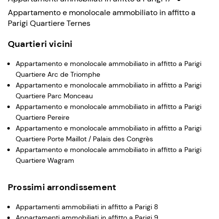
Appartamento e monolocale ammobiliato in affitto a
Parigi Quartiere Ternes
Quartieri vicini
Appartamento e monolocale ammobiliato in affitto a Parigi
Quartiere Arc de Triomphe
Appartamento e monolocale ammobiliato in affitto a Parigi
Quartiere Parc Monceau
Appartamento e monolocale ammobiliato in affitto a Parigi
Quartiere Pereire
Appartamento e monolocale ammobiliato in affitto a Parigi
Quartiere Porte Maillot / Palais des Congrès
Appartamento e monolocale ammobiliato in affitto a Parigi
Quartiere Wagram
Prossimi arrondissement
Appartamenti ammobiliati in affitto a Parigi 8
Appartamenti ammobiliati in affitto a Parigi 9