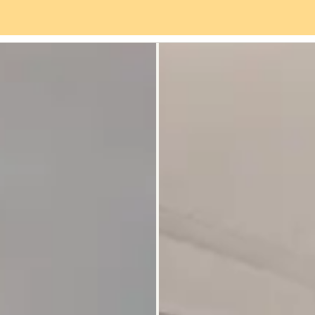
Servizi
Quartiere
Recensioni