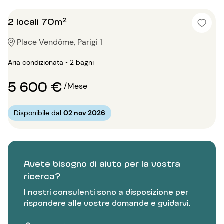
2 locali 70m²
Place Vendôme, Parigi 1
Aria condizionata • 2 bagni
5 600 €
/Mese
Disponibile dal
02 nov 2026
Avete bisogno di aiuto per la vostra
ricerca?
I nostri consulenti sono a disposizione per
rispondere alle vostre domande e guidarvi.