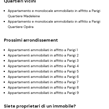
Quartieri vicini
Appartamento e monolocale ammobiliato in affitto a Parigi
Quartiere Madeleine
Appartamento e monolocale ammobiliato in affitto a Parigi
Quartiere Opéra
Prossimi arrondissement
Appartamenti ammobiliati in affitto a Parigi 1
Appartamenti ammobiliati in affitto a Parigi 2
Appartamenti ammobiliati in affitto a Parigi 3
Appartamenti ammobiliati in affitto a Parigi 4
Appartamenti ammobiliati in affitto a Parigi 5
Appartamenti ammobiliati in affitto a Parigi 6
Appartamenti ammobiliati in affitto a Parigi 7
Appartamenti ammobiliati in affitto a Parigi 8
Appartamenti ammobiliati in affitto a Parigi 9
Siete proprietari di un immobile?