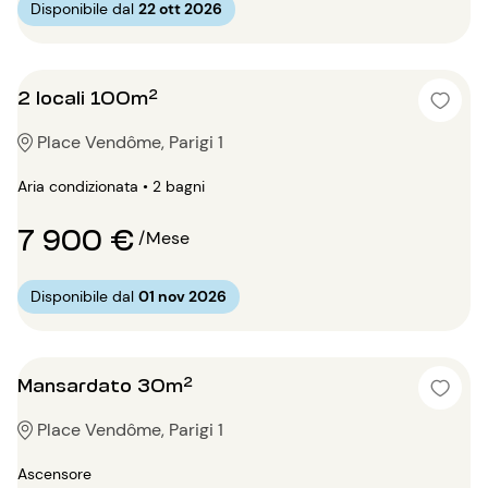
Disponibile dal
22 ott 2026
2 locali 100m²
Place Vendôme, Parigi 1
Aria condizionata • 2 bagni
7 900 €
/Mese
Disponibile dal
01 nov 2026
Mansardato 30m²
Place Vendôme, Parigi 1
Ascensore