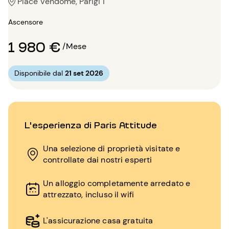
Place Vendôme, Parigi 1
Ascensore
1 980 €
/Mese
Disponibile dal
21 set 2026
L'esperienza di Paris Attitude
Una selezione di proprietà visitate e
controllate dai nostri esperti
Un alloggio completamente arredato e
attrezzato, incluso il wifi
L'assicurazione casa gratuita