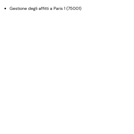
Gestione degli affitti a Paris 1 (75001)