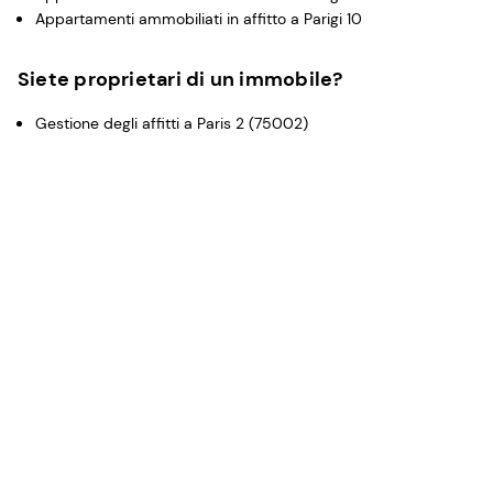
Appartamenti ammobiliati in affitto a Parigi 10
Siete proprietari di un immobile?
Gestione degli affitti a Paris 2 (75002)