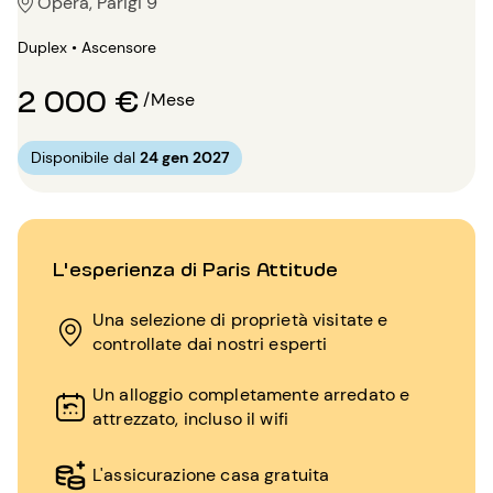
Opéra, Parigi 9
Duplex • Ascensore
2 000 €
/Mese
Disponibile dal
24 gen 2027
L'esperienza di Paris Attitude
Una selezione di proprietà visitate e
controllate dai nostri esperti
Un alloggio completamente arredato e
attrezzato, incluso il wifi
L'assicurazione casa gratuita