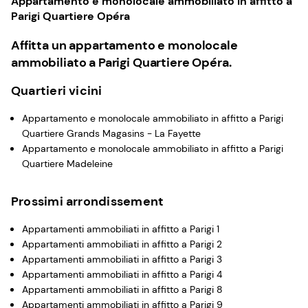
Appartamento e monolocale ammobiliato in affitto a
Parigi Quartiere Opéra
Affitta un appartamento e monolocale
ammobiliato a Parigi Quartiere Opéra.
Quartieri vicini
Appartamento e monolocale ammobiliato in affitto a Parigi
Quartiere Grands Magasins - La Fayette
Appartamento e monolocale ammobiliato in affitto a Parigi
Quartiere Madeleine
Prossimi arrondissement
Appartamenti ammobiliati in affitto a Parigi 1
Appartamenti ammobiliati in affitto a Parigi 2
Appartamenti ammobiliati in affitto a Parigi 3
Appartamenti ammobiliati in affitto a Parigi 4
Appartamenti ammobiliati in affitto a Parigi 8
Appartamenti ammobiliati in affitto a Parigi 9