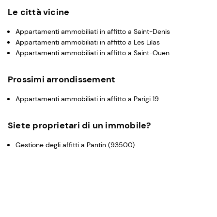
Le città vicine
Appartamenti ammobiliati in affitto a Saint-Denis
Appartamenti ammobiliati in affitto a Les Lilas
Appartamenti ammobiliati in affitto a Saint-Ouen
Prossimi arrondissement
Appartamenti ammobiliati in affitto a Parigi 19
Siete proprietari di un immobile?
Gestione degli affitti a Pantin (93500)