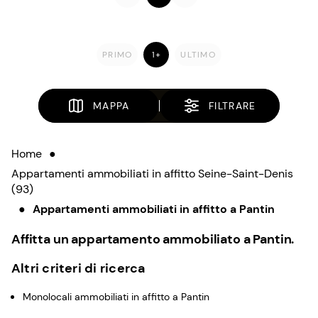
PRIMO
1+
ULTIMO
MAPPA
FILTRARE
Home
●
Appartamenti ammobiliati in affitto Seine-Saint-Denis
(93)
●
Appartamenti ammobiliati in affitto a Pantin
Affitta un appartamento ammobiliato a Pantin.
Altri criteri di ricerca
Monolocali ammobiliati in affitto a Pantin