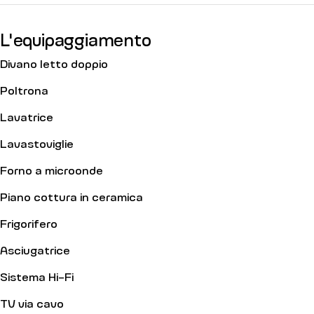
L'equipaggiamento
Divano letto doppio
Poltrona
Lavatrice
Lavastoviglie
Forno a microonde
Piano cottura in ceramica
Frigorifero
Asciugatrice
Sistema Hi-Fi
TV via cavo