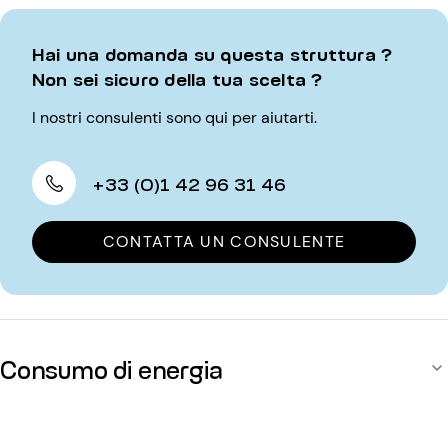
Hai una domanda su questa struttura ?
Non sei sicuro della tua scelta ?
I nostri consulenti sono qui per aiutarti.
+33 (0)1 42 96 31 46
CONTATTA UN CONSULENTE
Consumo di energia