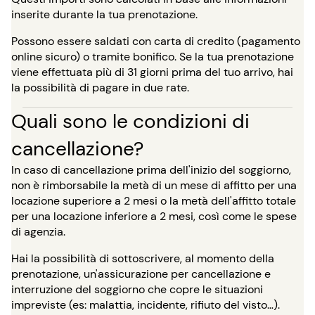
inserite durante la tua prenotazione.
Possono essere saldati con carta di credito (pagamento
online sicuro) o tramite bonifico. Se la tua prenotazione
viene effettuata più di 31 giorni prima del tuo arrivo, hai
la possibilità di pagare in due rate.
Quali sono le condizioni di
cancellazione?
In caso di cancellazione prima dell'inizio del soggiorno,
non è rimborsabile la metà di un mese di affitto per una
locazione superiore a 2 mesi o la metà dell'affitto totale
per una locazione inferiore a 2 mesi, così come le spese
di agenzia.
Hai la possibilità di sottoscrivere, al momento della
prenotazione, un'assicurazione per cancellazione e
interruzione del soggiorno che copre le situazioni
impreviste (es: malattia, incidente, rifiuto del visto…).