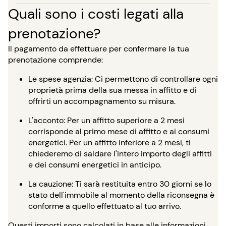
Quali sono i costi legati alla
prenotazione?
Il pagamento da effettuare per confermare la tua
prenotazione comprende:
Le spese agenzia: Ci permettono di controllare ogni
proprietà prima della sua messa in affitto e di
offrirti un accompagnamento su misura.
L'acconto: Per un affitto superiore a 2 mesi
corrisponde al primo mese di affitto e ai consumi
energetici. Per un affitto inferiore a 2 mesi, ti
chiederemo di saldare l'intero importo degli affitti
e dei consumi energetici in anticipo.
La cauzione: Ti sarà restituita entro 30 giorni se lo
stato dell'immobile al momento della riconsegna è
conforme a quello effettuato al tuo arrivo.
Questi importi sono calcolati in base alle informazioni