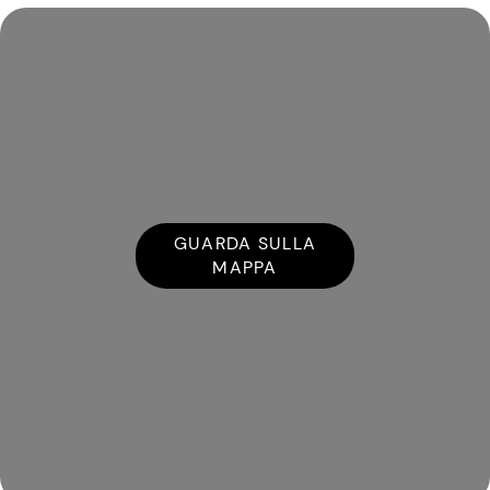
GUARDA SULLA
MAPPA