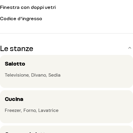
Finestra con doppi vetri
Codice d'ingresso
Le stanze
Salotto
Televisione
Divano
Sedia
Cucina
Freezer
Forno
Lavatrice