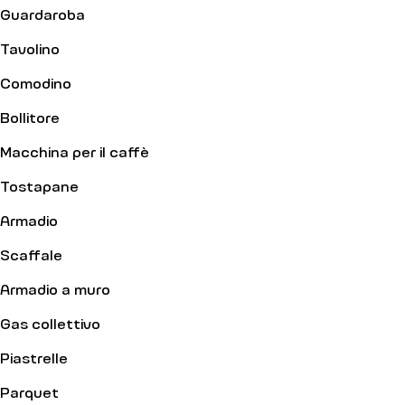
Guardaroba
Tavolino
Comodino
Bollitore
Macchina per il caffè
Tostapane
Armadio
Scaffale
Armadio a muro
Gas collettivo
Piastrelle
Parquet