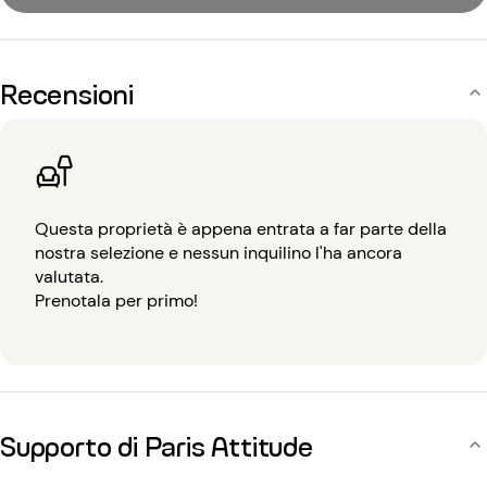
Recensioni
Questa proprietà è appena entrata a far parte della
nostra selezione e nessun inquilino l'ha ancora
valutata.
Prenotala per primo!
Supporto di Paris Attitude