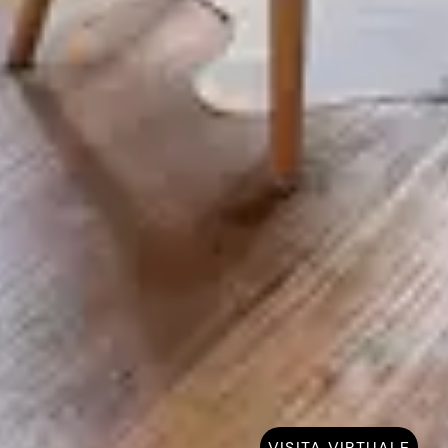
VISITA VIRTUALE