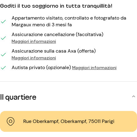
Goditi il tuo soggiorno in tutta tranquillità!
Appartamento visitato, controllato e fotografato da
Margaux meno di 3 mesi fa
Assicurazione cancellazione (facoltativa)
Maggiori informazioni
Assicurazione sulla casa Axa (offerta)
Maggiori informazioni
Autista privato (opzionale)
Maggiori informazioni
Il quartiere
Rue Oberkampf, Oberkampf, 75011 Parigi