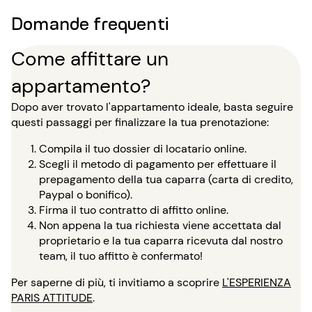
Domande frequenti
Come affittare un
appartamento?
Dopo aver trovato l'appartamento ideale, basta seguire
questi passaggi per finalizzare la tua prenotazione:
Compila il tuo dossier di locatario online.
Scegli il metodo di pagamento per effettuare il
prepagamento della tua caparra (carta di credito,
Paypal o bonifico).
Firma il tuo contratto di affitto online.
Non appena la tua richiesta viene accettata dal
proprietario e la tua caparra ricevuta dal nostro
team, il tuo affitto è confermato!
Per saperne di più, ti invitiamo a scoprire
L'ESPERIENZA
PARIS ATTITUDE
.