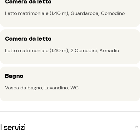
Camera da letto
Letto matrimoniale (1.40 m)
Guardaroba
Comodino
Camera da letto
Letto matrimoniale (1.40 m)
2 Comodini
Armadio
Bagno
Vasca da bagno
Lavandino
WC
I servizi