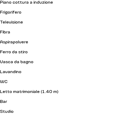
Piano cottura a induzione
Frigorifero
Televisione
Fibra
Aspirapolvere
Ferro da stiro
Vasca da bagno
Lavandino
WC
Letto matrimoniale (1.40 m)
Bar
Studio