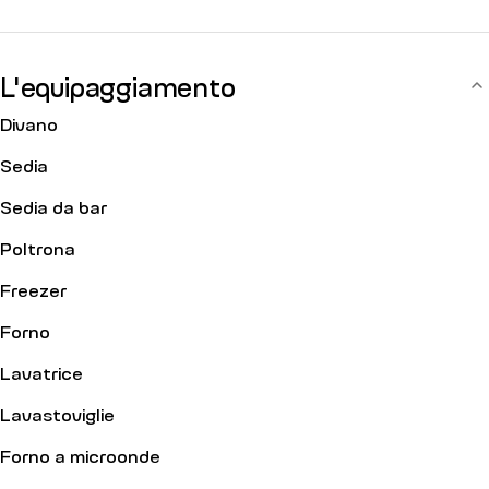
L'equipaggiamento
Divano
Sedia
Sedia da bar
Poltrona
Freezer
Forno
Lavatrice
Lavastoviglie
Forno a microonde