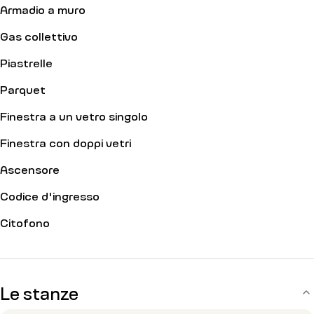
Armadio a muro
Gas collettivo
Piastrelle
Parquet
Finestra a un vetro singolo
Finestra con doppi vetri
Ascensore
Codice d'ingresso
Citofono
Le stanze