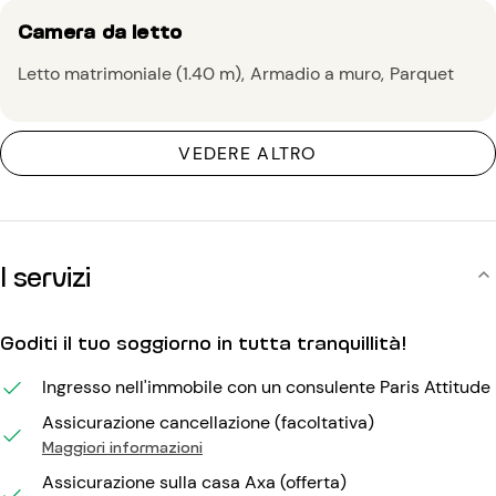
Camera da letto
Letto matrimoniale (1.40 m)
Armadio a muro
Parquet
VEDERE ALTRO
I servizi
Goditi il tuo soggiorno in tutta tranquillità!
Ingresso nell'immobile con un consulente Paris Attitude
Assicurazione cancellazione (facoltativa)
Maggiori informazioni
Assicurazione sulla casa Axa (offerta)