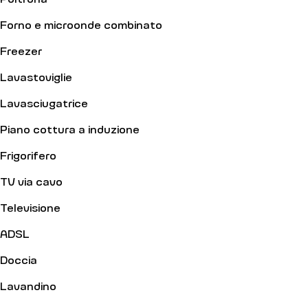
Forno e microonde combinato
Freezer
Lavastoviglie
Lavasciugatrice
Piano cottura a induzione
Frigorifero
TV via cavo
Televisione
ADSL
Doccia
Lavandino