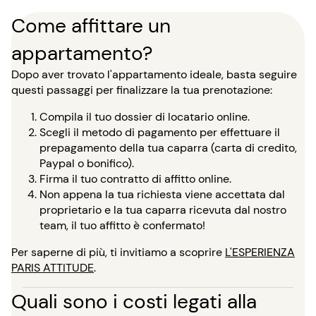
Come affittare un
appartamento?
Dopo aver trovato l'appartamento ideale, basta seguire
questi passaggi per finalizzare la tua prenotazione:
Compila il tuo dossier di locatario online.
Scegli il metodo di pagamento per effettuare il
prepagamento della tua caparra (carta di credito,
Paypal o bonifico).
Firma il tuo contratto di affitto online.
Non appena la tua richiesta viene accettata dal
proprietario e la tua caparra ricevuta dal nostro
team, il tuo affitto è confermato!
Per saperne di più, ti invitiamo a scoprire
L'ESPERIENZA
PARIS ATTITUDE
.
Quali sono i costi legati alla