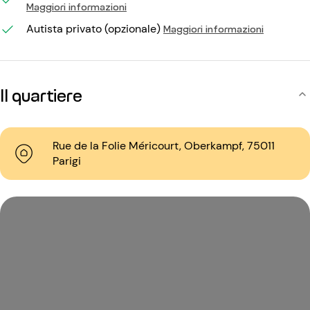
Maggiori informazioni
Autista privato (opzionale)
Maggiori informazioni
Il quartiere
Rue de la Folie Méricourt, Oberkampf, 75011
Parigi