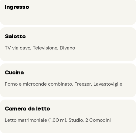
Ingresso
Salotto
TV via cavo
Televisione
Divano
Cucina
Forno e microonde combinato
Freezer
Lavastoviglie
Camera da letto
Letto matrimoniale (1.60 m)
Studio
2 Comodini