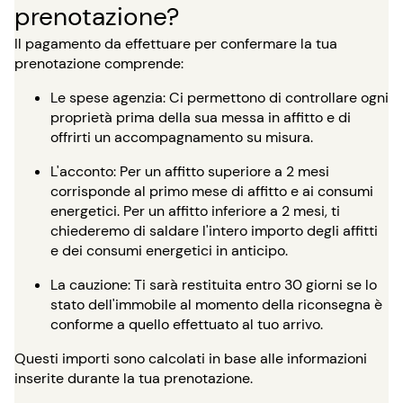
prenotazione?
Il pagamento da effettuare per confermare la tua
prenotazione comprende:
Le spese agenzia: Ci permettono di controllare ogni
proprietà prima della sua messa in affitto e di
offrirti un accompagnamento su misura.
L'acconto: Per un affitto superiore a 2 mesi
corrisponde al primo mese di affitto e ai consumi
energetici. Per un affitto inferiore a 2 mesi, ti
chiederemo di saldare l'intero importo degli affitti
e dei consumi energetici in anticipo.
La cauzione: Ti sarà restituita entro 30 giorni se lo
stato dell'immobile al momento della riconsegna è
conforme a quello effettuato al tuo arrivo.
Questi importi sono calcolati in base alle informazioni
inserite durante la tua prenotazione.