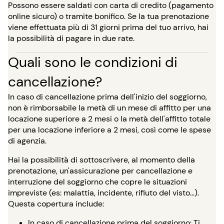
Possono essere saldati con carta di credito (pagamento
online sicuro) o tramite bonifico. Se la tua prenotazione
viene effettuata più di 31 giorni prima del tuo arrivo, hai
la possibilità di pagare in due rate.
Quali sono le condizioni di
cancellazione?
In caso di cancellazione prima dell'inizio del soggiorno,
non è rimborsabile la metà di un mese di affitto per una
locazione superiore a 2 mesi o la metà dell'affitto totale
per una locazione inferiore a 2 mesi, così come le spese
di agenzia.
Hai la possibilità di sottoscrivere, al momento della
prenotazione, un'assicurazione per cancellazione e
interruzione del soggiorno che copre le situazioni
impreviste (es: malattia, incidente, rifiuto del visto…).
Questa copertura include:
In caso di cancellazione prima del soggiorno: Ti