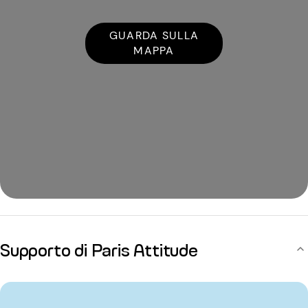
GUARDA SULLA
MAPPA
Supporto di Paris Attitude