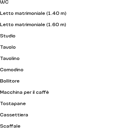
WC
Letto matrimoniale (1.40 m)
Letto matrimoniale (1.60 m)
Studio
Tavolo
Tavolino
Comodino
Bollitore
Macchina per il caffè
Tostapane
Cassettiera
Scaffale