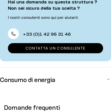
Hai una domanda su questa struttura ?
Non sei sicuro della tua scelta ?
I nostri consulenti sono qui per aiutarti.
+33 (0)1 42 96 31 46
CONTATTA UN CONSULENTE
Consumo di energia
Domande frequenti