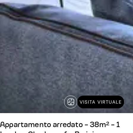
VISITA VIRTUALE
Appartamento arredato - 38m² - 1