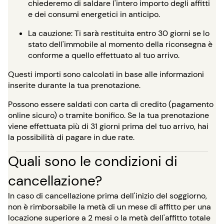
chiederemo di saldare l'intero importo degli affitti
e dei consumi energetici in anticipo.
La cauzione: Ti sarà restituita entro 30 giorni se lo
stato dell'immobile al momento della riconsegna è
conforme a quello effettuato al tuo arrivo.
Questi importi sono calcolati in base alle informazioni
inserite durante la tua prenotazione.
Possono essere saldati con carta di credito (pagamento
online sicuro) o tramite bonifico. Se la tua prenotazione
viene effettuata più di 31 giorni prima del tuo arrivo, hai
la possibilità di pagare in due rate.
Quali sono le condizioni di
cancellazione?
In caso di cancellazione prima dell'inizio del soggiorno,
non è rimborsabile la metà di un mese di affitto per una
locazione superiore a 2 mesi o la metà dell'affitto totale