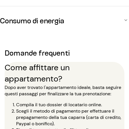
Consumo di energia
Domande frequenti
Come affittare un
appartamento?
Dopo aver trovato l'appartamento ideale, basta seguire
questi passaggi per finalizzare la tua prenotazione:
Compila il tuo dossier di locatario online.
Scegli il metodo di pagamento per effettuare il
prepagamento della tua caparra (carta di credito,
Paypal o bonifico).