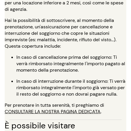
per una locazione inferiore a 2 mesi, così come le spese
di agenzia.
Hai la possibilità di sottoscrivere, al momento della
prenotazione, un'assicurazione per cancellazione e
interruzione del soggiorno che copre le situazioni
impreviste (es: malattia, incidente, rifiuto del visto…).
Questa copertura include:
In caso di cancellazione prima del soggiorno: Ti
verrà rimborsato integralmente l'importo pagato al
momento della prenotazione.
In caso di interruzione durante il soggiorno: Ti verrà
rimborsato integralmente l'importo già versato per
il resto del soggiorno e non dovrai pagare nulla.
Per prenotare in tutta serenità, ti preghiamo di
CONSULTARE LA NOSTRA PAGINA DEDICATA
.
È possibile visitare