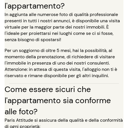
l'appartamento?
In aggiunta alle numerose foto di qualità professionale
presenti in tutti i nostri annunci, è disponibile una visita
virtuale per la maggior parte dei nostri immobili. È
l'ideale per proiettarsi nei luoghi come se ci si fosse,
senza bisogno di spostarsi!
Per un soggiorno di oltre 5 mesi, hai la possibilità, al
momento della prenotazione, di richiedere di visitare
l'immobile in presenza di uno dei nostri consulenti.
Attenzione: in attesa di questa visita, l'alloggio non ti è
riservato e rimane disponibile per gli altri inquilini.
Come essere sicuri che
l'appartamento sia conforme
alle foto?
Paris Attitude si assicura della qualità e della conformità
di ogni proprietà: