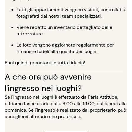
Tutti gli appartamenti vengono visitati, controllati e
fotografati dai nostri team specializzati.
Viene redatto un inventario dettagliato delle
attrezzature.
Le foto vengono aggiornate regolarmente per
rimanere fedeli alla qualità dei luoghi.
Puoi quindi prenotare in tutta fiducia!
A che ora può avvenire
l'ingresso nei luoghi?
Se l'ingresso nei luoghi è effettuato da Paris Attitude,
offriamo fasce orarie dalle 8:00 alle 19:00, dal lunedì alla
domenica. Se l'ingresso è realizzato dal proprietario, può
accogliervi all'orario che preferisce.