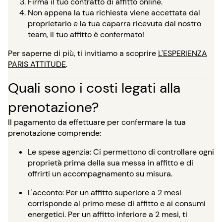
Firma il tuo contratto di affitto online.
Non appena la tua richiesta viene accettata dal
proprietario e la tua caparra ricevuta dal nostro
team, il tuo affitto è confermato!
Per saperne di più, ti invitiamo a scoprire
L'ESPERIENZA
PARIS ATTITUDE
.
Quali sono i costi legati alla
prenotazione?
Il pagamento da effettuare per confermare la tua
prenotazione comprende:
Le spese agenzia: Ci permettono di controllare ogni
proprietà prima della sua messa in affitto e di
offrirti un accompagnamento su misura.
L'acconto: Per un affitto superiore a 2 mesi
corrisponde al primo mese di affitto e ai consumi
energetici. Per un affitto inferiore a 2 mesi, ti