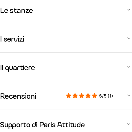
Le stanze
I servizi
Il quartiere
Recensioni
5/5 (1)
Supporto di Paris Attitude