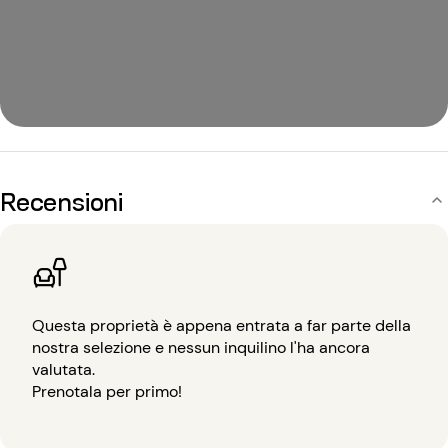
Recensioni
Questa proprietà è appena entrata a far parte della
nostra selezione e nessun inquilino l'ha ancora
valutata.
Prenotala per primo!