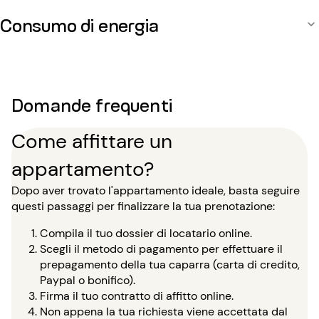
Consumo di energia
Domande frequenti
Come affittare un
appartamento?
Dopo aver trovato l'appartamento ideale, basta seguire
questi passaggi per finalizzare la tua prenotazione:
Compila il tuo dossier di locatario online.
Scegli il metodo di pagamento per effettuare il
prepagamento della tua caparra (carta di credito,
Paypal o bonifico).
Firma il tuo contratto di affitto online.
Non appena la tua richiesta viene accettata dal