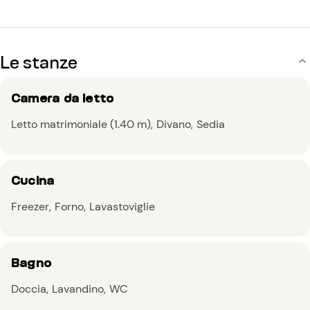
Le stanze
Camera da letto
Letto matrimoniale (1.40 m)
Divano
Sedia
Cucina
Freezer
Forno
Lavastoviglie
Bagno
Doccia
Lavandino
WC