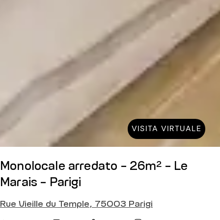
VISITA VIRTUALE
Monolocale arredato - 26m² - Le
Marais - Parigi
Rue Vieille du Temple, 75003 Parigi