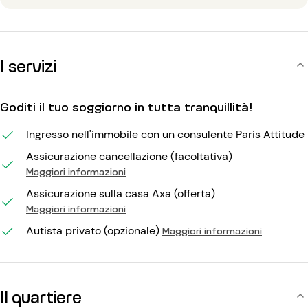
I servizi
Goditi il tuo soggiorno in tutta tranquillità!
Ingresso nell'immobile con un consulente Paris Attitude
Assicurazione cancellazione (facoltativa)
Maggiori informazioni
Assicurazione sulla casa Axa (offerta)
Maggiori informazioni
Autista privato (opzionale)
Maggiori informazioni
Il quartiere