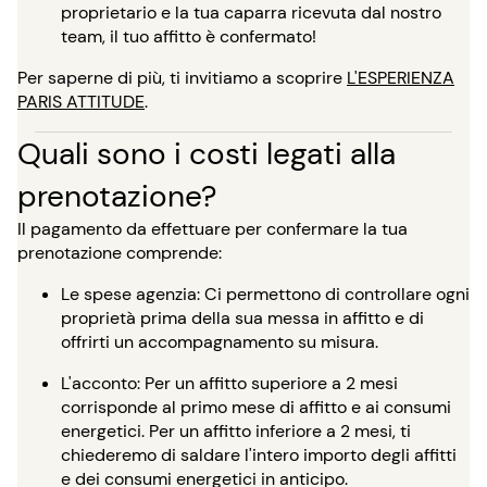
proprietario e la tua caparra ricevuta dal nostro
team, il tuo affitto è confermato!
Per saperne di più, ti invitiamo a scoprire
L'ESPERIENZA
PARIS ATTITUDE
.
Quali sono i costi legati alla
prenotazione?
Il pagamento da effettuare per confermare la tua
prenotazione comprende:
Le spese agenzia: Ci permettono di controllare ogni
proprietà prima della sua messa in affitto e di
offrirti un accompagnamento su misura.
L'acconto: Per un affitto superiore a 2 mesi
corrisponde al primo mese di affitto e ai consumi
energetici. Per un affitto inferiore a 2 mesi, ti
chiederemo di saldare l'intero importo degli affitti
e dei consumi energetici in anticipo.