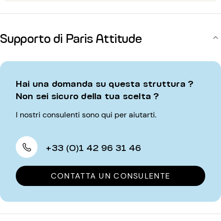
Supporto di Paris Attitude
Hai una domanda su questa struttura ?
Non sei sicuro della tua scelta ?
I nostri consulenti sono qui per aiutarti.
+33 (0)1 42 96 31 46
CONTATTA UN CONSULENTE