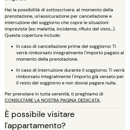
Hai la possibilità di sottoscrivere, al momento della
prenotazione, un'assicurazione per cancellazione e
interruzione del soggiorno che copre le situazioni
impreviste (es: malattia, incidente, rifiuto del visto…).
Questa copertura include:
In caso di cancellazione prima del soggiorno: Ti
verrà rimborsato integralmente l'importo pagato al
momento della prenotazione.
In caso di interruzione durante il soggiorno: Ti verrà
rimborsato integralmente l'importo già versato per
il resto del soggiorno e non dovrai pagare nulla.
Per prenotare in tutta serenità, ti preghiamo di
CONSULTARE LA NOSTRA PAGINA DEDICATA
.
È possibile visitare
l'appartamento?