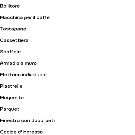
Bollitore
Macchina per il caffè
Tostapane
Cassettiera
Scaffale
Armadio a muro
Elettrico individuale
Piastrelle
Moquette
Parquet
Finestra con doppi vetri
Codice d'ingresso