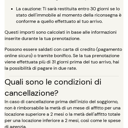
La cauzione: Ti sarà restituita entro 30 giorni se lo
stato dell'immobile al momento della riconsegna è
conforme a quello effettuato al tuo arrivo.
Questi importi sono calcolati in base alle informazioni
inserite durante la tua prenotazione.
Possono essere saldati con carta di credito (pagamento
online sicuro) o tramite bonifico. Se la tua prenotazione
viene effettuata più di 31 giorni prima del tuo arrivo, hai
la possibilità di pagare in due rate.
Quali sono le condizioni di
cancellazione?
In caso di cancellazione prima dell'inizio del soggiorno,
non è rimborsabile la metà di un mese di affitto per una
locazione superiore a 2 mesi o la metà dell'affitto totale
per una locazione inferiore a 2 mesi, così come le spese
di agenzia.