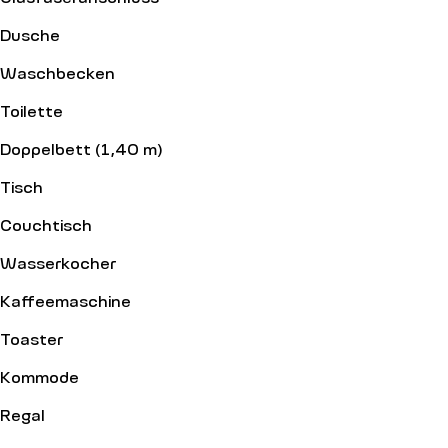
Dusche
Waschbecken
Toilette
Doppelbett (1,40 m)
Tisch
Couchtisch
Wasserkocher
Kaffeemaschine
Toaster
Kommode
Regal