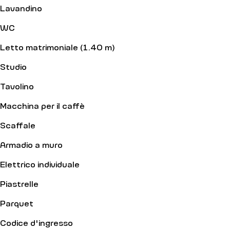
Lavandino
WC
Letto matrimoniale (1.40 m)
Studio
Tavolino
Macchina per il caffè
Scaffale
Armadio a muro
Elettrico individuale
Piastrelle
Parquet
Codice d'ingresso