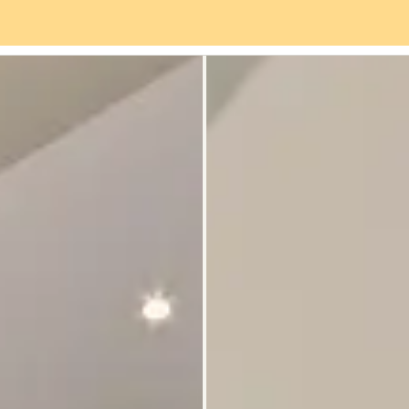
Servizi
Quartiere