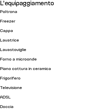
L'equipaggiamento
Poltrona
Freezer
Cappa
Lavatrice
Lavastoviglie
Forno a microonde
Piano cottura in ceramica
Frigorifero
Televisione
ADSL
Doccia