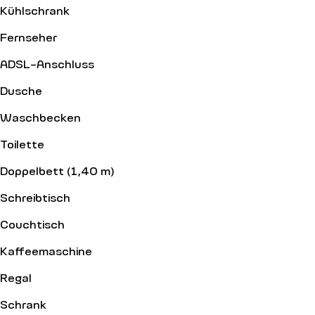
Kühlschrank
Fernseher
ADSL-Anschluss
Dusche
Waschbecken
Toilette
Doppelbett (1,40 m)
Schreibtisch
Couchtisch
Kaffeemaschine
Regal
Schrank