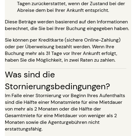
Tagen zurückerstattet, wenn der Zustand bei der
Abreise dem bei Ihrer Ankunft entspricht.
Diese Beträge werden basierend auf den Informationen
berechnet, die Sie bei Ihrer Buchung eingegeben haben.
Sie können per Kreditkarte (sichere Online-Zahlung)
oder per Überweisung bezahlt werden. Wenn Ihre
Buchung mehr als 31 Tage vor Ihrer Ankunft erfolgt,
haben Sie die Möglichkeit, in zwei Raten zu zahlen.
Was sind die
Stornierungsbedingungen?
Im Falle einer Stornierung vor Beginn Ihres Aufenthalts
sind die Hälfte einer Monatsmiete für eine Mietdauer
von mehr als 2 Monaten oder die Hälfte der
Gesamtmiete für eine Mietdauer von weniger als 2
Monaten sowie die Agenturgebühren nicht
erstattungsfähig.