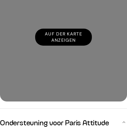
AUF DER KARTE
ANZEIGEN
Ondersteuning voor Paris Attitude