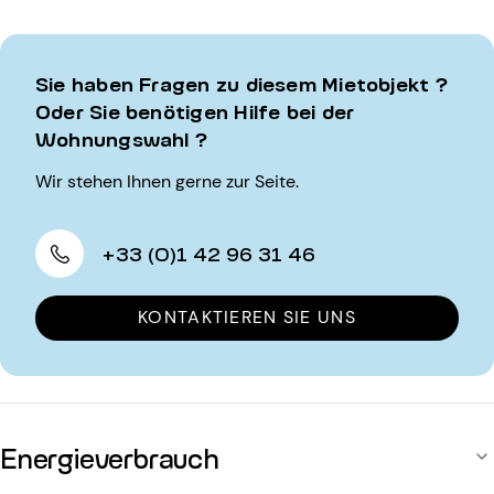
Sie haben Fragen zu diesem Mietobjekt ?
Oder Sie benötigen Hilfe bei der
Wohnungswahl ?
Wir stehen Ihnen gerne zur Seite.
+33 (0)1 42 96 31 46
KONTAKTIEREN SIE UNS
Energieverbrauch