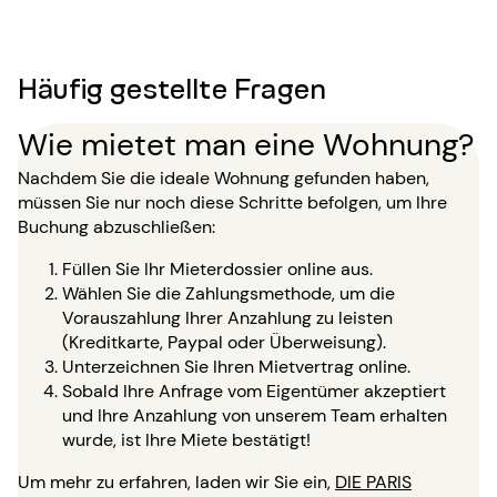
Häufig gestellte Fragen
Wie mietet man eine Wohnung?
Nachdem Sie die ideale Wohnung gefunden haben,
müssen Sie nur noch diese Schritte befolgen, um Ihre
Buchung abzuschließen:
Füllen Sie Ihr Mieterdossier online aus.
Wählen Sie die Zahlungsmethode, um die
Vorauszahlung Ihrer Anzahlung zu leisten
(Kreditkarte, Paypal oder Überweisung).
Unterzeichnen Sie Ihren Mietvertrag online.
Sobald Ihre Anfrage vom Eigentümer akzeptiert
und Ihre Anzahlung von unserem Team erhalten
wurde, ist Ihre Miete bestätigt!
Um mehr zu erfahren, laden wir Sie ein,
DIE PARIS