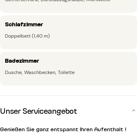
Schlafzimmer
Doppelbett (1,40 m)
Badezimmer
Dusche
Waschbecken
Toilette
Unser Serviceangebot
Genießen Sie ganz entspannt Ihren Aufenthalt !