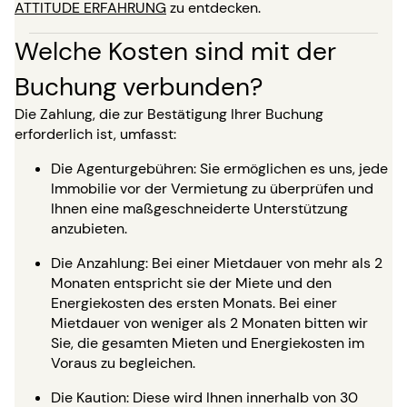
ATTITUDE ERFAHRUNG
zu entdecken.
Welche Kosten sind mit der
Buchung verbunden?
Die Zahlung, die zur Bestätigung Ihrer Buchung
erforderlich ist, umfasst:
Die Agenturgebühren: Sie ermöglichen es uns, jede
Immobilie vor der Vermietung zu überprüfen und
Ihnen eine maßgeschneiderte Unterstützung
anzubieten.
Die Anzahlung: Bei einer Mietdauer von mehr als 2
Monaten entspricht sie der Miete und den
Energiekosten des ersten Monats. Bei einer
Mietdauer von weniger als 2 Monaten bitten wir
Sie, die gesamten Mieten und Energiekosten im
Voraus zu begleichen.
Die Kaution: Diese wird Ihnen innerhalb von 30