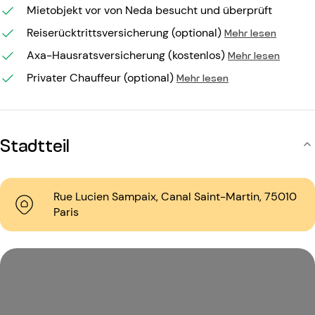
Mietobjekt vor von Neda besucht und überprüft
Reiserücktrittsversicherung (optional)
Mehr lesen
Axa-Hausratsversicherung (kostenlos)
Mehr lesen
Privater Chauffeur (optional)
Mehr lesen
Stadtteil
Rue Lucien Sampaix, Canal Saint-Martin, 75010
Paris