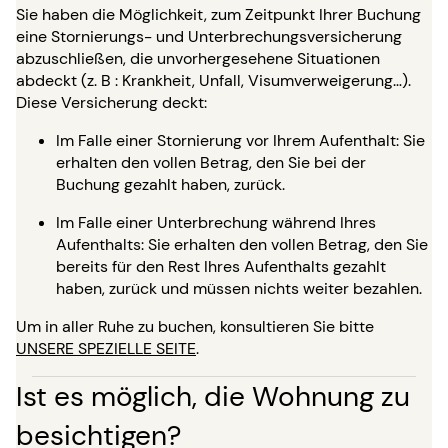
Sie haben die Möglichkeit, zum Zeitpunkt Ihrer Buchung
eine Stornierungs- und Unterbrechungsversicherung
abzuschließen, die unvorhergesehene Situationen
abdeckt (z. B : Krankheit, Unfall, Visumverweigerung…).
Diese Versicherung deckt:
Im Falle einer Stornierung vor Ihrem Aufenthalt: Sie
erhalten den vollen Betrag, den Sie bei der
Buchung gezahlt haben, zurück.
Im Falle einer Unterbrechung während Ihres
Aufenthalts: Sie erhalten den vollen Betrag, den Sie
bereits für den Rest Ihres Aufenthalts gezahlt
haben, zurück und müssen nichts weiter bezahlen.
Um in aller Ruhe zu buchen, konsultieren Sie bitte
UNSERE SPEZIELLE SEITE
.
Ist es möglich, die Wohnung zu
besichtigen?