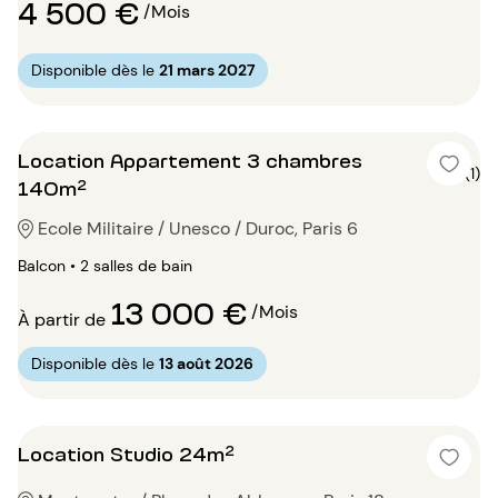
4 500 €
/Mois
Disponible dès le
21 mars 2027
Location Appartement 3 chambres
4 (1)
140m²
Ecole Militaire / Unesco / Duroc, Paris 6
Balcon • 2 salles de bain
13 000 €
/Mois
À partir de
Disponible dès le
13 août 2026
Location Studio 24m²