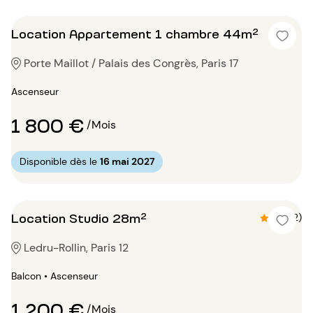
Location Appartement 1 chambre 44m²
Porte Maillot / Palais des Congrès, Paris 17
Ascenseur
1 800 €
/Mois
Disponible dès le
16 mai 2027
Location Studio 28m²
4.5 (2)
Ledru-Rollin, Paris 12
Balcon • Ascenseur
1 200 €
/Mois