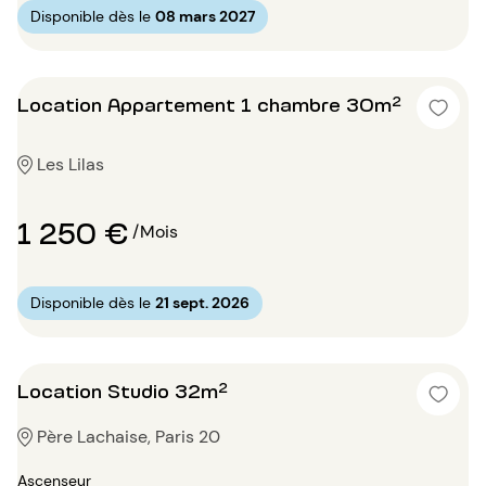
Disponible dès le
08 mars 2027
Location Appartement 1 chambre 30m²
Les Lilas
1 250 €
/Mois
Disponible dès le
21 sept. 2026
Location Studio 32m²
Père Lachaise, Paris 20
Ascenseur