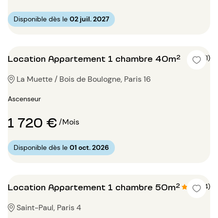
Disponible dès le
02 juil. 2027
Location Appartement 1 chambre 40m²
4 (1)
La Muette / Bois de Boulogne, Paris 16
Ascenseur
1 720 €
/Mois
Disponible dès le
01 oct. 2026
Location Appartement 1 chambre 50m²
4.8 (4)
Saint-Paul, Paris 4