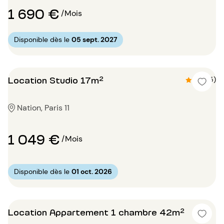
1 690 €
/Mois
Disponible dès le
05 sept. 2027
Location Studio 17m²
4.8 (5)
Nation, Paris 11
1 049 €
/Mois
Disponible dès le
01 oct. 2026
Location Appartement 1 chambre 42m²