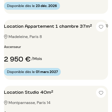
Disponible dès le
23 déc. 2026
Location Appartement 1 chambre 37m²
5 (1)
Madeleine, Paris 8
Ascenseur
2 950 €
/Mois
Disponible dès le
01 mars 2027
Location Studio 40m²
Montparnasse, Paris 14