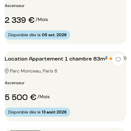
Ascenseur
2 339 €
/Mois
Disponible dès le
05 oct. 2026
Location Appartement 1 chambre 83m²
4.3 (3)
Parc Monceau, Paris 8
Ascenseur
5 500 €
/Mois
Disponible dès le
13 août 2026