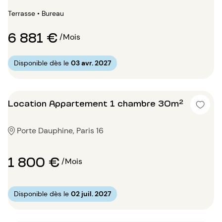
Terrasse • Bureau
6 881 €
/Mois
Disponible dès le
03 avr. 2027
Location Appartement 1 chambre 30m²
Porte Dauphine, Paris 16
1 800 €
/Mois
Disponible dès le
02 juil. 2027