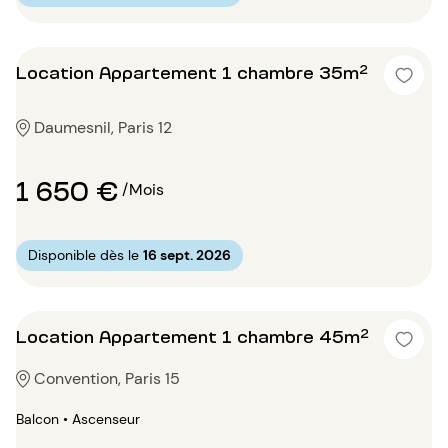
Location Appartement 1 chambre 35m²
Daumesnil, Paris 12
1 650 €
/Mois
Disponible dès le
16 sept. 2026
Location Appartement 1 chambre 45m²
Convention, Paris 15
Balcon • Ascenseur