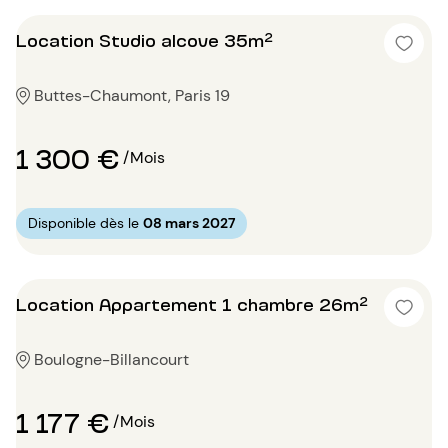
Location Studio alcove 35m²
Buttes-Chaumont, Paris 19
1 300 €
/Mois
Disponible dès le
08 mars 2027
Location Appartement 1 chambre 26m²
Boulogne-Billancourt
1 177 €
/Mois