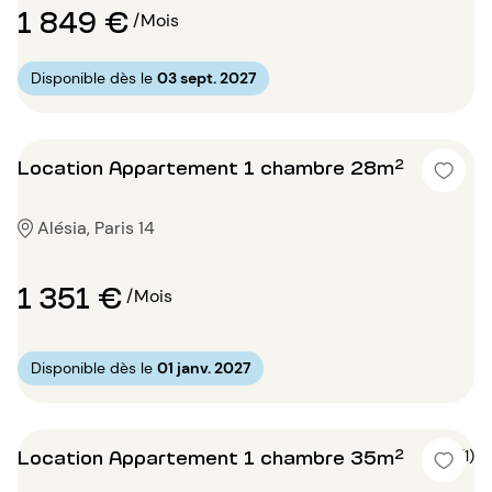
1 849 €
/Mois
Disponible dès le
03 sept. 2027
Location Appartement 1 chambre 28m²
Alésia, Paris 14
1 351 €
/Mois
Disponible dès le
01 janv. 2027
Location Appartement 1 chambre 35m²
5 (1)