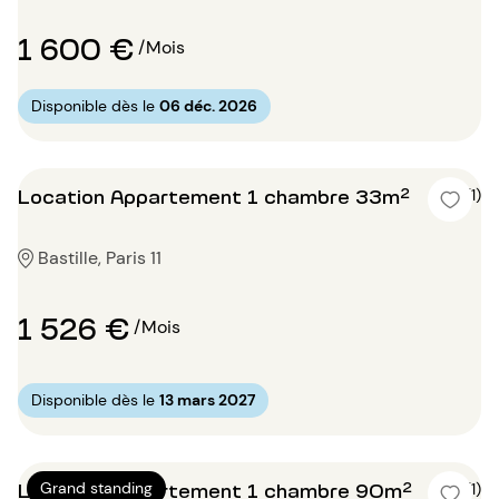
1 600 €
/Mois
Disponible dès le
06 déc. 2026
Location Appartement 1 chambre 33m²
5 (1)
Bastille, Paris 11
1 526 €
/Mois
Disponible dès le
13 mars 2027
Location Appartement 1 chambre 90m²
Grand standing
5 (1)