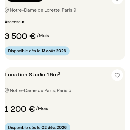
Notre-Dame de Lorette, Paris 9
Ascenseur
3 500 €
/Mois
Disponible dès le
13 août 2026
Location Studio 16m²
Notre-Dame de Paris, Paris 5
1 200 €
/Mois
Disponible dès le
02 déc. 2026