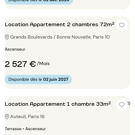
Location Appartement 2 chambres 72m²
Grands Boulevards / Bonne Nouvelle, Paris 10
Ascenseur
2 527 €
/Mois
Disponible dès le
02 juin 2027
Location Appartement 1 chambre 33m²
5 (1)
Auteuil, Paris 16
Terrasse • Ascenseur