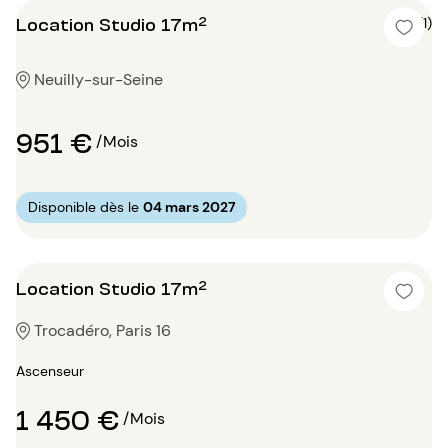
Location Studio 17m²
4 (1)
Neuilly-sur-Seine
951 €
/Mois
Disponible dès le
04 mars 2027
Location Studio 17m²
Trocadéro, Paris 16
Ascenseur
1 450 €
/Mois