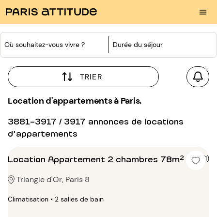
Où souhaitez-vous vivre ?
Durée du séjour
TRIER
Location d'appartements à Paris.
3881-3917 / 3917 annonces de locations
d'appartements
Location Appartement 2 chambres 78m²
5 (1)
Triangle d'Or, Paris 8
Climatisation • 2 salles de bain