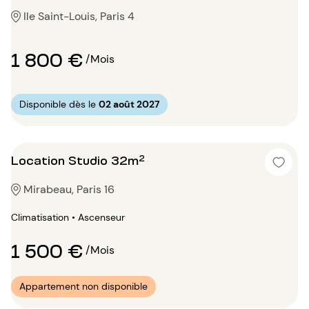
Ile Saint-Louis, Paris 4
1 800 €
/Mois
Disponible dès le
02 août 2027
Location Studio 32m²
Mirabeau, Paris 16
Climatisation • Ascenseur
1 500 €
/Mois
Appartement non disponible