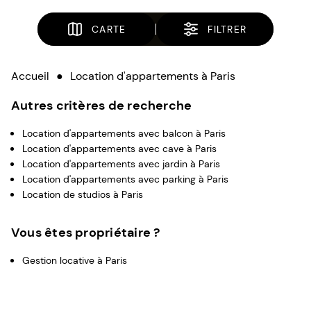
CARTE
FILTRER
Accueil
●
Location d'appartements à Paris
Autres critères de recherche
Location d'appartements avec balcon à Paris
Location d'appartements avec cave à Paris
Location d'appartements avec jardin à Paris
Location d'appartements avec parking à Paris
Location de studios à Paris
Vous êtes propriétaire ?
Gestion locative à Paris