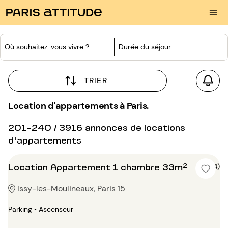
Où souhaitez-vous vivre ?
Durée du séjour
TRIER
Location d'appartements à Paris.
201-240 / 3916 annonces de locations
d'appartements
Location Appartement 1 chambre 33m²
5 (4)
Issy-les-Moulineaux, Paris 15
Parking • Ascenseur