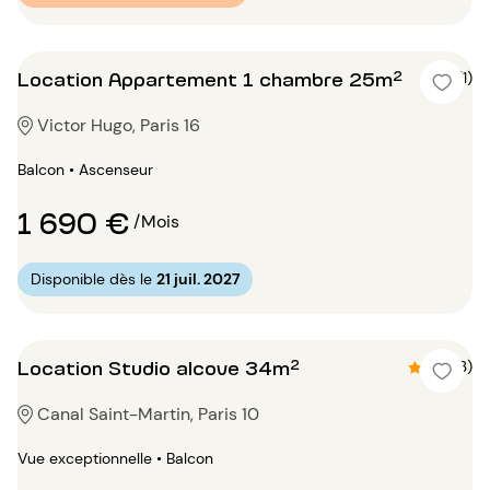
Location Appartement 1 chambre 25m²
5 (1)
Victor Hugo, Paris 16
Balcon • Ascenseur
1 690 €
/Mois
Disponible dès le
21 juil. 2027
Location Studio alcove 34m²
4.3 (3)
Canal Saint-Martin, Paris 10
Vue exceptionnelle • Balcon