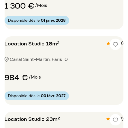
1 300 €
/Mois
Disponible dès le
01 janv. 2028
Location Studio 18m²
4.3 (3)
Canal Saint-Martin, Paris 10
984 €
/Mois
Disponible dès le
03 févr. 2027
Location Studio 23m²
4.5 (2)