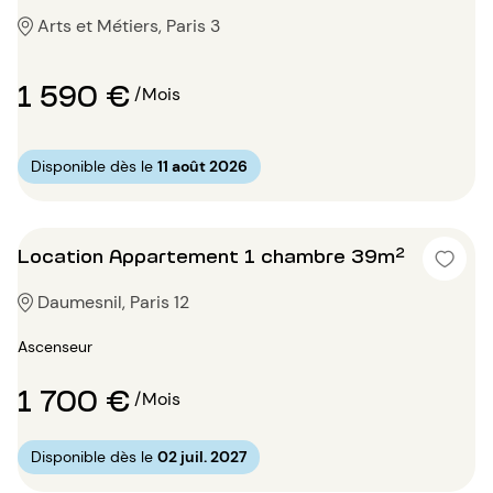
Arts et Métiers, Paris 3
1 590 €
/Mois
Disponible dès le
11 août 2026
Location Appartement 1 chambre 39m²
Daumesnil, Paris 12
Ascenseur
1 700 €
/Mois
Disponible dès le
02 juil. 2027