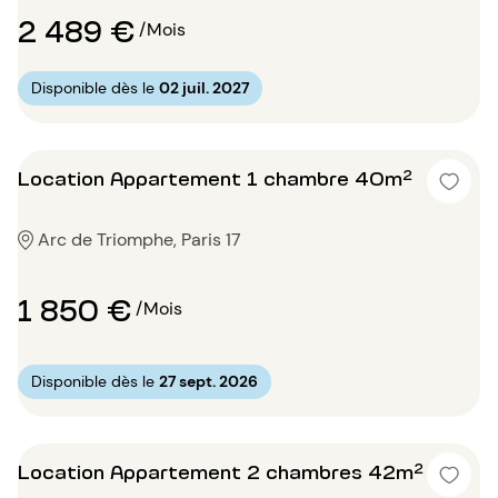
2 489 €
/Mois
Disponible dès le
02 juil. 2027
Location Appartement 1 chambre 40m²
Arc de Triomphe, Paris 17
1 850 €
/Mois
Disponible dès le
27 sept. 2026
Location Appartement 2 chambres 42m²