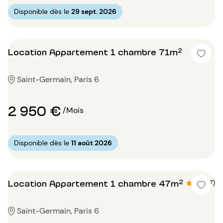
Disponible dès le
29 sept. 2026
Location Appartement 1 chambre 71m²
Saint-Germain, Paris 6
2 950 €
/Mois
Disponible dès le
11 août 2026
Location Appartement 1 chambre 47m²
4.3 (7)
Saint-Germain, Paris 6