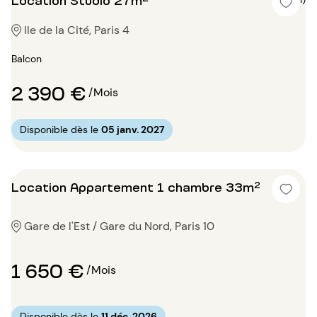
Ile de la Cité, Paris 4
Balcon
2 390 €
/Mois
Disponible dès le
05 janv. 2027
Location Appartement 1 chambre 33m²
Gare de l'Est / Gare du Nord, Paris 10
1 650 €
/Mois
Disponible dès le
11 déc. 2026