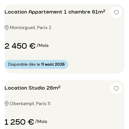
Location Appartement 1 chambre 61m²
Montorgueil, Paris 2
2 450 €
/Mois
Disponible dès le
11 août 2026
Location Studio 26m²
Oberkampf, Paris 11
1 250 €
/Mois