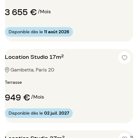
3 655 €
/Mois
Disponible dès le
11 août 2026
Location Studio 17m²
Gambetta, Paris 20
Terrasse
949 €
/Mois
Disponible dès le
02 juil. 2027
Location Studio 27m²
5 (1)