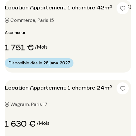
Location Appartement 1 chambre 42m²
5 (2)
Commerce, Paris 15
Ascenseur
1 751 €
/Mois
Disponible dès le
28 janv. 2027
Location Appartement 1 chambre 24m²
Wagram, Paris 17
1 630 €
/Mois