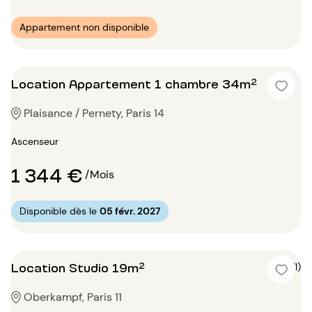
Appartement non disponible
Location Appartement 1 chambre 34m²
Plaisance / Pernety, Paris 14
Ascenseur
1 344 €
/Mois
Disponible dès le
05 févr. 2027
Location Studio 19m²
5 (1)
Oberkampf, Paris 11