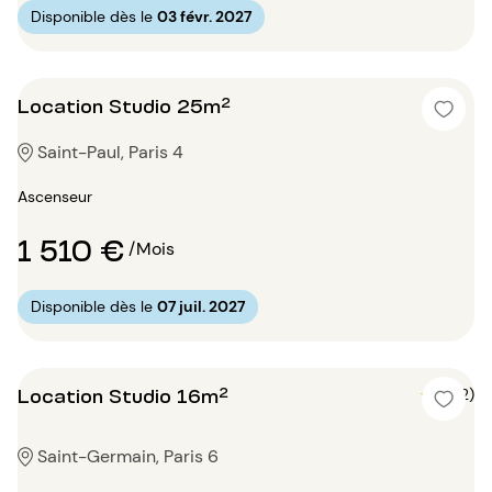
Disponible dès le
03 févr. 2027
Location Studio 25m²
Saint-Paul, Paris 4
Ascenseur
1 510 €
/Mois
Disponible dès le
07 juil. 2027
Location Studio 16m²
5 (2)
Saint-Germain, Paris 6