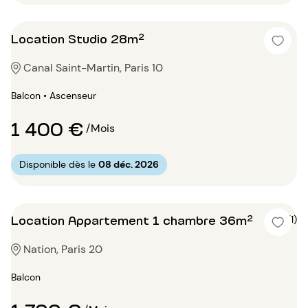
Location Studio 28m²
Canal Saint-Martin, Paris 10
Balcon • Ascenseur
1 400 €
/Mois
Disponible dès le
08 déc. 2026
Location Appartement 1 chambre 36m²
5 (1)
Nation, Paris 20
Balcon