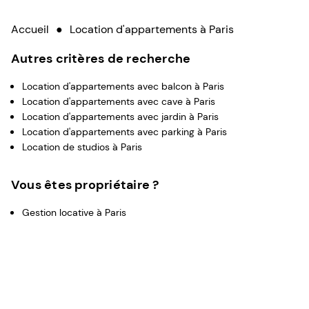
Accueil
●
Location d'appartements à Paris
Autres critères de recherche
Location d'appartements avec balcon à Paris
Location d'appartements avec cave à Paris
Location d'appartements avec jardin à Paris
Location d'appartements avec parking à Paris
Location de studios à Paris
Vous êtes propriétaire ?
Gestion locative à Paris