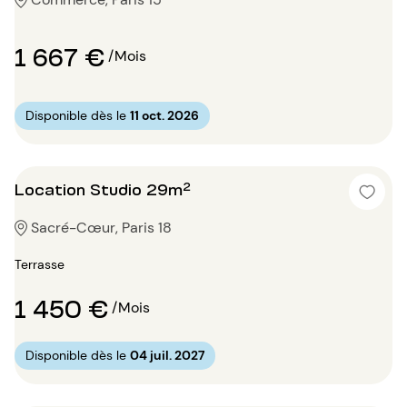
1 667 €
/Mois
Disponible dès le
11 oct. 2026
Location Studio 29m²
Sacré-Cœur, Paris 18
Terrasse
1 450 €
/Mois
Disponible dès le
04 juil. 2027