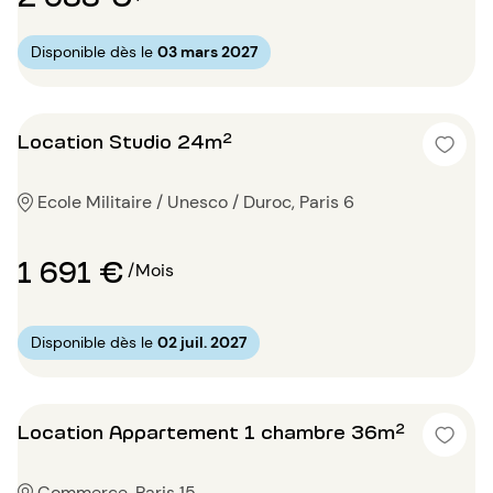
Disponible dès le
03 mars 2027
Location Studio 24m²
Ecole Militaire / Unesco / Duroc, Paris 6
1 691 €
/Mois
Disponible dès le
02 juil. 2027
Location Appartement 1 chambre 36m²
Commerce, Paris 15