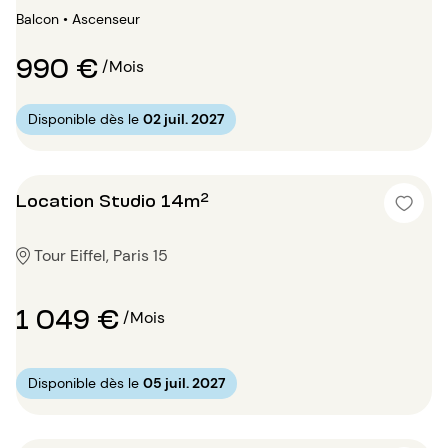
Balcon • Ascenseur
990 €
/Mois
Disponible dès le
02 juil. 2027
Location Studio 14m²
Tour Eiffel, Paris 15
1 049 €
/Mois
Disponible dès le
05 juil. 2027