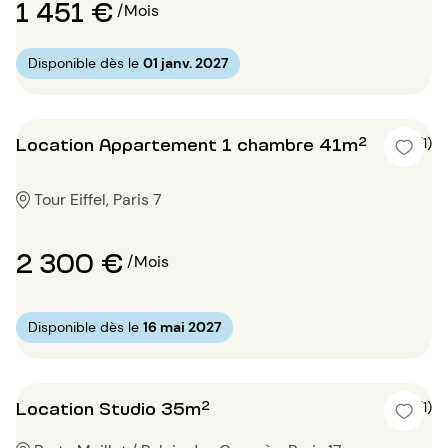
1 451 €
/Mois
Disponible dès le
01 janv. 2027
Location Appartement 1 chambre 41m²
5 (1)
Tour Eiffel, Paris 7
2 300 €
/Mois
Disponible dès le
16 mai 2027
Location Studio 35m²
5 (1)