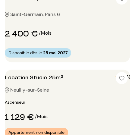
Saint-Germain, Paris 6
2 400 €
/Mois
Disponible dès le
25 mai 2027
Location Studio 25m²
5 (3)
Neuilly-sur-Seine
Ascenseur
1 129 €
/Mois
Appartement non disponible