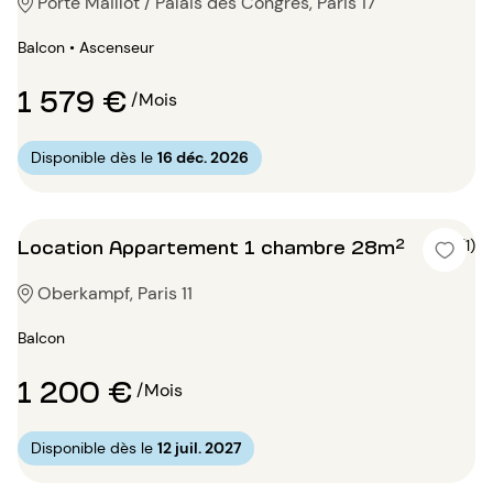
Porte Maillot / Palais des Congrès, Paris 17
Balcon • Ascenseur
1 579 €
/Mois
Disponible dès le
16 déc. 2026
Location Appartement 1 chambre 28m²
4 (1)
Oberkampf, Paris 11
Balcon
1 200 €
/Mois
Disponible dès le
12 juil. 2027