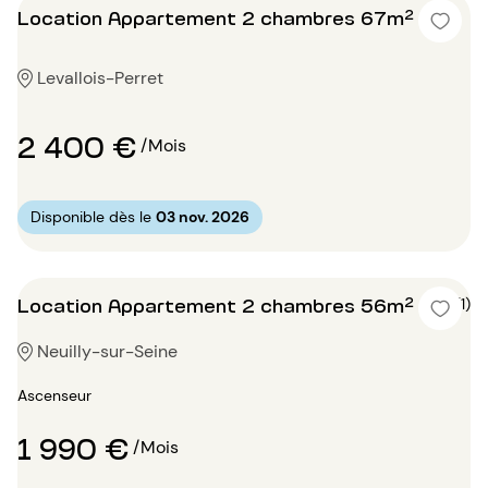
Location Appartement 2 chambres 67m²
Levallois-Perret
2 400 €
/Mois
Disponible dès le
03 nov. 2026
Location Appartement 2 chambres 56m²
5 (1)
Neuilly-sur-Seine
Ascenseur
1 990 €
/Mois