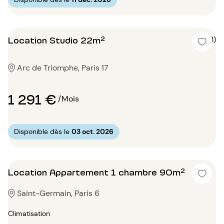
Location Studio 22m²
5 (1)
Arc de Triomphe, Paris 17
1 291 €
/Mois
Disponible dès le
03 oct. 2026
Location Appartement 1 chambre 90m²
Saint-Germain, Paris 6
Climatisation