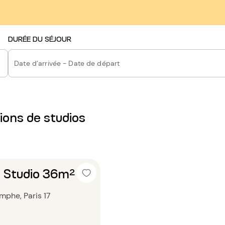
DURÉE DU SÉJOUR
Date d’arrivée - Date de départ
ions de studios
 Studio 36m²
mphe, Paris 17