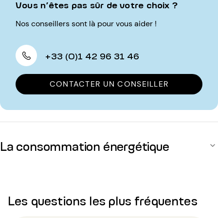
Vous n’êtes pas sûr de votre choix ?
Nos conseillers sont là pour vous aider !
+33 (0)1 42 96 31 46
CONTACTER UN CONSEILLER
La consommation énergétique
Les questions les plus fréquentes