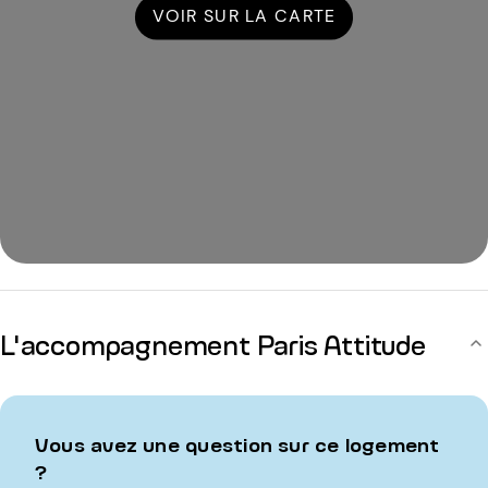
VOIR SUR LA CARTE
L'accompagnement Paris Attitude
Vous avez une question sur ce logement
?