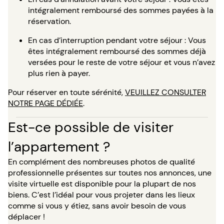
intégralement remboursé des sommes payées à la
réservation.
En cas d’interruption pendant votre séjour : Vous
êtes intégralement remboursé des sommes déjà
versées pour le reste de votre séjour et vous n’avez
plus rien à payer.
Pour réserver en toute sérénité,
VEUILLEZ CONSULTER
NOTRE PAGE DÉDIÉE
.
Est-ce possible de visiter
l’appartement ?
En complément des nombreuses photos de qualité
professionnelle présentes sur toutes nos annonces, une
visite virtuelle est disponible pour la plupart de nos
biens. C’est l’idéal pour vous projeter dans les lieux
comme si vous y étiez, sans avoir besoin de vous
déplacer !