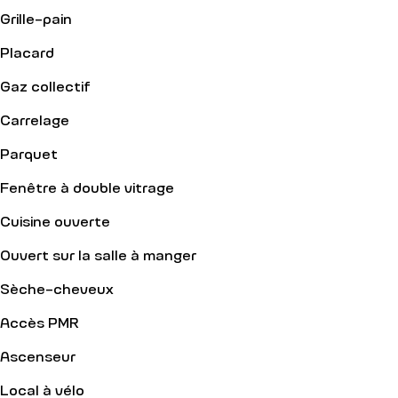
Grille-pain
Placard
Gaz collectif
Carrelage
Parquet
Fenêtre à double vitrage
Cuisine ouverte
Ouvert sur la salle à manger
Sèche-cheveux
Accès PMR
Ascenseur
Local à vélo