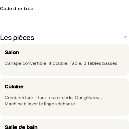
Code d'entrée
Les pièces
Salon
Canapé convertible lit double
Table
2 Tables basses
Cuisine
Combiné four - four micro-onde
Congélateur
Machine à laver le linge séchante
Salle de bain