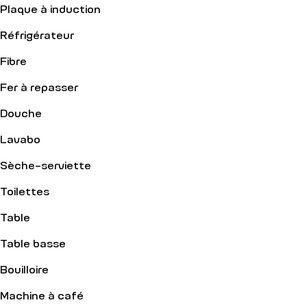
Plaque à induction
Réfrigérateur
Fibre
Fer à repasser
Douche
Lavabo
Sèche-serviette
Toilettes
Table
Table basse
Bouilloire
Machine à café