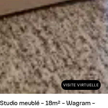
VISITE VIRTUELLE
Studio meublé - 18m² - Wagram -