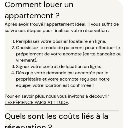
Comment louer un
appartement ?
Après avoir trouvé l’appartement idéal, il vous suffit de
suivre ces étapes pour finaliser votre réservation :
Remplissez votre dossier locataire en ligne.
Choisissez le mode de paiement pour effectuer le
prépaiement de votre acompte (carte bancaire ou
virement).
Signez votre contrat de location en ligne.
Dès que votre demande est acceptée par le
propriétaire et votre acompte reçu par notre
équipe, votre location est confirmée !
Pour en savoir plus, nous vous invitons à découvrir
L'EXPÉRIENCE PARIS ATTITUDE
.
Quels sont les coûts liés à la
réservation ?