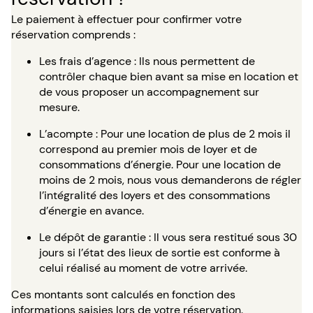
Le paiement à effectuer pour confirmer votre
réservation comprends :
Les frais d’agence : Ils nous permettent de
contrôler chaque bien avant sa mise en location et
de vous proposer un accompagnement sur
mesure.
L’acompte : Pour une location de plus de 2 mois il
correspond au premier mois de loyer et de
consommations d’énergie. Pour une location de
moins de 2 mois, nous vous demanderons de régler
l’intégralité des loyers et des consommations
d’énergie en avance.
Le dépôt de garantie : Il vous sera restitué sous 30
jours si l’état des lieux de sortie est conforme à
celui réalisé au moment de votre arrivée.
Ces montants sont calculés en fonction des
informations saisies lors de votre réservation.