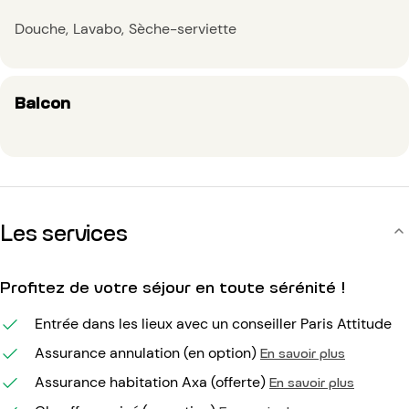
Douche
Lavabo
Sèche-serviette
Balcon
Les services
Profitez de votre séjour en toute sérénité !
Entrée dans les lieux avec un conseiller Paris Attitude
Assurance annulation (en option)
En savoir plus
Assurance habitation Axa (offerte)
En savoir plus