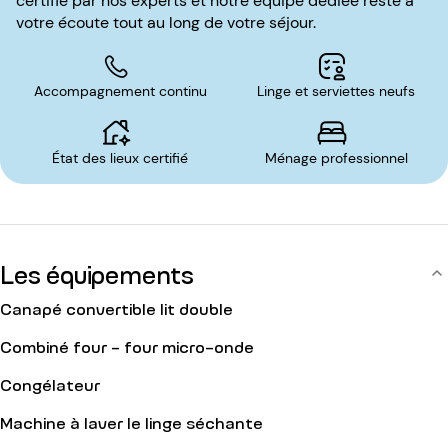
certifié par nos experts et notre équipe dédiée reste à
votre écoute tout au long de votre séjour.
Accompagnement continu
Linge et serviettes neufs
État des lieux certifié
Ménage professionnel
Les équipements
Canapé convertible lit double
Combiné four - four micro-onde
Congélateur
Machine à laver le linge séchante