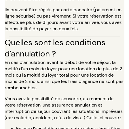
Ils peuvent être réglés par carte bancaire (paiement en
ligne sécurisé) ou pas virement. Si votre réservation est
effectuée plus de 31 jours avant votre arrivée, vous avez
la possibilité de payer en deux fois.
Quelles sont les conditions
d'annulation ?
En cas d’annulation avant le début de votre séjour, la
moitié d’un mois de loyer pour une location de plus de 2
mois ou la moitié du loyer total pour une location de
moins de 2 mois, ainsi que les frais d’agence ne sont pas
remboursables.
Vous avez la possibilité de souscrire, au moment de
votre réservation, une assurance annulation et
interruption de séjour couvrant les situations imprévues
(ex : maladie, accident, refus de visa…) Celle-ci couvre :
En cas d’annulation avant votre séjour : Vous êtes