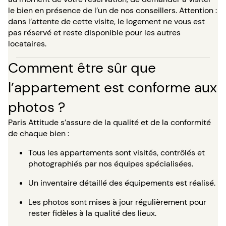
le bien en présence de l’un de nos conseillers. Attention :
dans l’attente de cette visite, le logement ne vous est
pas réservé et reste disponible pour les autres
locataires.
Comment être sûr que
l’appartement est conforme aux
photos ?
Paris Attitude s’assure de la qualité et de la conformité
de chaque bien :
Tous les appartements sont visités, contrôlés et
photographiés par nos équipes spécialisées.
Un inventaire détaillé des équipements est réalisé.
Les photos sont mises à jour régulièrement pour
rester fidèles à la qualité des lieux.