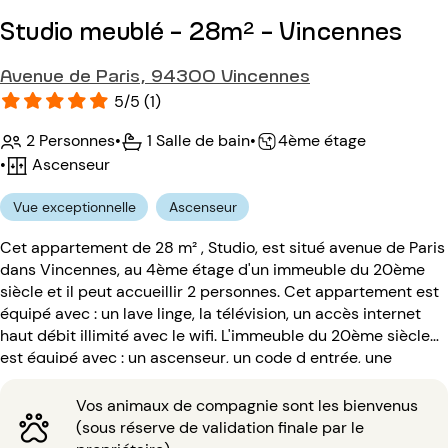
Studio meublé - 28m² - Vincennes
Avenue de Paris, 94300 Vincennes
5/5 (1)
2 Personnes
•
1 Salle de bain
•
4ème étage
•
Ascenseur
Vue exceptionnelle
Ascenseur
Cet appartement de 28 m² , Studio, est situé avenue de Paris
dans Vincennes, au 4ème étage d'un immeuble du 20ème
siècle et il peut accueillir 2 personnes. Cet appartement est
équipé avec : un lave linge, la télévision, un accès internet
haut débit illimité avec le wifi. L'immeuble du 20ème siècle
est équipé avec : un ascenseur, un code d entrée, une
concierge.
Vos animaux de compagnie sont les bienvenus
(sous réserve de validation finale par le