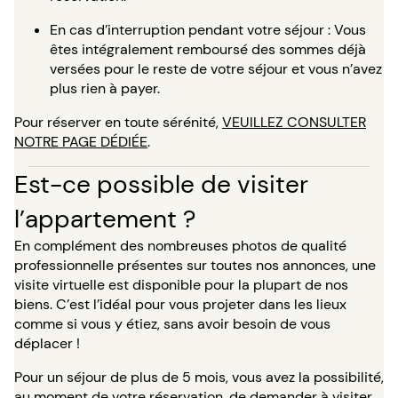
En cas d’interruption pendant votre séjour : Vous
êtes intégralement remboursé des sommes déjà
versées pour le reste de votre séjour et vous n’avez
plus rien à payer.
Pour réserver en toute sérénité,
VEUILLEZ CONSULTER
NOTRE PAGE DÉDIÉE
.
Est-ce possible de visiter
l’appartement ?
En complément des nombreuses photos de qualité
professionnelle présentes sur toutes nos annonces, une
visite virtuelle est disponible pour la plupart de nos
biens. C’est l’idéal pour vous projeter dans les lieux
comme si vous y étiez, sans avoir besoin de vous
déplacer !
Pour un séjour de plus de 5 mois, vous avez la possibilité,
au moment de votre réservation, de demander à visiter