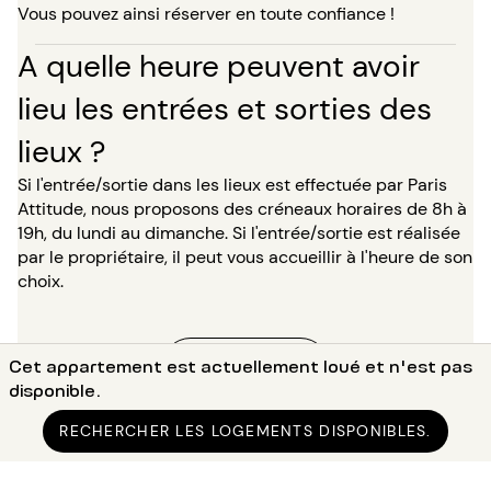
Vous pouvez ainsi réserver en toute confiance !
A quelle heure peuvent avoir
lieu les entrées et sorties des
lieux ?
Si l'entrée/sortie dans les lieux est effectuée par Paris
Attitude, nous proposons des créneaux horaires de 8h à
19h, du lundi au dimanche. Si l'entrée/sortie est réalisée
par le propriétaire, il peut vous accueillir à l'heure de son
choix.
Cet appartement est actuellement loué et n'est pas
VOIR PLUS
disponible.
RECHERCHER LES LOGEMENTS DISPONIBLES.
Accueil
●
Location studio Val-de-Marne (94)