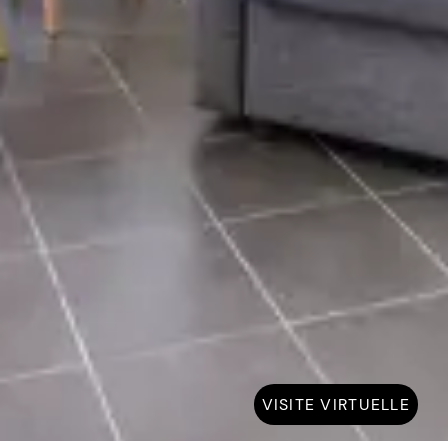
VISITE VIRTUELLE