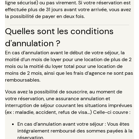
ligne sécurisé) ou pas virement. Si votre réservation est
effectuée plus de 31 jours avant votre arrivée, vous avez
la possibilité de payer en deux fois.
Quelles sont les conditions
d'annulation ?
En cas d’annulation avant le début de votre séjour, la
moitié d’un mois de loyer pour une location de plus de 2
mois ou la moitié du loyer total pour une location de
moins de 2 mois, ainsi que les frais d’agence ne sont pas
remboursables.
Vous avez la possibilité de souscrire, au moment de
votre réservation, une assurance annulation et
interruption de séjour couvrant les situations imprévues
(ex : maladie, accident, refus de visa…) Celle-ci couvre :
En cas d’annulation avant votre séjour : Vous êtes
intégralement remboursé des sommes payées à la
réservation.