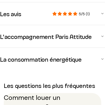
Les avis
5/5 (1)
L'accompagnement Paris Attitude
La consommation énergétique
Les questions les plus fréquentes
Comment louer un