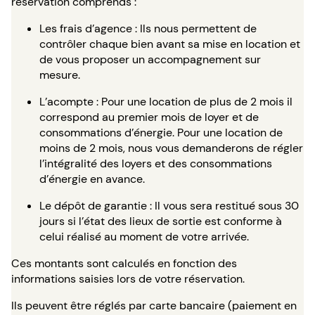
réservation comprends :
Les frais d’agence : Ils nous permettent de
contrôler chaque bien avant sa mise en location et
de vous proposer un accompagnement sur
mesure.
L’acompte : Pour une location de plus de 2 mois il
correspond au premier mois de loyer et de
consommations d’énergie. Pour une location de
moins de 2 mois, nous vous demanderons de régler
l’intégralité des loyers et des consommations
d’énergie en avance.
Le dépôt de garantie : Il vous sera restitué sous 30
jours si l’état des lieux de sortie est conforme à
celui réalisé au moment de votre arrivée.
Ces montants sont calculés en fonction des
informations saisies lors de votre réservation.
Ils peuvent être réglés par carte bancaire (paiement en