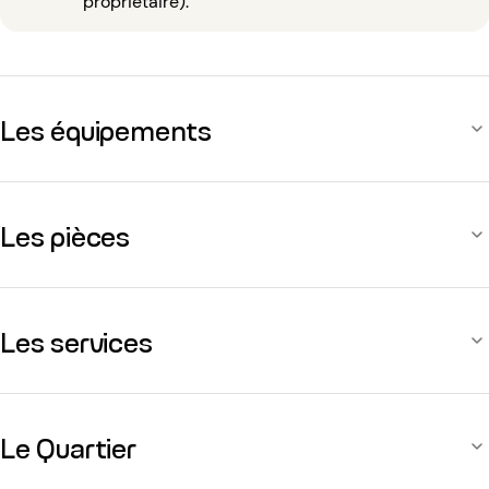
propriétaire).
Les équipements
Les pièces
Les services
Le Quartier