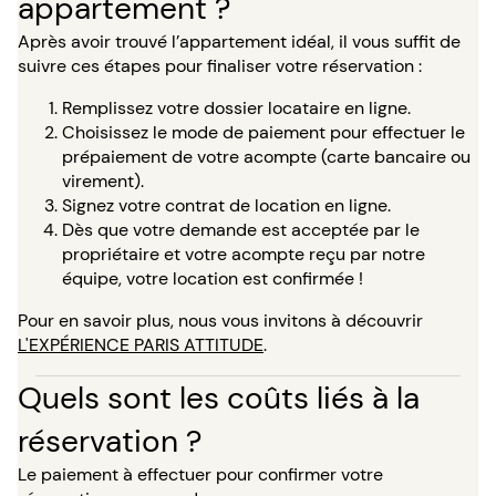
appartement ?
Après avoir trouvé l’appartement idéal, il vous suffit de
suivre ces étapes pour finaliser votre réservation :
Remplissez votre dossier locataire en ligne.
Choisissez le mode de paiement pour effectuer le
prépaiement de votre acompte (carte bancaire ou
virement).
Signez votre contrat de location en ligne.
Dès que votre demande est acceptée par le
propriétaire et votre acompte reçu par notre
équipe, votre location est confirmée !
Pour en savoir plus, nous vous invitons à découvrir
L'EXPÉRIENCE PARIS ATTITUDE
.
Quels sont les coûts liés à la
réservation ?
Le paiement à effectuer pour confirmer votre