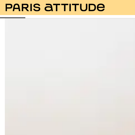
Photos
Description
Equipements
Pièces
Ser