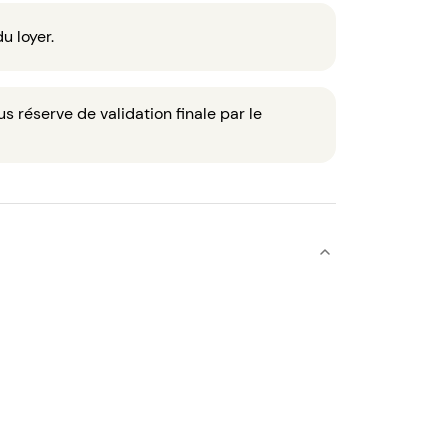
u loyer.
 réserve de validation finale par le