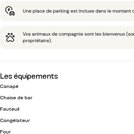
Une place de parking est incluse dans le montant d
Vos animaux de compagnie sont les bienvenus (sous
propriétaire).
Les équipements
Canapé
Chaise de bar
Fauteuil
Congélateur
Four