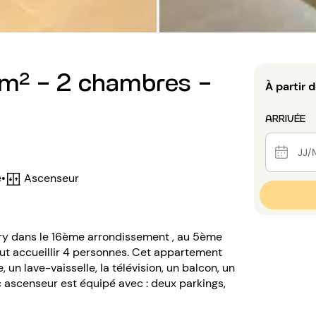
m² - 2 chambres -
À partir 
ARRIVÉE
•
Ascenseur
e
lery dans le 16ème arrondissement , au 5ème
ut accueillir 4 personnes. Cet appartement
, un lave-vaisselle, la télévision, un balcon, un
c ascenseur est équipé avec : deux parkings,