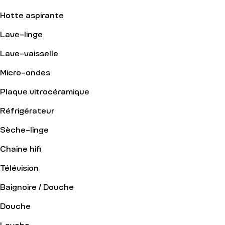
Hotte aspirante
Lave-linge
Lave-vaisselle
Micro-ondes
Plaque vitrocéramique
Réfrigérateur
Sèche-linge
Chaine hifi
Télévision
Baignoire / Douche
Douche
Lavabo