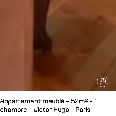
Appartement meublé - 52m² - 1
chambre - Victor Hugo - Paris