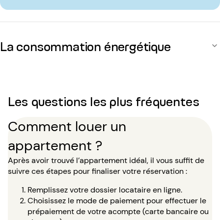
La consommation énergétique
Les questions les plus fréquentes
Comment louer un
appartement ?
Après avoir trouvé l’appartement idéal, il vous suffit de
suivre ces étapes pour finaliser votre réservation :
Remplissez votre dossier locataire en ligne.
Choisissez le mode de paiement pour effectuer le
prépaiement de votre acompte (carte bancaire ou