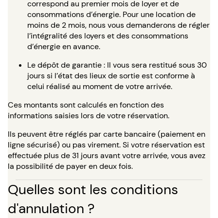
correspond au premier mois de loyer et de
consommations d’énergie. Pour une location de
moins de 2 mois, nous vous demanderons de régler
l’intégralité des loyers et des consommations
d’énergie en avance.
Le dépôt de garantie : Il vous sera restitué sous 30
jours si l’état des lieux de sortie est conforme à
celui réalisé au moment de votre arrivée.
Ces montants sont calculés en fonction des
informations saisies lors de votre réservation.
Ils peuvent être réglés par carte bancaire (paiement en
ligne sécurisé) ou pas virement. Si votre réservation est
effectuée plus de 31 jours avant votre arrivée, vous avez
la possibilité de payer en deux fois.
Quelles sont les conditions
d'annulation ?