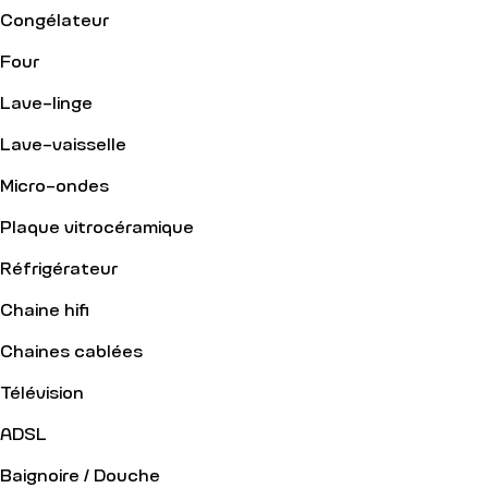
Congélateur
Four
Lave-linge
Lave-vaisselle
Micro-ondes
Plaque vitrocéramique
Réfrigérateur
Chaine hifi
Chaines cablées
Télévision
ADSL
Baignoire / Douche