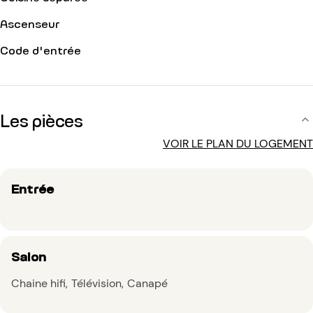
Ascenseur
Code d'entrée
Les pièces
VOIR LE PLAN DU LOGEMENT
Entrée
Salon
Chaine hifi
Télévision
Canapé