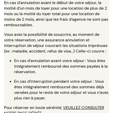
En cas d’annulation avant le début de votre séjour, la
moitié d’un mois de loyer pour une location de plus de 2
mois ou la moitié du loyer total pour une location de
moins de 2 mois, ainsi que les frais d’agence ne sont pas
remboursables.
Vous avez la possibilité de souscrire, au moment de
votre réservation, une assurance annulation et
interruption de séjour couvrant les situations imprévues
(ex : maladie, accident, refus de visa…) Celle-ci couvre :
En cas d’annulation avant votre séjour : Vous êtes
intégralement remboursé des sommes payées à la
réservation.
En cas d’interruption pendant votre séjour : Vous
êtes intégralement remboursé des sommes déjà
versées pour le reste de votre séjour et vous n’avez
plus rien à payer.
Pour réserver en toute sérénité,
VEUILLEZ CONSULTER