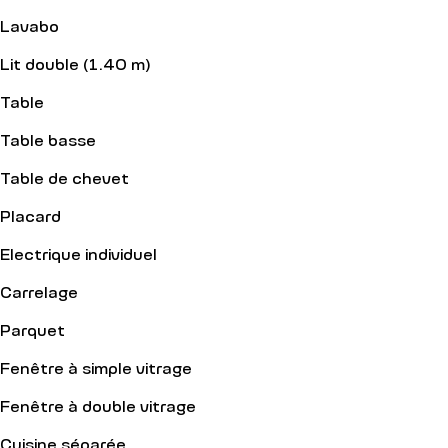
Lavabo
Lit double (1.40 m)
Table
Table basse
Table de chevet
Placard
Electrique individuel
Carrelage
Parquet
Fenêtre à simple vitrage
Fenêtre à double vitrage
Cuisine séparée