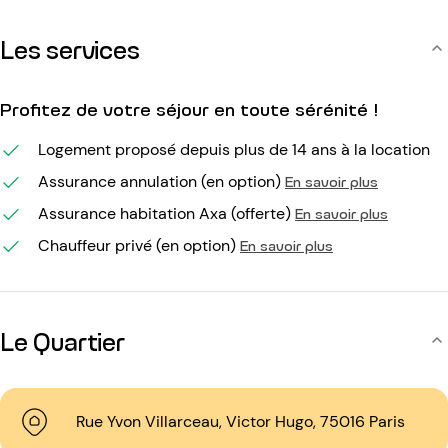
Les services
Profitez de votre séjour en toute sérénité !
Logement proposé depuis plus de 14 ans à la location
Assurance annulation (en option)
En savoir plus
Assurance habitation Axa (offerte)
En savoir plus
Chauffeur privé (en option)
En savoir plus
Le Quartier
Rue Yvon Villarceau, Victor Hugo, 75016 Paris