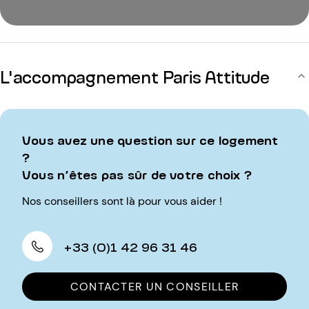
L'accompagnement Paris Attitude
Vous avez une question sur ce logement
?
Vous n’êtes pas sûr de votre choix ?
Nos conseillers sont là pour vous aider !
+33 (0)1 42 96 31 46
CONTACTER UN CONSEILLER