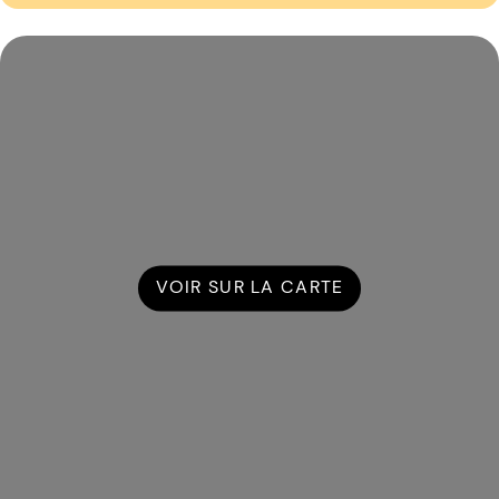
VOIR SUR LA CARTE