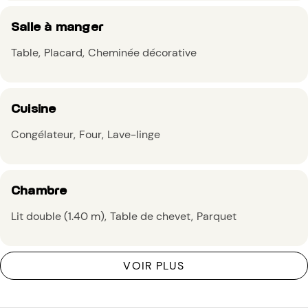
Salle à manger
Table
Placard
Cheminée décorative
Cuisine
Congélateur
Four
Lave-linge
Chambre
Lit double (1.40 m)
Table de chevet
Parquet
VOIR PLUS