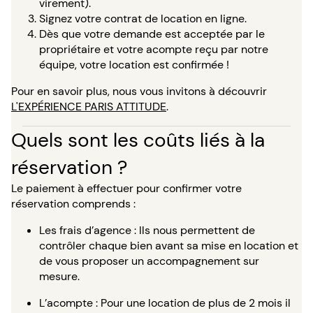
virement).
Signez votre contrat de location en ligne.
Dès que votre demande est acceptée par le
propriétaire et votre acompte reçu par notre
équipe, votre location est confirmée !
Pour en savoir plus, nous vous invitons à découvrir
L'EXPÉRIENCE PARIS ATTITUDE
.
Quels sont les coûts liés à la
réservation ?
Le paiement à effectuer pour confirmer votre
réservation comprends :
Les frais d’agence : Ils nous permettent de
contrôler chaque bien avant sa mise en location et
de vous proposer un accompagnement sur
mesure.
L’acompte : Pour une location de plus de 2 mois il